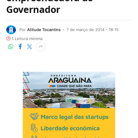
Governador
Por
Atitude Tocantins
7 de março de 2014 - 18:15
1 Leitura mínima