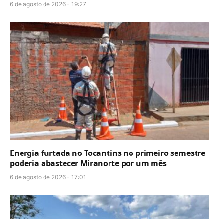
6 de agosto de 2026 - 19:27
Energia furtada no Tocantins no primeiro semestre
poderia abastecer Miranorte por um mês
6 de agosto de 2026 - 17:01