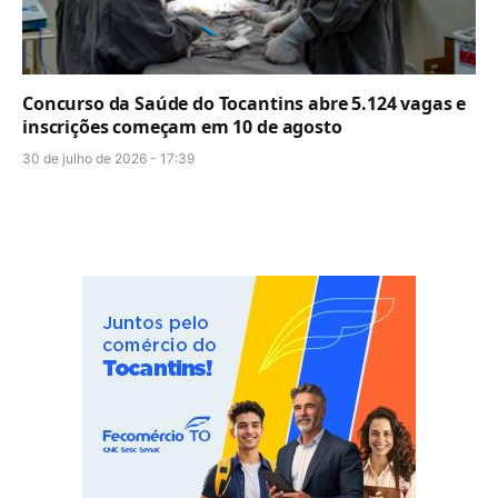
Concurso da Saúde do Tocantins abre 5.124 vagas e
inscrições começam em 10 de agosto
30 de julho de 2026 - 17:39