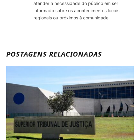
atender a necessidade do público em ser
informado sobre os acontecimentos locais,
regionais ou próximos à comunidade.
POSTAGENS RELACIONADAS