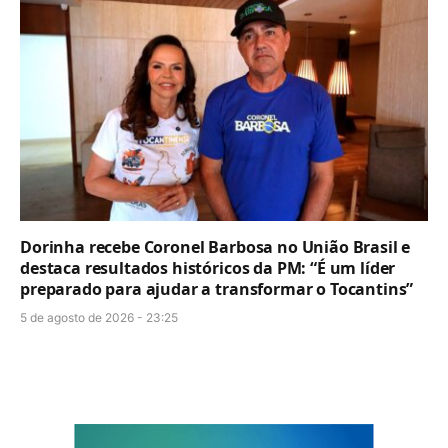
Dorinha recebe Coronel Barbosa no União Brasil e
destaca resultados históricos da PM: “É um líder
preparado para ajudar a transformar o Tocantins”
5 de agosto de 2026 - 23:25