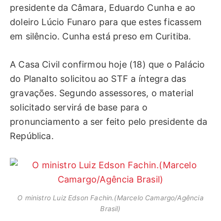
presidente da Câmara, Eduardo Cunha e ao
doleiro Lúcio Funaro para que estes ficassem
em silêncio. Cunha está preso em Curitiba.
A Casa Civil confirmou hoje (18) que o Palácio
do Planalto solicitou ao STF a íntegra das
gravações. Segundo assessores, o material
solicitado servirá de base para o
pronunciamento a ser feito pelo presidente da
República.
O ministro Luiz Edson Fachin.(Marcelo Camargo/Agência
Brasil)