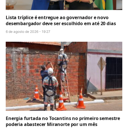
Lista tríplice é entregue ao governador e novo
desembargador deve ser escolhido em até 20 dias
6 de agosto de 2026 - 19:27
Energia furtada no Tocantins no primeiro semestre
poderia abastecer Miranorte por um mês