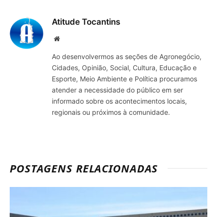
mail
Atitude Tocantins
Site
Ao desenvolvermos as seções de Agronegócio,
Cidades, Opinião, Social, Cultura, Educação e
Esporte, Meio Ambiente e Política procuramos
atender a necessidade do público em ser
informado sobre os acontecimentos locais,
regionais ou próximos à comunidade.
POSTAGENS RELACIONADAS