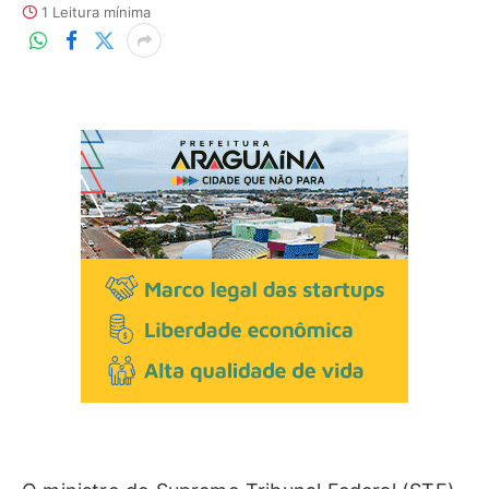
1 Leitura mínima