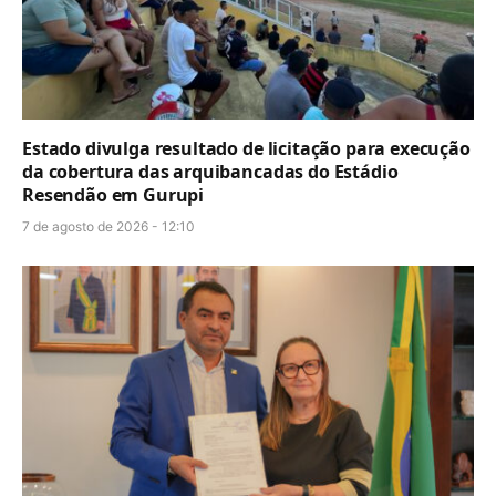
Estado divulga resultado de licitação para execução
da cobertura das arquibancadas do Estádio
Resendão em Gurupi
7 de agosto de 2026 - 12:10