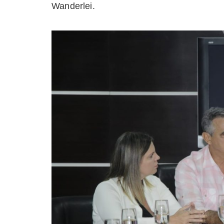
Wanderlei.