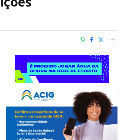
sições