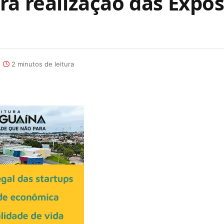
ra realização das Expo
2 minutos de leitura