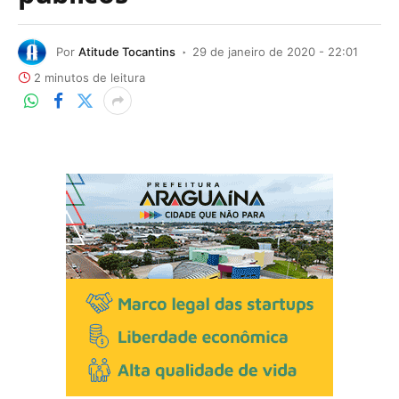
Por
Atitude Tocantins
29 de janeiro de 2020 - 22:01
2 minutos de leitura