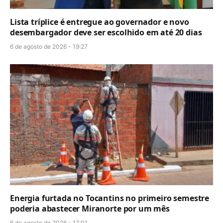
Lista tríplice é entregue ao governador e novo
desembargador deve ser escolhido em até 20 dias
6 de agosto de 2026 - 19:27
Energia furtada no Tocantins no primeiro semestre
poderia abastecer Miranorte por um mês
6 de agosto de 2026 - 17:01