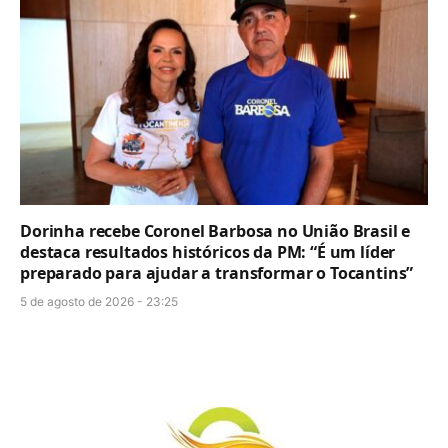
Dorinha recebe Coronel Barbosa no União Brasil e
destaca resultados históricos da PM: “É um líder
preparado para ajudar a transformar o Tocantins”
5 de agosto de 2026 - 23:25