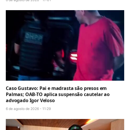
Caso Gustavo: Pai e madrasta são presos em
Palmas; OAB-TO aplica suspensão cautelar ao
advogado Igor Veloso
6 de agosto de 2026 - 11:29