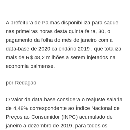
A prefeitura de Palmas disponibiliza para saque
nas primeiras horas desta quinta-feira, 30, o
pagamento da folha do mês de janeiro com a
data-base de 2020 calendário 2019 , que totaliza
mais de R$ 48,2 milhões a serem injetados na
economia palmense.
por Redação
O valor da data-base considera o reajuste salarial
de 4,48% correspondente ao Índice Nacional de
Preços ao Consumidor (INPC) acumulado de
janeiro a dezembro de 2019, para todos os