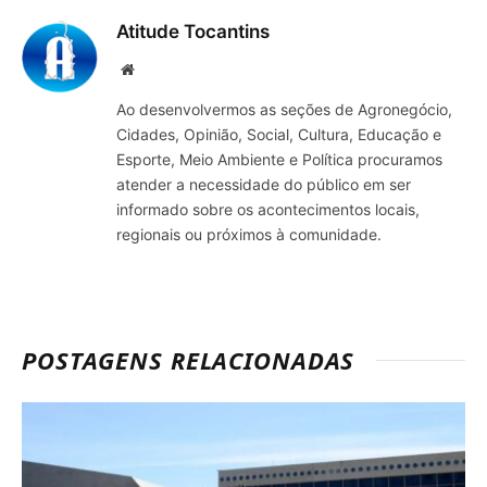
Atitude Tocantins
Site
Ao desenvolvermos as seções de Agronegócio,
Cidades, Opinião, Social, Cultura, Educação e
Esporte, Meio Ambiente e Política procuramos
atender a necessidade do público em ser
informado sobre os acontecimentos locais,
regionais ou próximos à comunidade.
POSTAGENS RELACIONADAS