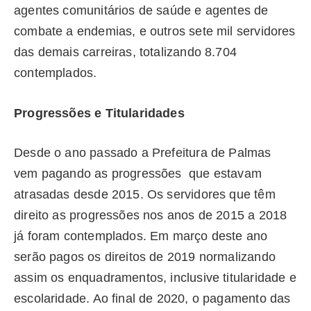
agentes comunitários de saúde e agentes de
combate a endemias, e outros sete mil servidores
das demais carreiras, totalizando 8.704
contemplados.
Progressões e Titularidades
Desde o ano passado a Prefeitura de Palmas
vem pagando as progressões que estavam
atrasadas desde 2015. Os servidores que têm
direito as progressões nos anos de 2015 a 2018
já foram contemplados. Em março deste ano
serão pagos os direitos de 2019 normalizando
assim os enquadramentos, inclusive titularidade e
escolaridade. Ao final de 2020, o pagamento das