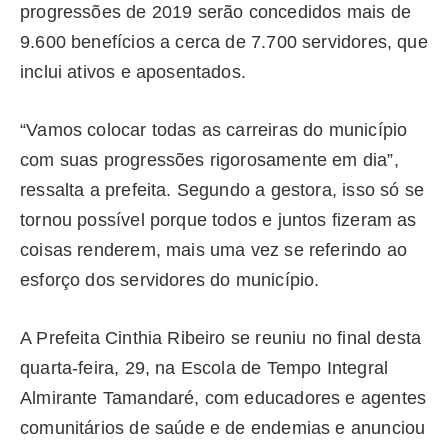
progressões de 2019 serão concedidos mais de
9.600 benefícios a cerca de 7.700 servidores, que
inclui ativos e aposentados.
“Vamos colocar todas as carreiras do município
com suas progressões rigorosamente em dia”,
ressalta a prefeita. Segundo a gestora, isso só se
tornou possível porque todos e juntos fizeram as
coisas renderem, mais uma vez se referindo ao
esforço dos servidores do município.
A Prefeita Cinthia Ribeiro se reuniu no final desta
quarta-feira, 29, na Escola de Tempo Integral
Almirante Tamandaré, com educadores e agentes
comunitários de saúde e de endemias e anunciou