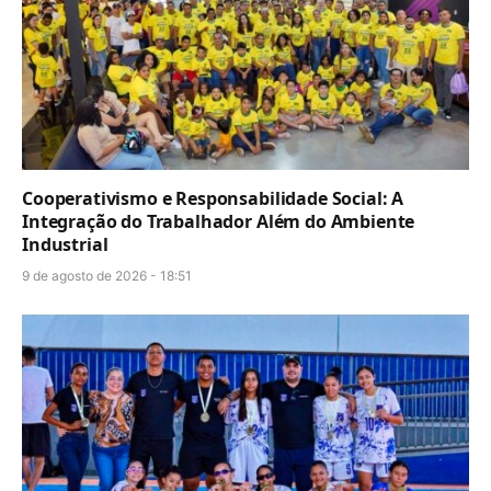
Cooperativismo e Responsabilidade Social: A
Integração do Trabalhador Além do Ambiente
Industrial
9 de agosto de 2026 - 18:51