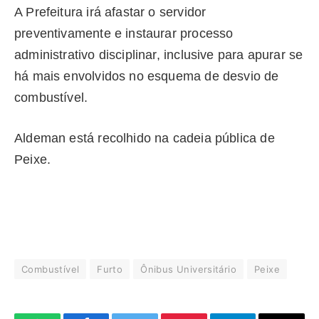
A Prefeitura irá afastar o servidor
preventivamente e instaurar processo
administrativo disciplinar, inclusive para apurar se
há mais envolvidos no esquema de desvio de
combustível.
Aldeman está recolhido na cadeia pública de
Peixe.
Combustível
Furto
Ônibus Universitário
Peixe