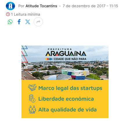
Por
Atitude Tocantins
7 de dezembro de 2017 - 11:15
1 Leitura mínima