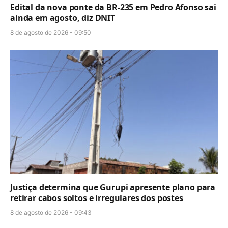
Edital da nova ponte da BR-235 em Pedro Afonso sai
ainda em agosto, diz DNIT
8 de agosto de 2026 - 09:50
Justiça determina que Gurupi apresente plano para
retirar cabos soltos e irregulares dos postes
8 de agosto de 2026 - 09:43