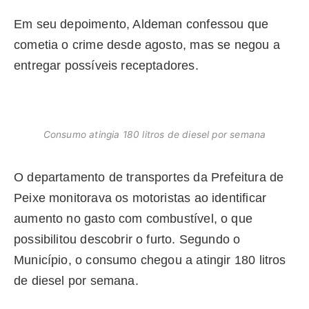
Em seu depoimento, Aldeman confessou que
cometia o crime desde agosto, mas se negou a
entregar possíveis receptadores.
Consumo atingia 180 litros de diesel por semana
O departamento de transportes da Prefeitura de
Peixe monitorava os motoristas ao identificar
aumento no gasto com combustível, o que
possibilitou descobrir o furto. Segundo o
Município, o consumo chegou a atingir 180 litros
de diesel por semana.