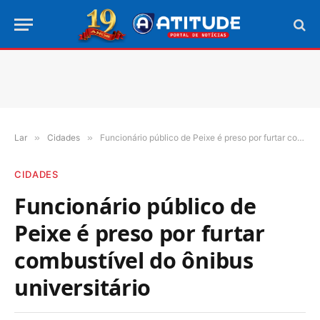
Lar
»
Cidades
»
Funcionário público de Peixe é preso por furtar combustível do ônibus universitário
CIDADES
Funcionário público de
Peixe é preso por furtar
combustível do ônibus
universitário