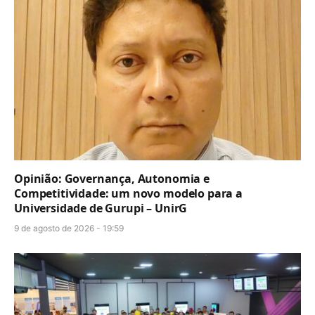
Opinião: Governança, Autonomia e
Competitividade: um novo modelo para a
Universidade de Gurupi – UnirG
9 de agosto de 2026 - 19:59