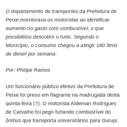
O departamento de transportes da Prefeitura de
Peixe monitorava os motoristas ao identificar
aumento no gasto com combustível, o que
possibilitou descobrir o furto. Segundo o
Município, o consumo chegou a atingir 180 litros
de diesel por semana.
Por: Philipe Ramos
Um funcionário público efetivo da Prefeitura de
Peixe foi preso em flagrante na madrugada desta
quinta-feira (7). O motorista Aldeman Rodrigues
de Carvalho foi pego furtando combustível do
ônibus que transporta universitários para Gurupi.