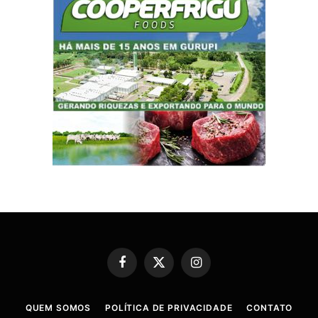
Facebook
X
Instagram
(Twitter)
QUEM SOMOS
POLÍTICA DE PRIVACIDADE
CONTATO