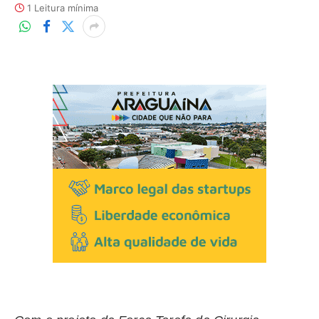
1 Leitura mínima