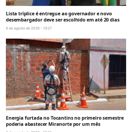
Lista tríplice é entregue ao governador e novo
desembargador deve ser escolhido em até 20 dias
6 de agosto de 2026 - 19:27
Energia furtada no Tocantins no primeiro semestre
poderia abastecer Miranorte por um mês