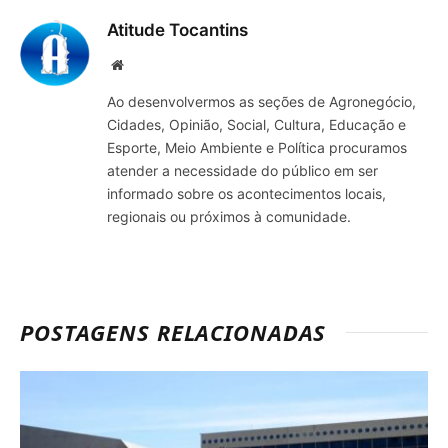
Atitude Tocantins
Site
Ao desenvolvermos as seções de Agronegócio,
Cidades, Opinião, Social, Cultura, Educação e
Esporte, Meio Ambiente e Política procuramos
atender a necessidade do público em ser
informado sobre os acontecimentos locais,
regionais ou próximos à comunidade.
POSTAGENS RELACIONADAS