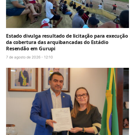
Estado divulga resultado de licitação para execução
da cobertura das arquibancadas do Estádio
Resendão em Gurupi
7 de agosto de 2026 - 12:10