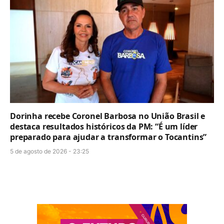
Dorinha recebe Coronel Barbosa no União Brasil e
destaca resultados históricos da PM: “É um líder
preparado para ajudar a transformar o Tocantins”
5 de agosto de 2026 - 23:25