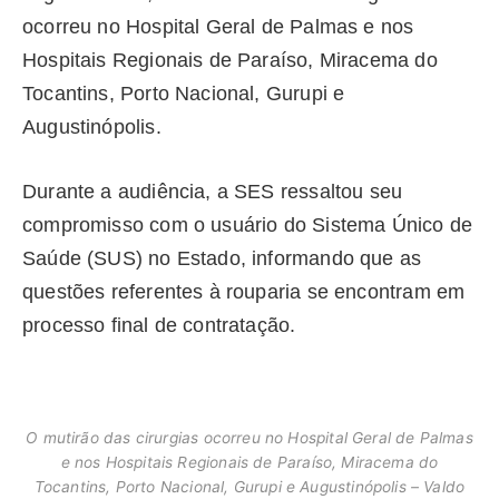
ocorreu no Hospital Geral de Palmas e nos
Hospitais Regionais de Paraíso, Miracema do
Tocantins, Porto Nacional, Gurupi e
Augustinópolis.
Durante a audiência, a SES ressaltou seu
compromisso com o usuário do Sistema Único de
Saúde (SUS) no Estado, informando que as
questões referentes à rouparia se encontram em
processo final de contratação.
O mutirão das cirurgias ocorreu no Hospital Geral de Palmas
e nos Hospitais Regionais de Paraíso, Miracema do
Tocantins, Porto Nacional, Gurupi e Augustinópolis – Valdo