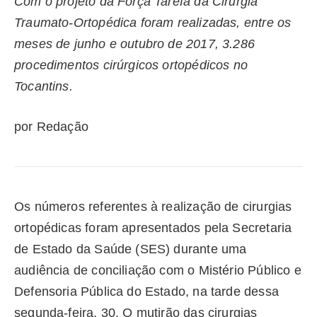
Com o projeto da Força Tarefa da Cirurgia
Traumato-Ortopédica foram realizadas, entre os
meses de junho e outubro de 2017, 3.286
procedimentos cirúrgicos ortopédicos no
Tocantins.
por Redação
Os números referentes à realização de cirurgias
ortopédicas foram apresentados pela Secretaria
de Estado da Saúde (SES) durante uma
audiência de conciliação com o Mistério Público e
Defensoria Pública do Estado, na tarde dessa
segunda-feira, 30. O mutirão das cirurgias