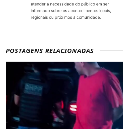
atender a necessidade do público em ser
informado sobre os acontecimentos locais,
regionais ou próximos à comunidade.
POSTAGENS RELACIONADAS