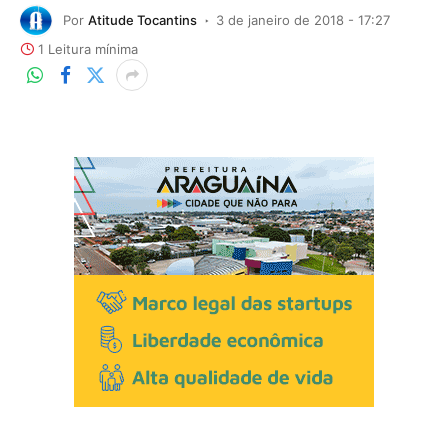
Por
Atitude Tocantins
3 de janeiro de 2018 - 17:27
1 Leitura mínima