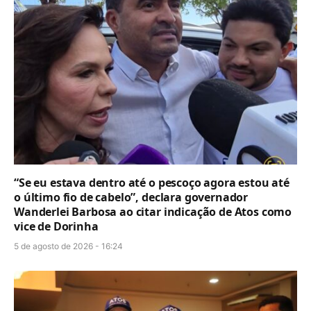
“Se eu estava dentro até o pescoço agora estou até
o último fio de cabelo”, declara governador
Wanderlei Barbosa ao citar indicação de Atos como
vice de Dorinha
5 de agosto de 2026 - 16:24