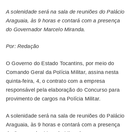
A solenidade será na sala de reuniões do Palácio
Araguaia, às 9 horas e contará com a presença
do Governador Marcelo Miranda.
Por: Redação
O Governo do Estado Tocantins, por meio do
Comando Geral da Polícia Militar, assina nesta
quinta-feira, 4, o contrato com a empresa
responsável pela elaboração do Concurso para
provimento de cargos na Polícia Militar.
A solenidade será na sala de reuniões do Palácio
Araguaia, às 9 horas e contará com a presença