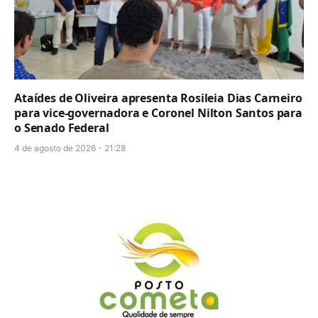
Ataídes de Oliveira apresenta Rosileia Dias Carneiro
para vice-governadora e Coronel Nilton Santos para
o Senado Federal
4 de agosto de 2026 - 21:28