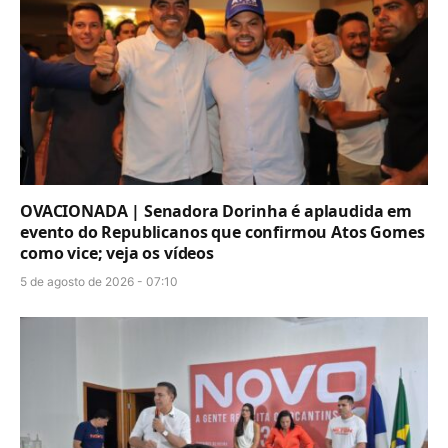
OVACIONADA | Senadora Dorinha é aplaudida em
evento do Republicanos que confirmou Atos Gomes
como vice; veja os vídeos
5 de agosto de 2026 - 07:10