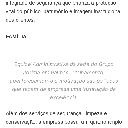
integrado de segurança que prioriza a proteção
vital do público, patrimônio e imagem institucional
dos clientes.
FAMÍLIA
Equipe Administrativa da sede do Grupo
Jorima em Palmas. Treinamento,
aperfeiçoamento e motivação são os focos
que fazem da empresa uma instituição de
excelência.
Além dos serviços de segurança, limpeza e
conservação, a empresa possui um quadro amplo