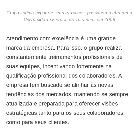
Grupo Jorima expande seus trabalhos, passando a atender a
Universidade Federal do Tocantins em 2006
Atendimento com excelência é uma grande
marca da empresa. Para isso, o grupo realiza
constantemente treinamentos profissionais de
suas equipes, incentivando fortemente na
qualificação profissional dos colaboradores. A
empresa tem buscado se alinhar às novas
tendências dos mercados, mantendo-se sempre
atualizada e preparada para oferecer visões
estratégicas tanto para os seus colaboradores
como para seus clientes.