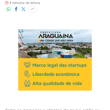
4 minutos de leitura