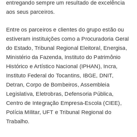
entregando sempre um resultado de excelência
aos seus parceiros.
Entre os parceiros e clientes do grupo estão ou
estiveram instituições como a Procuradoria Geral
do Estado, Tribunal Regional Eleitoral, Energisa,
Ministério da Fazenda, Instituto do Patrimônio
Histórico e Artístico Nacional (IPHAN), Incra,
Instituto Federal do Tocantins, IBGE, DNIT,
Detran, Corpo de Bombeiros, Assembleia
Legislativa, Eletrobras, Defensoria Pública,
Centro de Integração Empresa-Escola (CIEE),
Polícia Militar, UFT e Tribunal Regional do
Trabalho.