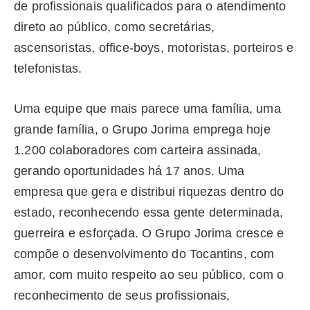
de profissionais qualificados para o atendimento
direto ao público, como secretárias,
ascensoristas, office-boys, motoristas, porteiros e
telefonistas.
Uma equipe que mais parece uma família, uma
grande família, o Grupo Jorima emprega hoje
1.200 colaboradores com carteira assinada,
gerando oportunidades há 17 anos. Uma
empresa que gera e distribui riquezas dentro do
estado, reconhecendo essa gente determinada,
guerreira e esforçada. O Grupo Jorima cresce e
compõe o desenvolvimento do Tocantins, com
amor, com muito respeito ao seu público, com o
reconhecimento de seus profissionais,