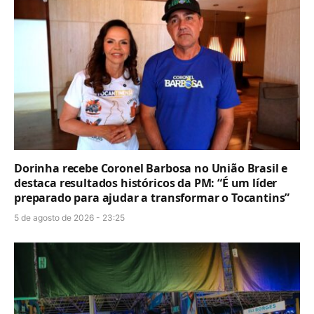
Dorinha recebe Coronel Barbosa no União Brasil e
destaca resultados históricos da PM: “É um líder
preparado para ajudar a transformar o Tocantins”
5 de agosto de 2026 - 23:25