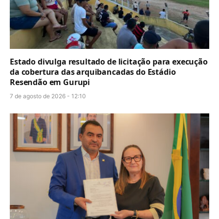
Estado divulga resultado de licitação para execução
da cobertura das arquibancadas do Estádio
Resendão em Gurupi
7 de agosto de 2026 - 12:10