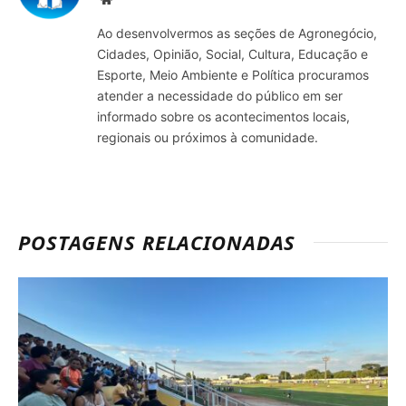
Ao desenvolvermos as seções de Agronegócio,
Cidades, Opinião, Social, Cultura, Educação e
Esporte, Meio Ambiente e Política procuramos
atender a necessidade do público em ser
informado sobre os acontecimentos locais,
regionais ou próximos à comunidade.
POSTAGENS RELACIONADAS