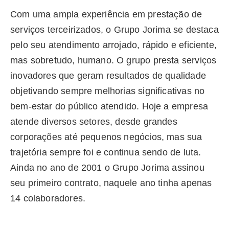
Com uma ampla experiência em prestação de
serviços terceirizados, o Grupo Jorima se destaca
pelo seu atendimento arrojado, rápido e eficiente,
mas sobretudo, humano. O grupo presta serviços
inovadores que geram resultados de qualidade
objetivando sempre melhorias significativas no
bem-estar do público atendido. Hoje a empresa
atende diversos setores, desde grandes
corporações até pequenos negócios, mas sua
trajetória sempre foi e continua sendo de luta.
Ainda no ano de 2001 o Grupo Jorima assinou
seu primeiro contrato, naquele ano tinha apenas
14 colaboradores.