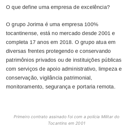
O que define uma empresa de excelência?
O grupo Jorima é uma empresa 100%
tocantinense, está no mercado desde 2001 e
completa 17 anos em 2018. O grupo atua em
diversas frentes protegendo e conservando
patrimônios privados ou de instituições públicas
com serviços de apoio administrativo, limpeza e
conservação, vigilância patrimonial,
monitoramento, segurança e portaria remota.
Primeiro contrato assinado foi com a polícia Militar do
Tocantins em 2001