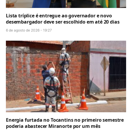
Lista tríplice é entregue ao governador e novo
desembargador deve ser escolhido em até 20 dias
6 de agosto de 2026 - 19:27
Energia furtada no Tocantins no primeiro semestre
poderia abastecer Miranorte por um mês