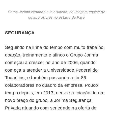
Grupo Jorima expande sua atuação, na imagem equipe de
colaboradores no estado do Pará
SEGURANÇA
Seguindo na linha do tempo com muito trabalho,
doação, treinamento e afinco o Grupo Jorima
começou a crescer no ano de 2006, quando
começa a atender a Universidade Federal do
Tocantins, e também passando a ter 86
colaboradores no quadro da empresa. Pouco
tempo depois, em 2017, deu-se a criação de um
novo braço do grupo, a Jorima Segurança
Privada atuando com seriedade na oferta de