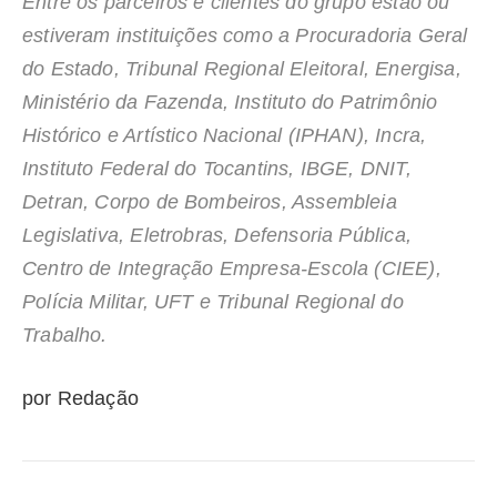
Entre os parceiros e clientes do grupo estão ou
estiveram instituições como a Procuradoria Geral
do Estado, Tribunal Regional Eleitoral, Energisa,
Ministério da Fazenda, Instituto do Patrimônio
Histórico e Artístico Nacional (IPHAN), Incra,
Instituto Federal do Tocantins, IBGE, DNIT,
Detran, Corpo de Bombeiros, Assembleia
Legislativa, Eletrobras, Defensoria Pública,
Centro de Integração Empresa-Escola (CIEE),
Polícia Militar, UFT e Tribunal Regional do
Trabalho.
por Redação