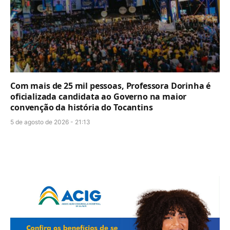
Com mais de 25 mil pessoas, Professora Dorinha é
oficializada candidata ao Governo na maior
convenção da história do Tocantins
5 de agosto de 2026 - 21:13