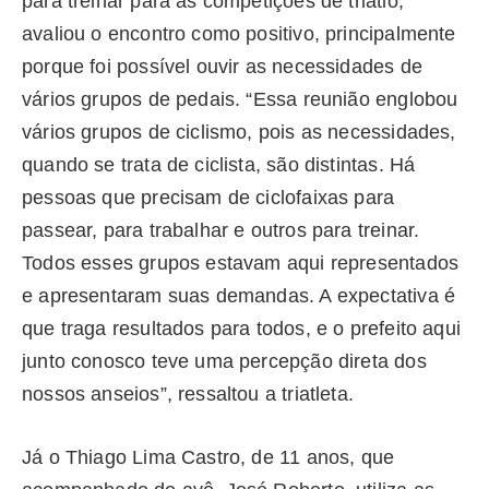
para treinar para as competições de triatlo,
avaliou o encontro como positivo, principalmente
porque foi possível ouvir as necessidades de
vários grupos de pedais. “Essa reunião englobou
vários grupos de ciclismo, pois as necessidades,
quando se trata de ciclista, são distintas. Há
pessoas que precisam de ciclofaixas para
passear, para trabalhar e outros para treinar.
Todos esses grupos estavam aqui representados
e apresentaram suas demandas. A expectativa é
que traga resultados para todos, e o prefeito aqui
junto conosco teve uma percepção direta dos
nossos anseios”, ressaltou a triatleta.
Já o Thiago Lima Castro, de 11 anos, que