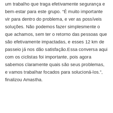
um trabalho que traga efetivamente segurança e
bem-estar para este grupo. “É muito importante
vir para dentro do problema, e ver as possíveis
soluções. Não podemos fazer simplesmente o
que achamos, sem ter o retorno das pessoas que
são efetivamente impactadas, e esses 12 km de
passeio já nos dão satisfação.Essa conversa aqui
com os ciclistas foi importante, pois agora
sabemos claramente quais são seus problemas,
e vamos trabalhar focados para solucioná-los.”,
finalizou Amastha.