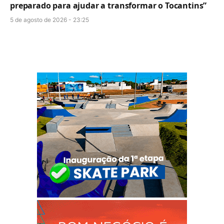
preparado para ajudar a transformar o Tocantins”
5 de agosto de 2026 - 23:25