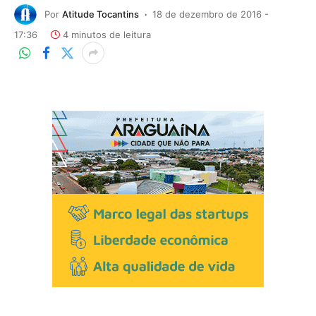
Por
Atitude Tocantins
18 de dezembro de 2016 -
17:36
4 minutos de leitura