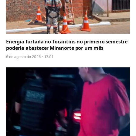
Energia furtada no Tocantins no primeiro semestre
poderia abastecer Miranorte por um mês
6 de agosto de 2026 - 17:01