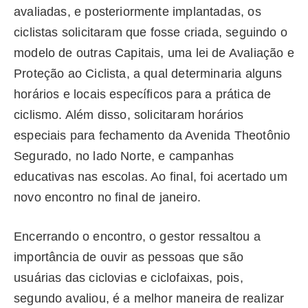
avaliadas, e posteriormente implantadas, os
ciclistas solicitaram que fosse criada, seguindo o
modelo de outras Capitais, uma lei de Avaliação e
Proteção ao Ciclista, a qual determinaria alguns
horários e locais específicos para a prática de
ciclismo. Além disso, solicitaram horários
especiais para fechamento da Avenida Theotônio
Segurado, no lado Norte, e campanhas
educativas nas escolas. Ao final, foi acertado um
novo encontro no final de janeiro.
Encerrando o encontro, o gestor ressaltou a
importância de ouvir as pessoas que são
usuárias das ciclovias e ciclofaixas, pois,
segundo avaliou, é a melhor maneira de realizar