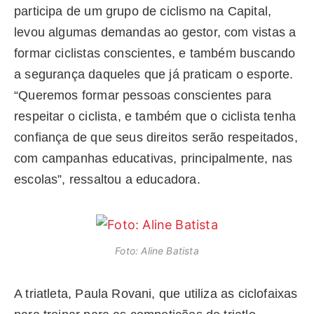
participa de um grupo de ciclismo na Capital,
levou algumas demandas ao gestor, com vistas a
formar ciclistas conscientes, e também buscando
a segurança daqueles que já praticam o esporte.
“Queremos formar pessoas conscientes para
respeitar o ciclista, e também que o ciclista tenha
confiança de que seus direitos serão respeitados,
com campanhas educativas, principalmente, nas
escolas”, ressaltou a educadora.
Foto: Aline Batista
A triatleta, Paula Rovani, que utiliza as ciclofaixas