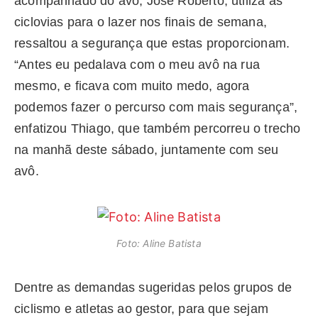
acompanhado do avô, José Roberto, utiliza as
ciclovias para o lazer nos finais de semana,
ressaltou a segurança que estas proporcionam.
“Antes eu pedalava com o meu avô na rua
mesmo, e ficava com muito medo, agora
podemos fazer o percurso com mais segurança”,
enfatizou Thiago, que também percorreu o trecho
na manhã deste sábado, juntamente com seu
avô.
Foto: Aline Batista
Dentre as demandas sugeridas pelos grupos de
ciclismo e atletas ao gestor, para que sejam