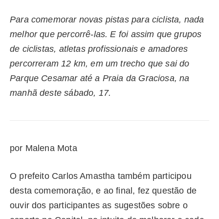
Para comemorar novas pistas para ciclista, nada
melhor que percorrê-las. E foi assim que grupos
de ciclistas, atletas profissionais e amadores
percorreram 12 km, em um trecho que sai do
Parque Cesamar até a Praia da Graciosa, na
manhã deste sábado, 17.
por Malena Mota
O prefeito Carlos Amastha também participou
desta comemoração, e ao final, fez questão de
ouvir dos participantes as sugestões sobre o