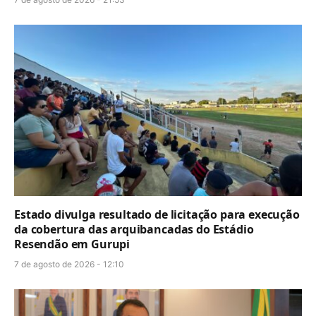
Estado divulga resultado de licitação para execução
da cobertura das arquibancadas do Estádio
Resendão em Gurupi
7 de agosto de 2026 - 12:10