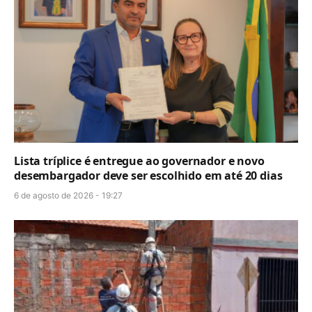
Lista tríplice é entregue ao governador e novo
desembargador deve ser escolhido em até 20 dias
6 de agosto de 2026 - 19:27