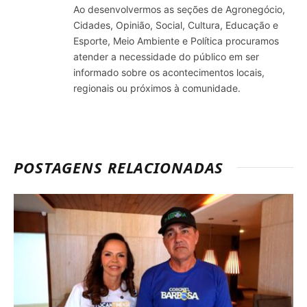
Ao desenvolvermos as seções de Agronegócio,
Cidades, Opinião, Social, Cultura, Educação e
Esporte, Meio Ambiente e Política procuramos
atender a necessidade do público em ser
informado sobre os acontecimentos locais,
regionais ou próximos à comunidade.
POSTAGENS RELACIONADAS