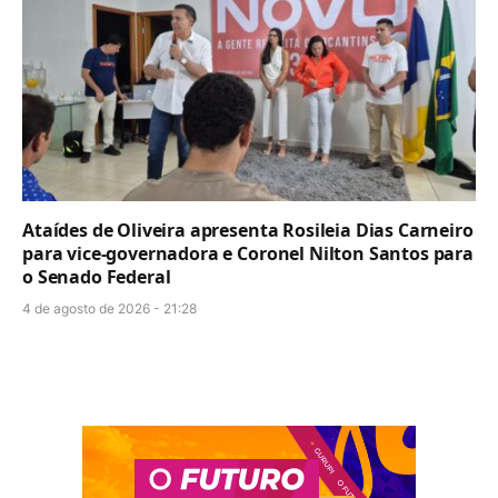
Ataídes de Oliveira apresenta Rosileia Dias Carneiro
para vice-governadora e Coronel Nilton Santos para
o Senado Federal
4 de agosto de 2026 - 21:28