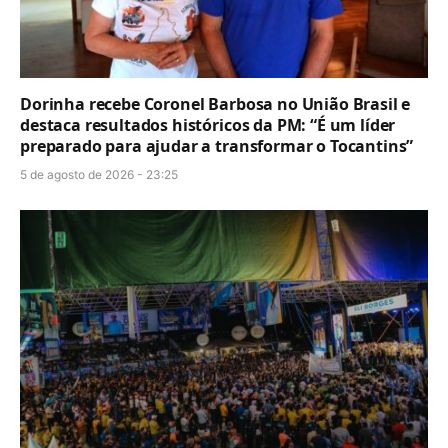
Dorinha recebe Coronel Barbosa no União Brasil e
destaca resultados históricos da PM: “É um líder
preparado para ajudar a transformar o Tocantins”
5 de agosto de 2026 - 23:25