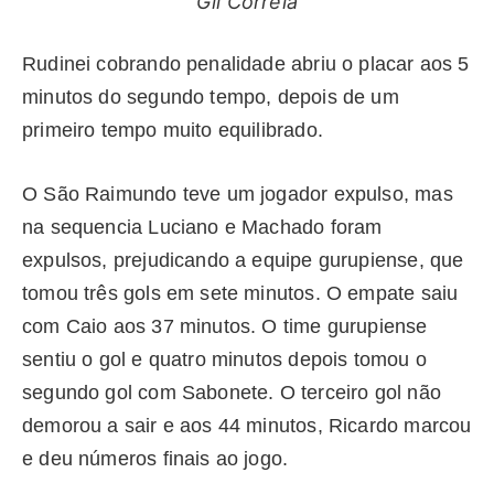
Gil Correia
Rudinei cobrando penalidade abriu o placar aos 5
minutos do segundo tempo, depois de um
primeiro tempo muito equilibrado.
O São Raimundo teve um jogador expulso, mas
na sequencia Luciano e Machado foram
expulsos, prejudicando a equipe gurupiense, que
tomou três gols em sete minutos. O empate saiu
com Caio aos 37 minutos. O time gurupiense
sentiu o gol e quatro minutos depois tomou o
segundo gol com Sabonete. O terceiro gol não
demorou a sair e aos 44 minutos, Ricardo marcou
e deu números finais ao jogo.