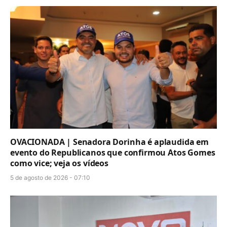
OVACIONADA | Senadora Dorinha é aplaudida em
evento do Republicanos que confirmou Atos Gomes
como vice; veja os vídeos
5 de agosto de 2026 - 07:10