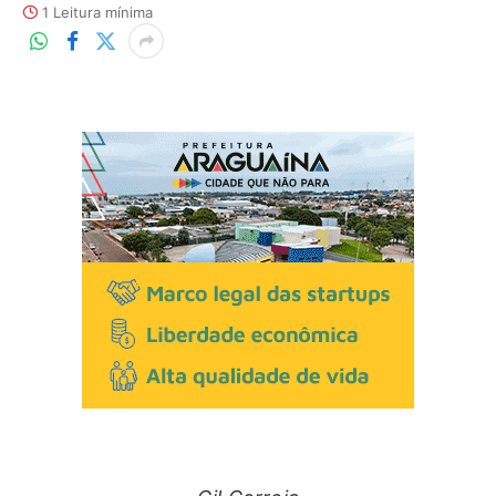
1 Leitura mínima