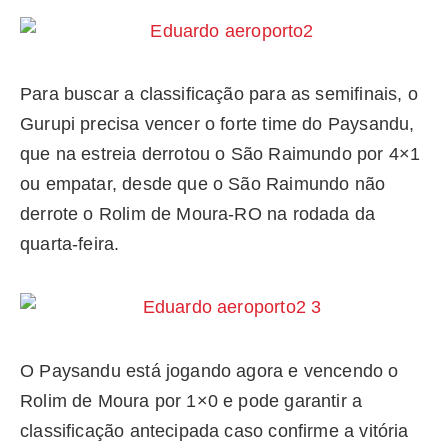
Para buscar a classificação para as semifinais, o
Gurupi precisa vencer o forte time do Paysandu,
que na estreia derrotou o São Raimundo por 4×1
ou empatar, desde que o São Raimundo não
derrote o Rolim de Moura-RO na rodada da
quarta-feira.
O Paysandu está jogando agora e vencendo o
Rolim de Moura por 1×0 e pode garantir a
classificação antecipada caso confirme a vitória