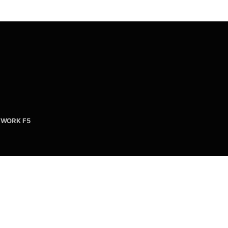
WORK F5