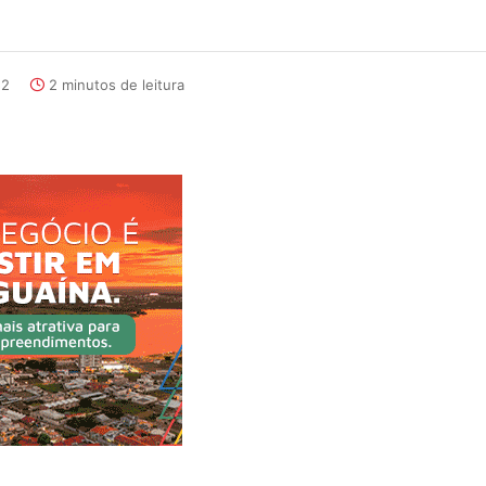
52
2 minutos de leitura