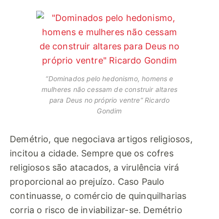
“Dominados pelo hedonismo, homens e
mulheres não cessam de construir altares
para Deus no próprio ventre” Ricardo
Gondim
Demétrio, que negociava artigos religiosos,
incitou a cidade. Sempre que os cofres
religiosos são atacados, a virulência virá
proporcional ao prejuízo. Caso Paulo
continuasse, o comércio de quinquilharias
corria o risco de inviabilizar-se. Demétrio