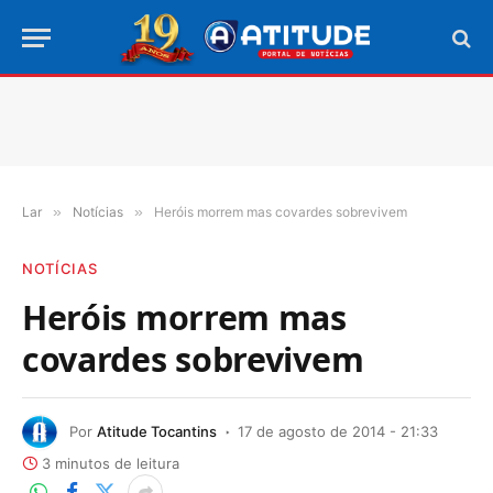
Lar
»
Notícias
»
Heróis morrem mas covardes sobrevivem
NOTÍCIAS
Heróis morrem mas
covardes sobrevivem
Por
Atitude Tocantins
17 de agosto de 2014 - 21:33
3 minutos de leitura