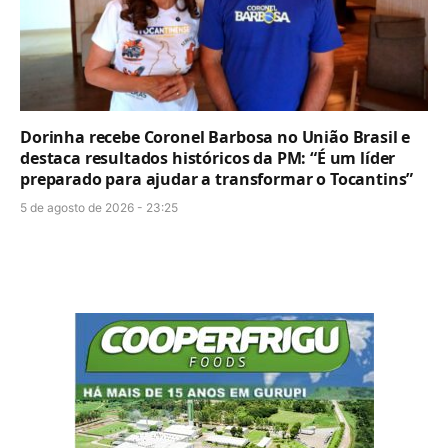
Dorinha recebe Coronel Barbosa no União Brasil e
destaca resultados históricos da PM: “É um líder
preparado para ajudar a transformar o Tocantins”
5 de agosto de 2026 - 23:25