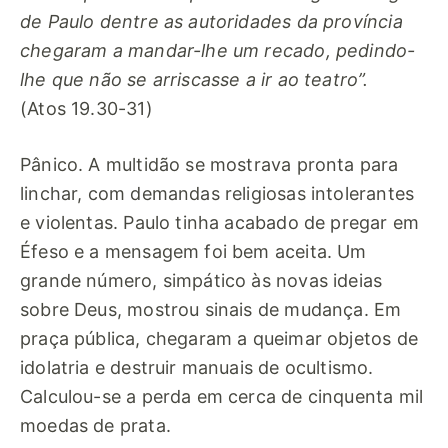
de Paulo dentre as autoridades da província
chegaram a mandar-lhe um recado, pedindo-
lhe que não se arriscasse a ir ao teatro”.
(Atos 19.30-31)
Pânico. A multidão se mostrava pronta para
linchar, com demandas religiosas intolerantes
e violentas. Paulo tinha acabado de pregar em
Éfeso e a mensagem foi bem aceita. Um
grande número, simpático às novas ideias
sobre Deus, mostrou sinais de mudança. Em
praça pública, chegaram a queimar objetos de
idolatria e destruir manuais de ocultismo.
Calculou-se a perda em cerca de cinquenta mil
moedas de prata.