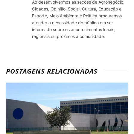
Ao desenvolvermos as seções de Agronegócio,
Cidades, Opinião, Social, Cultura, Educação e
Esporte, Meio Ambiente e Política procuramos
atender a necessidade do público em ser
informado sobre os acontecimentos locais,
regionais ou próximos à comunidade.
POSTAGENS RELACIONADAS