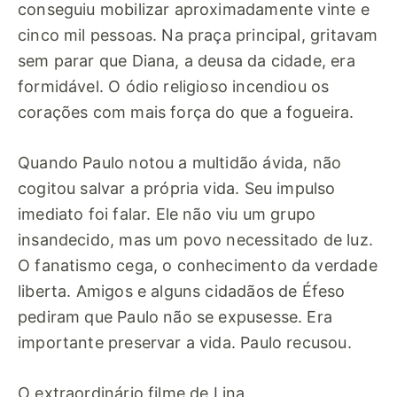
conseguiu mobilizar aproximadamente vinte e
cinco mil pessoas. Na praça principal, gritavam
sem parar que Diana, a deusa da cidade, era
formidável. O ódio religioso incendiou os
corações com mais força do que a fogueira.
Quando Paulo notou a multidão ávida, não
cogitou salvar a própria vida. Seu impulso
imediato foi falar. Ele não viu um grupo
insandecido, mas um povo necessitado de luz.
O fanatismo cega, o conhecimento da verdade
liberta. Amigos e alguns cidadãos de Éfeso
pediram que Paulo não se expusesse. Era
importante preservar a vida. Paulo recusou.
O extraordinário filme de Lina