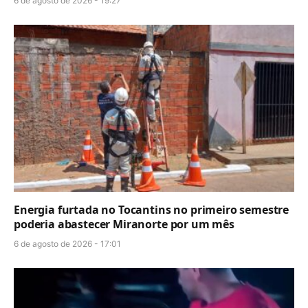
6 de agosto de 2026 - 19:27
Energia furtada no Tocantins no primeiro semestre
poderia abastecer Miranorte por um mês
6 de agosto de 2026 - 17:01