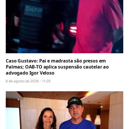
Caso Gustavo: Pai e madrasta são presos em
Palmas; OAB-TO aplica suspensão cautelar ao
advogado Igor Veloso
6 de agosto de 2026 - 11:29