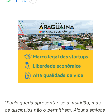
“
Paulo queria apresentar-se à multidão, mas
os discípulos não o permitiram. Alguns amigos