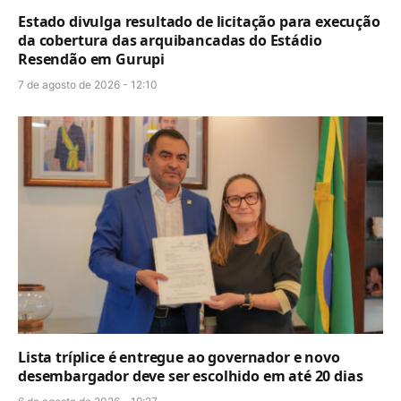
Estado divulga resultado de licitação para execução
da cobertura das arquibancadas do Estádio
Resendão em Gurupi
7 de agosto de 2026 - 12:10
Lista tríplice é entregue ao governador e novo
desembargador deve ser escolhido em até 20 dias