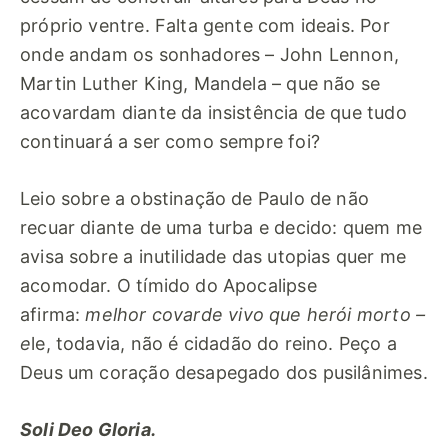
próprio ventre. Falta gente com ideais. Por
onde andam os sonhadores – John Lennon,
Martin Luther King, Mandela – que não se
acovardam diante da insistência de que tudo
continuará a ser como sempre foi?
Leio sobre a obstinação de Paulo de não
recuar diante de uma turba e decido: quem me
avisa sobre a inutilidade das utopias quer me
acomodar. O tímido do Apocalipse
afirma:
melhor covarde vivo que herói morto –
e
le, todavia, não é cidadão do reino. Peço a
Deus um coração desapegado dos pusilânimes.
Soli Deo Gloria.