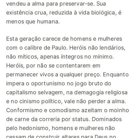
vendeu a alma para preservar-se. Sua
existência crua, reduzida à vida biológica, é
menos que humana.
Esta geração carece de homens e mulheres
com o calibre de Paulo. Heróis não lendários,
não míticos, apenas íntegros no mínimo.
Heróis, por não se contentarem em
permanecer vivos a qualquer preço. Enquanto
impera o oportunismo no jogo bruto do
capitalismo selvagem, na demagogia religiosa
e no cinismo político, vale não perder a alma.
Conformismo e comodismo azeitam o moinho
de carne da correria por status. Dominados
pelo hedonismo, homens e mulheres não
cessam de construir altares para Deus no