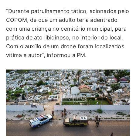
“Durante patrulhamento tático, acionados pelo
COPOM, de que um adulto teria adentrado
com uma criança no cemitério municipal, para
prática de ato libidinoso, no interior do local.
Com o auxílio de um drone foram localizados
vítima e autor”, informou a PM.