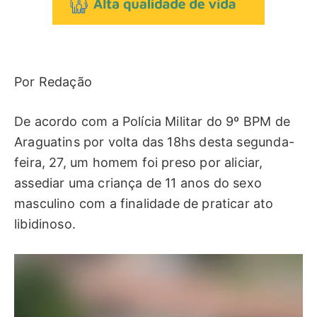
Por Redação
De acordo com a Polícia Militar do 9º BPM de
Araguatins por volta das 18hs desta segunda-
feira, 27, um homem foi preso por aliciar,
assediar uma criança de 11 anos do sexo
masculino
com a finalidade de praticar ato
libidinoso.