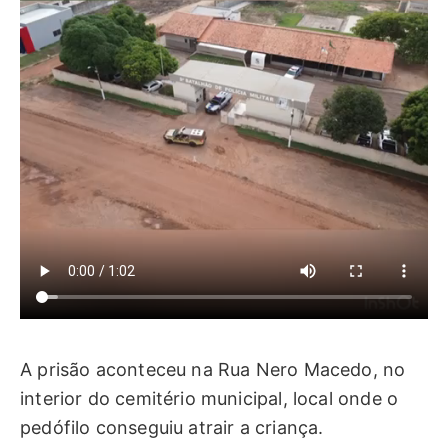
A prisão aconteceu na Rua Nero Macedo, no
interior do cemitério municipal, local onde o
pedófilo conseguiu atrair a criança.