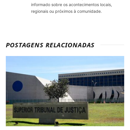
informado sobre os acontecimentos locais,
regionais ou próximos à comunidade.
POSTAGENS RELACIONADAS