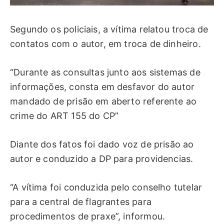
Segundo os policiais, a vítima relatou troca de
contatos com o autor, em troca de dinheiro.
“Durante as consultas junto aos sistemas de
informações, consta em desfavor do autor
mandado de prisão em aberto referente ao
crime do ART 155 do CP”
Diante dos fatos foi dado voz de prisão ao
autor e conduzido a DP para providencias.
“A vítima foi conduzida pelo conselho tutelar
para a central de flagrantes para
procedimentos de praxe”, informou.