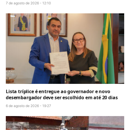
7 de agosto de 2026 - 12:10
Lista tríplice é entregue ao governador e novo
desembargador deve ser escolhido em até 20 dias
6 de agosto de 2026 - 19:27