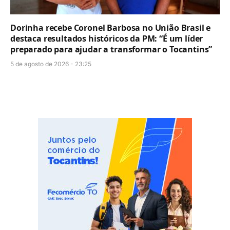
Dorinha recebe Coronel Barbosa no União Brasil e
destaca resultados históricos da PM: “É um líder
preparado para ajudar a transformar o Tocantins”
5 de agosto de 2026 - 23:25