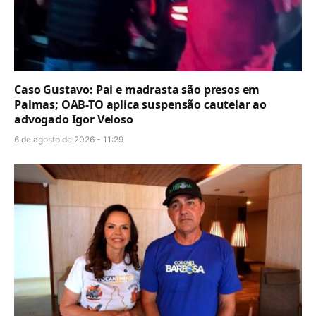
Caso Gustavo: Pai e madrasta são presos em
Palmas; OAB-TO aplica suspensão cautelar ao
advogado Igor Veloso
6 de agosto de 2026 - 11:29