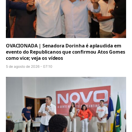
OVACIONADA | Senadora Dorinha é aplaudida em
evento do Republicanos que confirmou Atos Gomes
como vice; veja os vídeos
5 de agosto de 2026 - 07:10