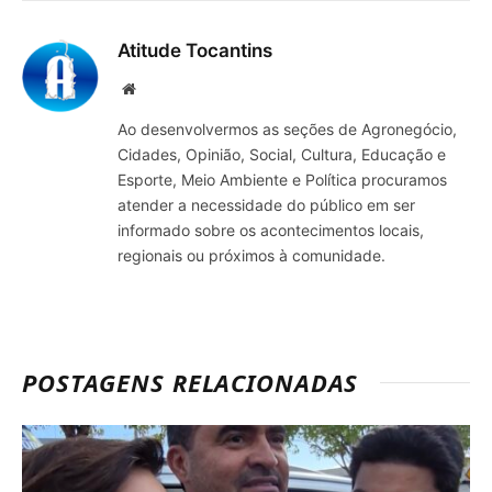
mail
Atitude Tocantins
Site
Ao desenvolvermos as seções de Agronegócio,
Cidades, Opinião, Social, Cultura, Educação e
Esporte, Meio Ambiente e Política procuramos
atender a necessidade do público em ser
informado sobre os acontecimentos locais,
regionais ou próximos à comunidade.
POSTAGENS RELACIONADAS