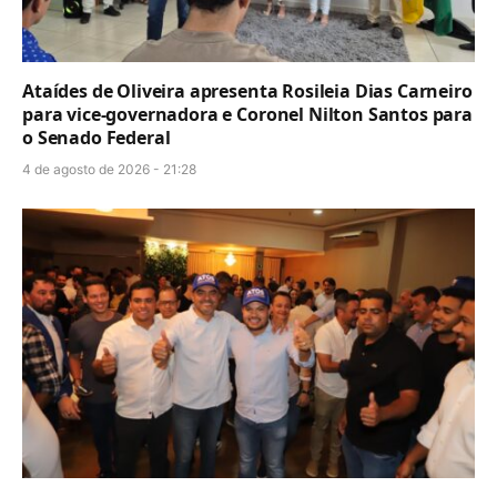
Ataídes de Oliveira apresenta Rosileia Dias Carneiro
para vice-governadora e Coronel Nilton Santos para
o Senado Federal
4 de agosto de 2026 - 21:28