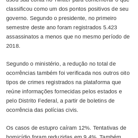
classificou como um dos pontos positivos de seu
governo. Segundo o presidente, no primeiro
semestre deste ano foram registrados 5.423
assassinatos a menos que no mesmo período de
2018.
Segundo o ministério, a redução no total de
ocorrências também foi verificada nos outros oito
tipos de crimes registrados na plataforma que
reúne informações fornecidas pelos estados e
pelo Distrito Federal, a partir de boletins de
ocorrência das polícias civis.
Os casos de estupro caíram 12%. Tentativas de
homicídio foram reduzidas em 9,4%. Também