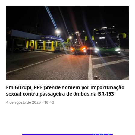
Em Gurupi, PRF prende homem por importunação
sexual contra passageira de ônibus na BR-153
4 de agosto de 2026 - 10:46