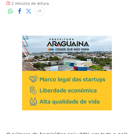
2 minutos de leitura