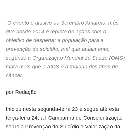
O evento é alusivo ao Setembro Amarelo, mês
que desde 2014 é repleto de ações com o
objetivo de despertar a população para a
prevenção do suicídio, mal que atualmente,
segundo a Organização Mundial de Saúde (OMS)
mata mais que a AIDS e a maioria dos tipos de
câncer.
por Redação
Iniciou nesta segunda-feira 23 e segue até esta
terça-feira 24, a I Campanha de Conscientização
sobre a Prevenção do Suicídio e Valorização da