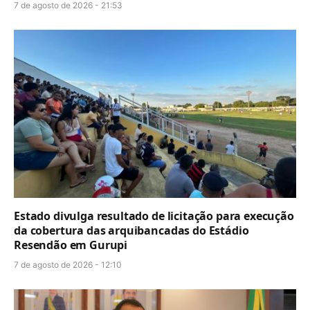
7 de agosto de 2026 - 21:53
Estado divulga resultado de licitação para execução
da cobertura das arquibancadas do Estádio
Resendão em Gurupi
7 de agosto de 2026 - 12:10