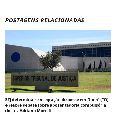
POSTAGENS RELACIONADAS
STJ determina reintegração de posse em Dueré (TO)
e reabre debate sobre aposentadoria compulsória
do juiz Adriano Morelli