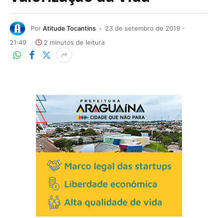
Por
Atitude Tocantins
23 de setembro de 2019 -
21:49
2 minutos de leitura