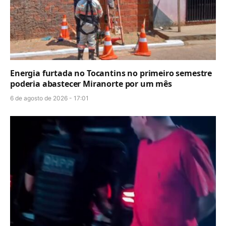
Energia furtada no Tocantins no primeiro semestre
poderia abastecer Miranorte por um mês
6 de agosto de 2026 - 17:01