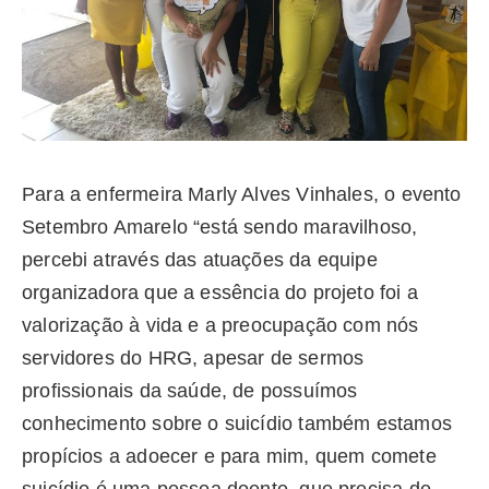
Para a enfermeira Marly Alves Vinhales, o evento
Setembro Amarelo “está sendo maravilhoso,
percebi através das atuações da equipe
organizadora que a essência do projeto foi a
valorização à vida e a preocupação com nós
servidores do HRG, apesar de sermos
profissionais da saúde, de possuímos
conhecimento sobre o suicídio também estamos
propícios a adoecer e para mim, quem comete