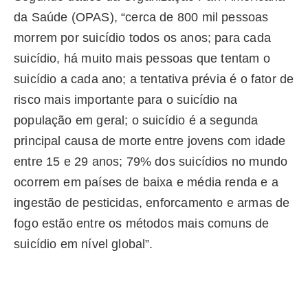
da Saúde (OPAS), “cerca de 800 mil pessoas
morrem por suicídio todos os anos; para cada
suicídio, há muito mais pessoas que tentam o
suicídio a cada ano; a tentativa prévia é o fator de
risco mais importante para o suicídio na
população em geral; o suicídio é a segunda
principal causa de morte entre jovens com idade
entre 15 e 29 anos; 79% dos suicídios no mundo
ocorrem em países de baixa e média renda e a
ingestão de pesticidas, enforcamento e armas de
fogo estão entre os métodos mais comuns de
suicídio em nível global”.