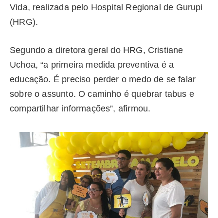
Vida, realizada pelo Hospital Regional de Gurupi
(HRG).
Segundo a diretora geral do HRG, Cristiane
Uchoa, “a primeira medida preventiva é a
educação. É preciso perder o medo de se falar
sobre o assunto. O caminho é quebrar tabus e
compartilhar informações”, afirmou.