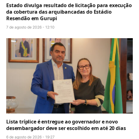
Estado divulga resultado de licitação para execução
da cobertura das arquibancadas do Estádio
Resendão em Gurupi
7 de agosto de 2026 - 12:10
Lista tríplice é entregue ao governador e novo
desembargador deve ser escolhido em até 20 dias
6 de agosto de 2026 - 19:27