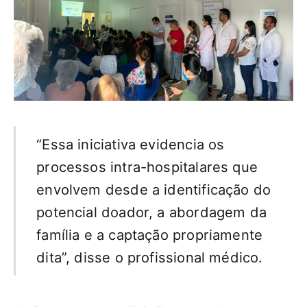
“Essa iniciativa evidencia os
processos intra-hospitalares que
envolvem desde a identificação do
potencial doador, a abordagem da
família e a captação propriamente
dita”, disse o profissional médico.