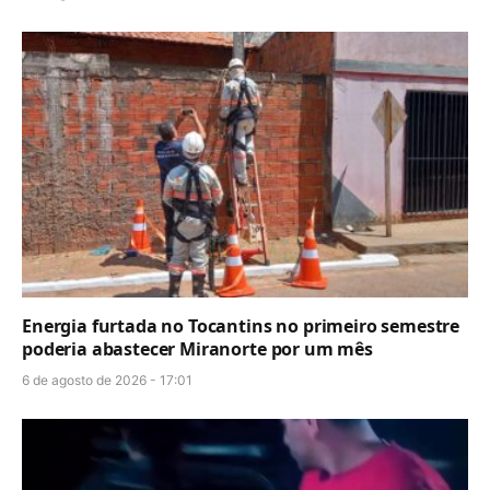
Energia furtada no Tocantins no primeiro semestre
poderia abastecer Miranorte por um mês
6 de agosto de 2026 - 17:01