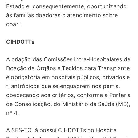
Estado e, consequentemente, oportunizando
às famílias doadoras o atendimento sobre
doar”.
CIHDOTTs
A criação das Comissões Intra-Hospitalares de
Doação de Órgãos e Tecidos para Transplante
é obrigatória em hospitais públicos, privados e
filantrópicos que se enquadrem nos perfis,
obedecendo aos critérios, conforme a Portaria
de Consolidação, do Ministério da Saúde (MS),
nº 4.
A SES-TO já possui CIHDOTTs no Hospital