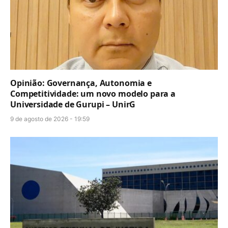
Opinião: Governança, Autonomia e
Competitividade: um novo modelo para a
Universidade de Gurupi – UnirG
9 de agosto de 2026 - 19:59