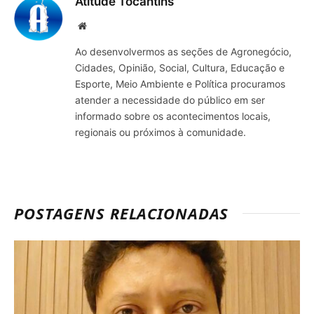
Atitude Tocantins
Site
Ao desenvolvermos as seções de Agronegócio,
Cidades, Opinião, Social, Cultura, Educação e
Esporte, Meio Ambiente e Política procuramos
atender a necessidade do público em ser
informado sobre os acontecimentos locais,
regionais ou próximos à comunidade.
POSTAGENS RELACIONADAS