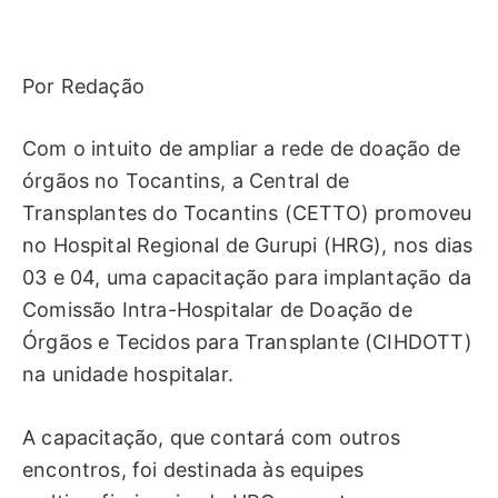
Por Redação
Com o intuito de ampliar a rede de doação de
órgãos no Tocantins, a Central de
Transplantes do Tocantins (CETTO) promoveu
no Hospital Regional de Gurupi (HRG), nos dias
03 e 04, uma capacitação para implantação da
Comissão Intra-Hospitalar de Doação de
Órgãos e Tecidos para Transplante (CIHDOTT)
na unidade hospitalar.
A capacitação, que contará com outros
encontros, foi destinada às equipes