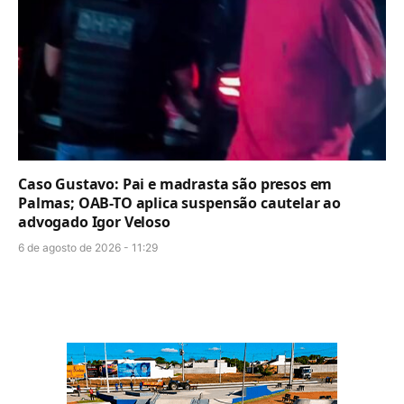
Caso Gustavo: Pai e madrasta são presos em
Palmas; OAB-TO aplica suspensão cautelar ao
advogado Igor Veloso
6 de agosto de 2026 - 11:29