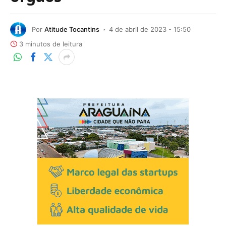
Por
Atitude Tocantins
4 de abril de 2023 - 15:50
3 minutos de leitura