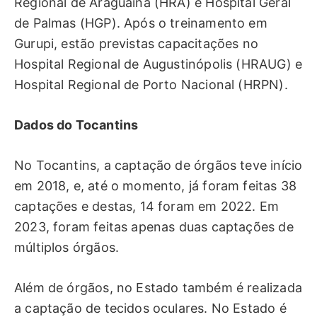
Regional de Araguaína (HRA) e Hospital Geral
de Palmas (HGP). Após o treinamento em
Gurupi, estão previstas capacitações no
Hospital Regional de Augustinópolis (HRAUG) e
Hospital Regional de Porto Nacional (HRPN).
Dados do Tocantins
No Tocantins, a captação de órgãos teve início
em 2018, e, até o momento, já foram feitas 38
captações e destas, 14 foram em 2022. Em
2023, foram feitas apenas duas captações de
múltiplos órgãos.
Além de órgãos, no Estado também é realizada
a captação de tecidos oculares. No Estado é