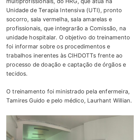
multiprofissionais, do HRG, que atua na
Unidade de Terapia Intensiva (UTI), pronto
socorro, sala vermelha, sala amarelas e
profissionais, que integrarão a Comissão, na
unidade hospitalar. O objetivo do treinamento
foi informar sobre os procedimentos e
trabalhos inerentes às CIHDOTTs frente ao
processo de doação e captação de órgãos e
tecidos.
O treinamento foi ministrado pela enfermeira,
Tamires Guido e pelo médico, Laurhant Willian.