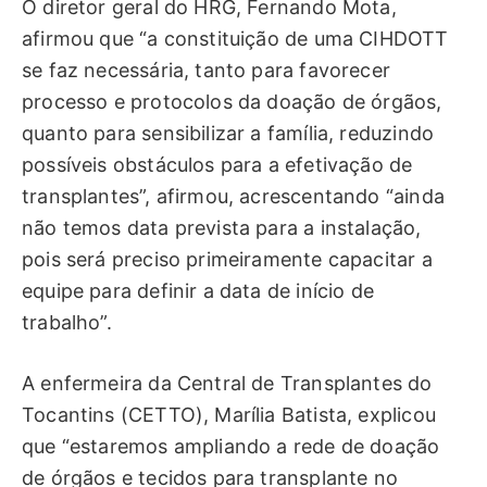
O diretor geral do HRG, Fernando Mota,
afirmou que “a constituição de uma CIHDOTT
se faz necessária, tanto para favorecer
processo e protocolos da doação de órgãos,
quanto para sensibilizar a família, reduzindo
possíveis obstáculos para a efetivação de
transplantes”, afirmou, acrescentando “ainda
não temos data prevista para a instalação,
pois será preciso primeiramente capacitar a
equipe para definir a data de início de
trabalho”.
A enfermeira da Central de Transplantes do
Tocantins (CETTO), Marília Batista, explicou
que “estaremos ampliando a rede de doação
de órgãos e tecidos para transplante no