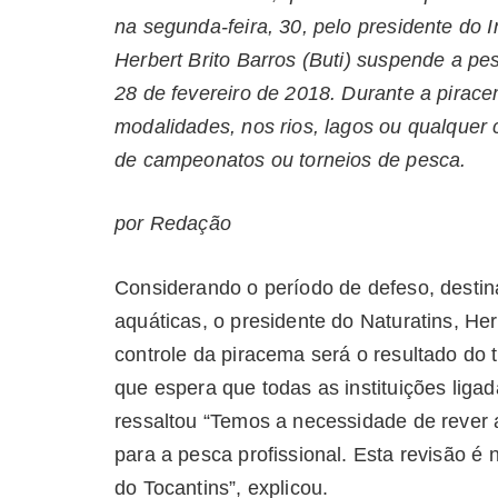
na segunda-feira, 30, pelo presidente do I
Herbert Brito Barros (Buti) suspende a p
28 de fevereiro de 2018. Durante a pirace
modalidades, nos rios, lagos ou qualquer 
de campeonatos ou torneios de pesca.
por Redação
Considerando o período de defeso, destin
aquáticas, o presidente do Naturatins, Her
controle da piracema será o resultado do t
que espera que todas as instituições liga
ressaltou “Temos a necessidade de rever 
para a pesca profissional. Esta revisão é
do Tocantins”, explicou.