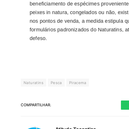
beneficiamento de espécimes proveniente
peixes in natura, congelados ou não, exist
nos pontos de venda, a medida estipula 
formulários padronizados do Naturatins, at
defeso.
Naturatins
Pesca
Piracema
COMPARTILHAR.