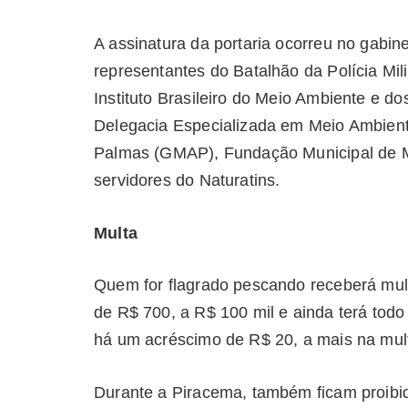
A assinatura da portaria ocorreu no gabin
representantes do Batalhão da Polícia Mi
Instituto Brasileiro do Meio Ambiente e d
Delegacia Especializada em Meio Ambient
Palmas (GMAP), Fundação Municipal de 
servidores do Naturatins.
Multa
Quem for flagrado pescando receberá mult
de R$ 700, a R$ 100 mil e ainda terá todo
há um acréscimo de R$ 20, a mais na mul
Durante a Piracema, também ficam proibid