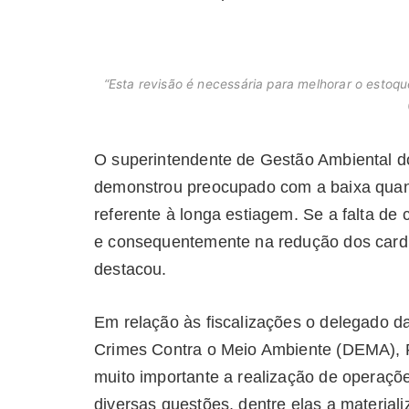
“Esta revisão é necessária para melhorar o estoqu
O superintendente de Gestão Ambiental do
demonstrou preocupado com a baixa quan
referente à longa estiagem. Se a falta de
e consequentemente na redução dos cardu
destacou.
Em relação às fiscalizações o delegado 
Crimes Contra o Meio Ambiente (DEMA), 
muito importante a realização de operaçõe
diversas questões, dentre elas a materiali