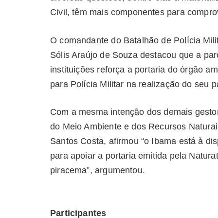
Civil, têm mais componentes para comprov
O comandante do Batalhão de Polícia Mili
Sólis Araújo de Souza destacou que a par
instituições reforça a portaria do órgão am
para Polícia Militar na realização do seu p
Com a mesma intenção dos demais gestores
do Meio Ambiente e dos Recursos Naturai
Santos Costa, afirmou “o Ibama está à di
para apoiar a portaria emitida pela Naturat
piracema”, argumentou.
Participantes