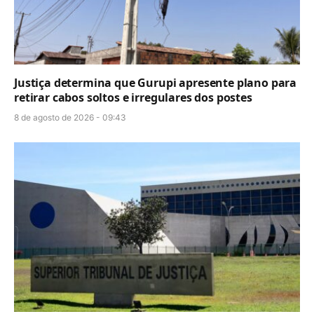
Justiça determina que Gurupi apresente plano para
retirar cabos soltos e irregulares dos postes
8 de agosto de 2026 - 09:43