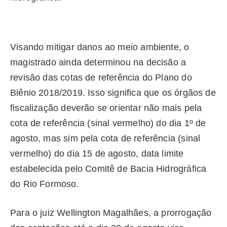
Visando mitigar danos ao meio ambiente, o
magistrado ainda determinou na decisão a
revisão das cotas de referência do Plano do
Biênio 2018/2019. Isso significa que os órgãos de
fiscalização deverão se orientar não mais pela
cota de referência (sinal vermelho) do dia 1º de
agosto, mas sim pela cota de referência (sinal
vermelho) do dia 15 de agosto, data limite
estabelecida pelo Comitê de Bacia Hidrográfica
do Rio Formoso.
Para o juiz Wellington Magalhães, a prorrogação