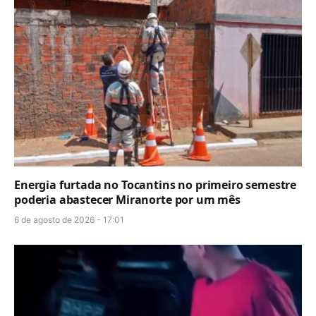
Energia furtada no Tocantins no primeiro semestre
poderia abastecer Miranorte por um mês
6 de agosto de 2026 - 17:01