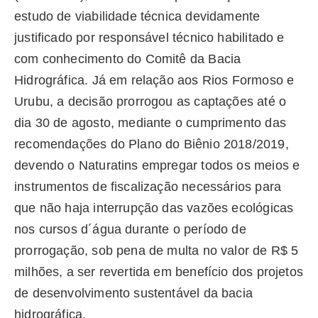
estudo de viabilidade técnica devidamente
justificado por responsável técnico habilitado e
com conhecimento do Comitê da Bacia
Hidrográfica. Já em relação aos Rios Formoso e
Urubu, a decisão prorrogou as captações até o
dia 30 de agosto, mediante o cumprimento das
recomendações do Plano do Biênio 2018/2019,
devendo o Naturatins empregar todos os meios e
instrumentos de fiscalização necessários para
que não haja interrupção das vazões ecológicas
nos cursos d´água durante o período de
prorrogação, sob pena de multa no valor de R$ 5
milhões, a ser revertida em benefício dos projetos
de desenvolvimento sustentável da bacia
hidrográfica.