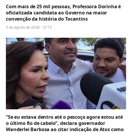
Com mais de 25 mil pessoas, Professora Dorinha é
oficializada candidata ao Governo na maior
convenção da história do Tocantins
5 de agosto de 2026 - 21:13
“Se eu estava dentro até o pescoço agora estou até
o último fio de cabelo”, declara governador
Wanderlei Barbosa ao citar indicação de Atos como