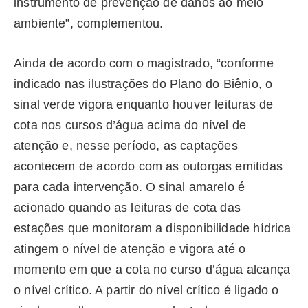
instrumento de prevenção de danos ao meio
ambiente”, complementou.
Ainda de acordo com o magistrado, “conforme
indicado nas ilustrações do Plano do Biênio, o
sinal verde vigora enquanto houver leituras de
cota nos cursos d’água acima do nível de
atenção e, nesse período, as captações
acontecem de acordo com as outorgas emitidas
para cada intervenção. O sinal amarelo é
acionado quando as leituras de cota das
estações que monitoram a disponibilidade hídrica
atingem o nível de atenção e vigora até o
momento em que a cota no curso d’água alcança
o nível crítico. A partir do nível crítico é ligado o