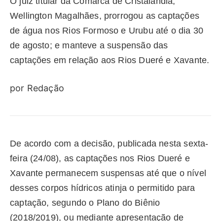
O juiz titular da Comarca de Cristalândia,
Wellington Magalhães, prorrogou as captações
de água nos Rios Formoso e Urubu até o dia 30
de agosto; e manteve a suspensão das
captações em relação aos Rios Dueré e Xavante.
por Redação
De acordo com a decisão, publicada nesta sexta-
feira (24/08), as captações nos Rios Dueré e
Xavante permanecem suspensas até que o nível
desses corpos hídricos atinja o permitido para
captação, segundo o Plano do Biênio
(2018/2019), ou mediante apresentação de