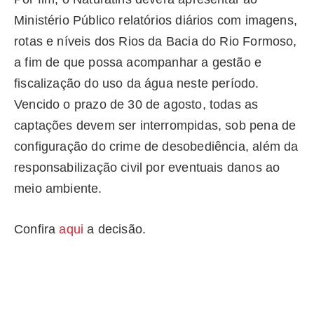
Ministério Público relatórios diários com imagens,
rotas e níveis dos Rios da Bacia do Rio Formoso,
a fim de que possa acompanhar a gestão e
fiscalização do uso da água neste período.
Vencido o prazo de 30 de agosto, todas as
captações devem ser interrompidas, sob pena de
configuração do crime de desobediência, além da
responsabilização civil por eventuais danos ao
meio ambiente.
Confira
aqui
a decisão.