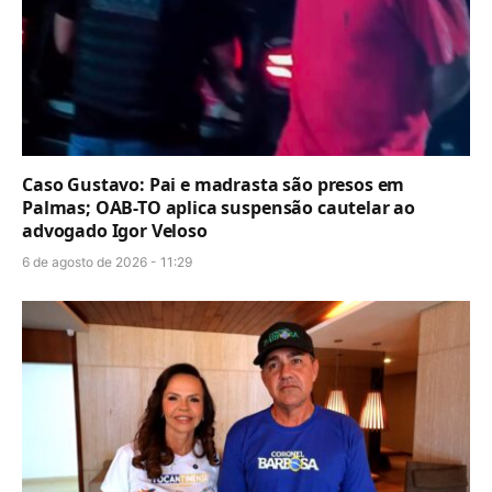
Caso Gustavo: Pai e madrasta são presos em
Palmas; OAB-TO aplica suspensão cautelar ao
advogado Igor Veloso
6 de agosto de 2026 - 11:29