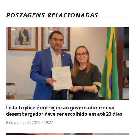
POSTAGENS RELACIONADAS
Lista tríplice é entregue ao governador e novo
desembargador deve ser escolhido em até 20 dias
6 de agosto de 2026 - 19:27