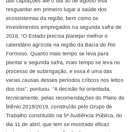
das captações até o dia 30 de agosto visa
resguardar em primeiro lugar a saúde dos
ecossistemas da região, bem como os
investimentos empregados na segunda safra de
2018. “O Estado precisa planejar melhor o
calendário agrícola na região da Bacia do Rio
Formoso. Quanto mais tempo se leva para
plantar a segunda safra, mais tempo se leva no
processo de subirrigação, e essa é uma das
varias causas desses períodos críticos nos leitos
dos rios”, pontuou. “A decisão foi orientada,
tecnicamente, pelas recomendações do Plano do
Biênio 2018/2019, construído pelo Grupo de
Trabalho constituído na 5ª Audiência Pública, do
dia 11 de abril, que tem se mostrado eficaz