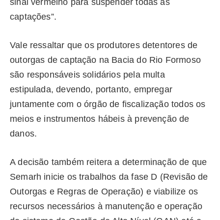
sinal vermelho para suspender todas as
captações”.
Vale ressaltar que os produtores detentores de
outorgas de captação na Bacia do Rio Formoso
são responsáveis solidários pela multa
estipulada, devendo, portanto, empregar
juntamente com o órgão de fiscalização todos os
meios e instrumentos hábeis à prevenção de
danos.
A decisão também reitera a determinação de que
Semarh inicie os trabalhos da fase D (Revisão de
Outorgas e Regras de Operação) e viabilize os
recursos necessários à manutenção e operação