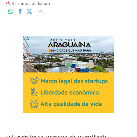
4 minutos de leitura