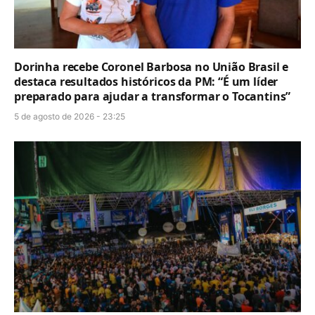
Dorinha recebe Coronel Barbosa no União Brasil e
destaca resultados históricos da PM: “É um líder
preparado para ajudar a transformar o Tocantins”
5 de agosto de 2026 - 23:25