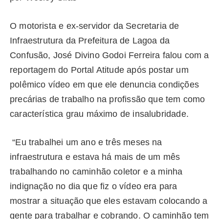
O motorista e ex-servidor da Secretaria de
Infraestrutura da Prefeitura de Lagoa da
Confusão, José Divino Godoi Ferreira falou com a
reportagem do Portal Atitude após postar um
polêmico vídeo em que ele denuncia condições
precárias de trabalho na profissão que tem como
característica grau máximo de insalubridade.
“Eu trabalhei um ano e três meses na
infraestrutura e estava há mais de um mês
trabalhando no caminhão coletor e a minha
indignação no dia que fiz o vídeo era para
mostrar a situação que eles estavam colocando a
gente para trabalhar e cobrando. O caminhão tem