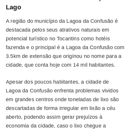
Lago
A região do município da Lagoa da Confusão é
destacada pelos seus atrativos naturais em
potencial turístico no Tocantins como hotéis
fazenda e o principal é a Lagoa da Confusão com
3.5km de extensão que originou no nome para a
cidade, que conta hoje com 14 mil habitantes.
Apesar dos poucos habitantes, a cidade de
Lagoa da Confusão enfrenta problemas vividos
em grandes centros onde toneladas de lixo são
descartadas de forma irregular em lixão a céu
aberto, podendo assim gerar prejuízos à
economia da cidade, caso o lixo chegue a