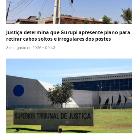
Justiça determina que Gurupi apresente plano para
retirar cabos soltos e irregulares dos postes
8 de agosto de 2026 - 09:43