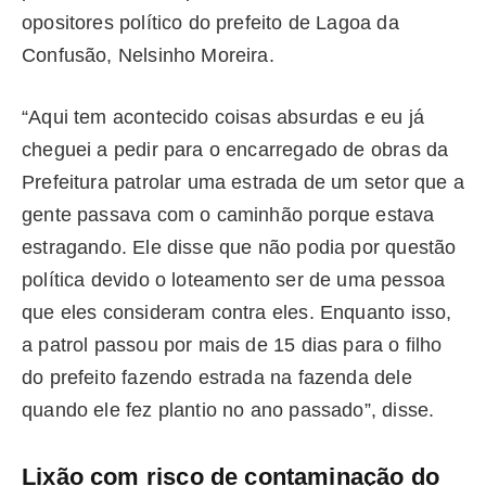
opositores político do prefeito de Lagoa da
Confusão, Nelsinho Moreira.
“Aqui tem acontecido coisas absurdas e eu já
cheguei a pedir para o encarregado de obras da
Prefeitura patrolar uma estrada de um setor que a
gente passava com o caminhão porque estava
estragando. Ele disse que não podia por questão
política devido o loteamento ser de uma pessoa
que eles consideram contra eles. Enquanto isso,
a patrol passou por mais de 15 dias para o filho
do prefeito fazendo estrada na fazenda dele
quando ele fez plantio no ano passado”, disse.
Lixão com risco de contaminação do