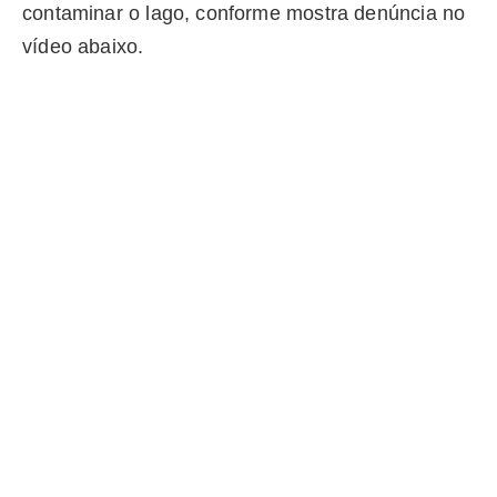
contaminar o lago, conforme mostra denúncia no
vídeo abaixo.