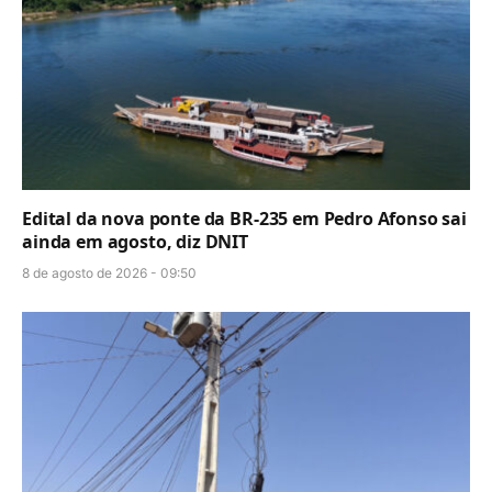
Edital da nova ponte da BR-235 em Pedro Afonso sai
ainda em agosto, diz DNIT
8 de agosto de 2026 - 09:50