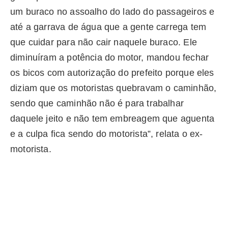
um buraco no assoalho do lado do passageiros e
até a garrava de água que a gente carrega tem
que cuidar para não cair naquele buraco. Ele
diminuíram a potência do motor, mandou fechar
os bicos com autorização do prefeito porque eles
diziam que os motoristas quebravam o caminhão,
sendo que caminhão não é para trabalhar
daquele jeito e não tem embreagem que aguenta
e a culpa fica sendo do motorista”, relata o ex-
motorista.