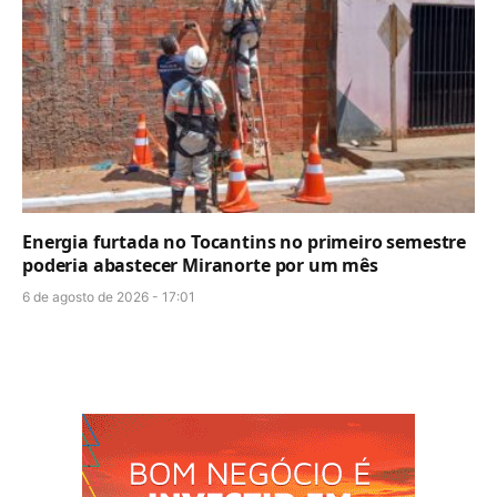
Energia furtada no Tocantins no primeiro semestre
poderia abastecer Miranorte por um mês
6 de agosto de 2026 - 17:01