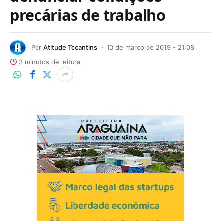
precárias de trabalho
Por
Atitude Tocantins
10 de março de 2019 - 21:08
3 minutos de leitura