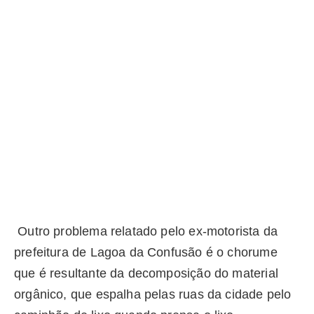
Outro problema relatado pelo ex-motorista da
prefeitura de Lagoa da Confusão é o chorume
que é resultante da decomposição do material
orgânico, que espalha pelas ruas da cidade pelo