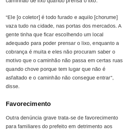
caminhão de lixo quando prensa o lixo.
“Ele [o coletor] é todo furado e aquilo [chorume]
vaza tudo na cidade, nas portas dos mercados. A
gente tinha que ficar escolhendo um local
adequado para poder prensar o lixo, enquanto a
cobrança é muita e eles não procuram saber o
motivo que o caminhão não passa em certas ruas
quando chove porque tem lugar que não é
asfaltado e o caminhão não consegue entrar”,
disse.
Favorecimento
Outra denúncia grave trata-se de favorecimento
para familiares do prefeito em detrimento aos