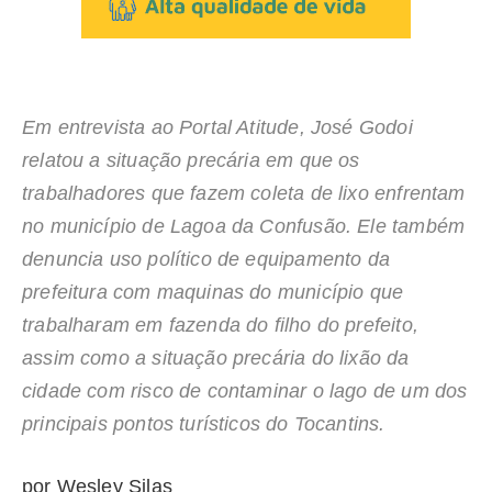
Em entrevista ao Portal Atitude, José Godoi
relatou a situação precária em que os
trabalhadores que fazem coleta de lixo enfrentam
no município de Lagoa da Confusão. Ele também
denuncia uso político de equipamento da
prefeitura com maquinas do município que
trabalharam em fazenda do filho do prefeito,
assim como a situação precária do lixão da
cidade com risco de contaminar o lago de um dos
principais pontos turísticos do Tocantins.
por Wesley Silas