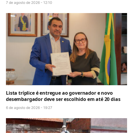
7 de agosto de 2026 - 12:10
Lista tríplice é entregue ao governador e novo
desembargador deve ser escolhido em até 20 dias
6 de agosto de 2026 - 19:27