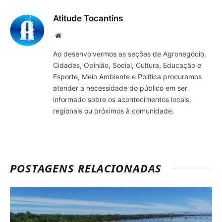
Atitude Tocantins
Site
Ao desenvolvermos as seções de Agronegócio,
Cidades, Opinião, Social, Cultura, Educação e
Esporte, Meio Ambiente e Política procuramos
atender a necessidade do público em ser
informado sobre os acontecimentos locais,
regionais ou próximos à comunidade.
POSTAGENS RELACIONADAS