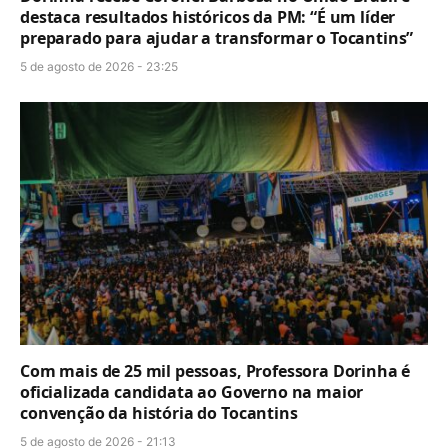
destaca resultados históricos da PM: “É um líder
preparado para ajudar a transformar o Tocantins”
5 de agosto de 2026 - 23:25
Com mais de 25 mil pessoas, Professora Dorinha é
oficializada candidata ao Governo na maior
convenção da história do Tocantins
5 de agosto de 2026 - 21:13