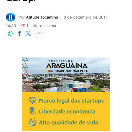
Por
Atitude Tocantins
8 de dezembro de 2017 -
14:30
1 Leitura mínima