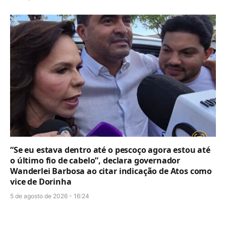
“Se eu estava dentro até o pescoço agora estou até
o último fio de cabelo”, declara governador
Wanderlei Barbosa ao citar indicação de Atos como
vice de Dorinha
5 de agosto de 2026 - 16:24