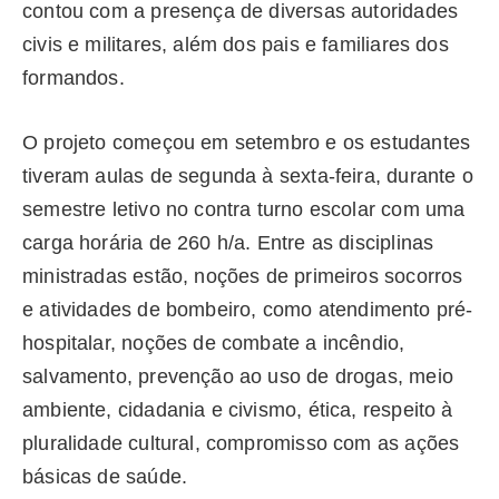
contou com a presença de diversas autoridades
civis e militares, além dos pais e familiares dos
formandos.
O projeto começou em setembro e os estudantes
tiveram aulas de segunda à sexta-feira, durante o
semestre letivo no contra turno escolar com uma
carga horária de 260 h/a. Entre as disciplinas
ministradas estão, noções de primeiros socorros
e atividades de
bombeiro
, como atendimento pré-
hospitalar, noções de combate a incêndio,
salvamento, prevenção ao uso de drogas, meio
ambiente, cidadania e civismo, ética, respeito à
pluralidade cultural, compromisso com as ações
básicas de saúde.