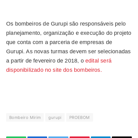
Os bombeiros de Gurupi são responsáveis pelo
planejamento, organização e execução do projeto
que conta com a parceria de empresas de
Gurupi. As novas turmas devem ser selecionadas
a partir de fevereiro de 2018, o
edital será
disponibilizado no site dos bombeiros.
Bombeiro Mirim
gurupi
PROEBOM