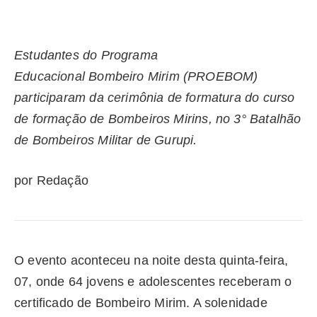
Estudantes do Programa
Educacional
Bombeiro
Mirim (PROEBOM)
participaram da cerimônia de formatura do curso
de formação de Bombeiros Mirins, no 3° Batalhão
de Bombeiros Militar de Gurupi.
por Redação
O evento aconteceu na noite desta quinta-feira,
07, onde 64 jovens e adolescentes receberam o
certificado de
Bombeiro
Mirim. A solenidade