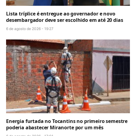
Lista tríplice é entregue ao governador e novo
desembargador deve ser escolhido em até 20 dias
6 de agosto de 2026 - 19:27
Energia furtada no Tocantins no primeiro semestre
poderia abastecer Miranorte por um mês