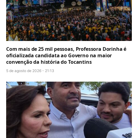
Com mais de 25 mil pessoas, Professora Dorinha é
oficializada candidata ao Governo na maior
convenção da história do Tocantins
5 de agosto de 2026 - 21:13