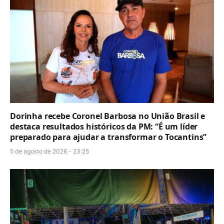
Dorinha recebe Coronel Barbosa no União Brasil e
destaca resultados históricos da PM: “É um líder
preparado para ajudar a transformar o Tocantins”
5 de agosto de 2026 - 23:25