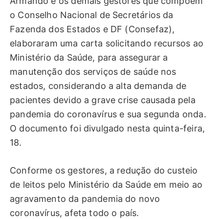
Armando e os demais gestores que compõem
o Conselho Nacional de Secretários da
Fazenda dos Estados e DF (Consefaz),
elaboraram uma carta solicitando recursos ao
Ministério da Saúde, para assegurar a
manutenção dos serviços de saúde nos
estados, considerando a alta demanda de
pacientes devido a grave crise causada pela
pandemia do coronavírus e sua segunda onda.
O documento foi divulgado nesta quinta-feira,
18.
Conforme os gestores, a redução do custeio
de leitos pelo Ministério da Saúde em meio ao
agravamento da pandemia do novo
coronavírus, afeta todo o país.