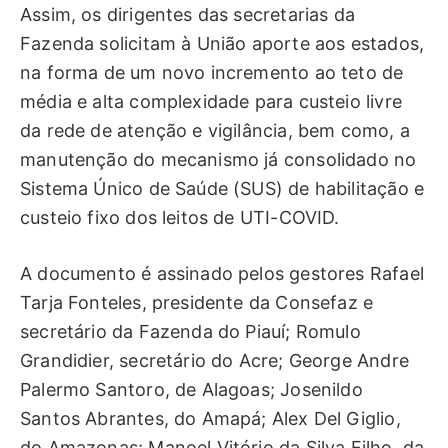
Assim, os dirigentes das secretarias da
Fazenda solicitam à União aporte aos estados,
na forma de um novo incremento ao teto de
média e alta complexidade para custeio livre
da rede de atenção e vigilância, bem como, a
manutenção do mecanismo já consolidado no
Sistema Único de Saúde (SUS) de habilitação e
custeio fixo dos leitos de UTI-COVID.
A documento é assinado pelos gestores Rafael
Tarja Fonteles, presidente da Consefaz e
secretário da Fazenda do Piauí; Romulo
Grandidier, secretário do Acre; George Andre
Palermo Santoro, de Alagoas; Josenildo
Santos Abrantes, do Amapá; Alex Del Giglio,
do Amazonas; Manoel Vitório da Silva Filho, da