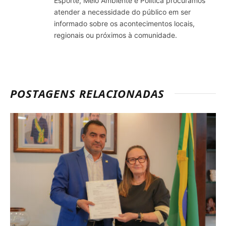
Esporte, Meio Ambiente e Política procuramos
atender a necessidade do público em ser
informado sobre os acontecimentos locais,
regionais ou próximos à comunidade.
POSTAGENS RELACIONADAS