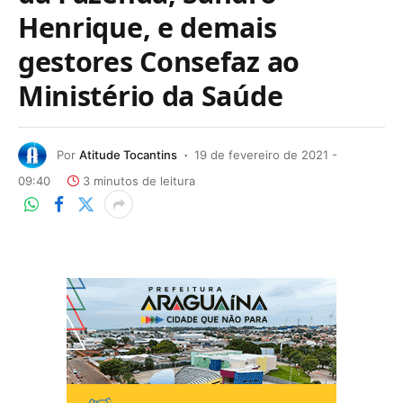
Henrique, e demais
gestores Consefaz ao
Ministério da Saúde
Por
Atitude Tocantins
19 de fevereiro de 2021 -
09:40
3 minutos de leitura