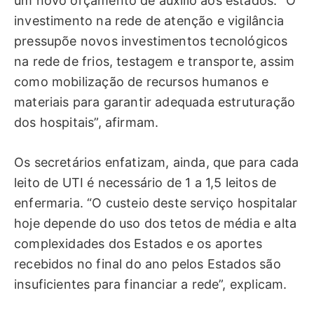
um novo orçamento de auxílio aos estados. “O
investimento na rede de atenção e vigilância
pressupõe novos investimentos tecnológicos
na rede de frios, testagem e transporte, assim
como mobilização de recursos humanos e
materiais para garantir adequada estruturação
dos hospitais”, afirmam.
Os secretários enfatizam, ainda, que para cada
leito de UTI é necessário de 1 a 1,5 leitos de
enfermaria. “O custeio deste serviço hospitalar
hoje depende do uso dos tetos de média e alta
complexidades dos Estados e os aportes
recebidos no final do ano pelos Estados são
insuficientes para financiar a rede”, explicam.