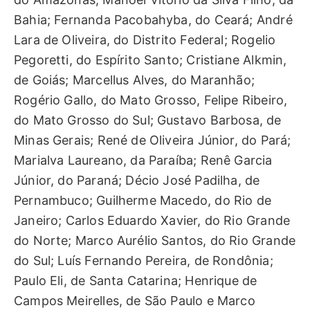
Bahia; Fernanda Pacobahyba, do Ceará; André
Lara de Oliveira, do Distrito Federal; Rogelio
Pegoretti, do Espírito Santo; Cristiane Alkmin,
de Goiás; Marcellus Alves, do Maranhão;
Rogério Gallo, do Mato Grosso, Felipe Ribeiro,
do Mato Grosso do Sul; Gustavo Barbosa, de
Minas Gerais; René de Oliveira Júnior, do Pará;
Marialva Laureano, da Paraíba; Renê Garcia
Júnior, do Paraná; Décio José Padilha, de
Pernambuco; Guilherme Macedo, do Rio de
Janeiro; Carlos Eduardo Xavier, do Rio Grande
do Norte; Marco Aurélio Santos, do Rio Grande
do Sul; Luís Fernando Pereira, de Rondônia;
Paulo Eli, de Santa Catarina; Henrique de
Campos Meirelles, de São Paulo e Marco