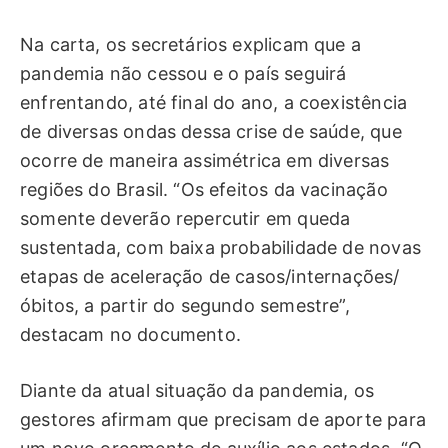
Na carta, os secretários explicam que a
pandemia não cessou e o país seguirá
enfrentando, até final do ano, a coexistência
de diversas ondas dessa crise de saúde, que
ocorre de maneira assimétrica em diversas
regiões do Brasil. “Os efeitos da vacinação
somente deverão repercutir em queda
sustentada, com baixa probabilidade de novas
etapas de aceleração de casos/internações/
óbitos, a partir do segundo semestre”,
destacam no documento.
Diante da atual situação da pandemia, os
gestores afirmam que precisam de aporte para