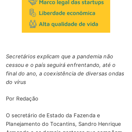
Secretários explicam que a pandemia não
cessou e o país seguirá enfrentando, até o
final do ano, a coexistência de diversas ondas
do vírus
Por Redação
O secretário de Estado da Fazenda e
Planejamento do Tocantins, Sandro Henrique