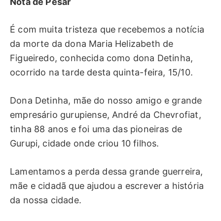
Nota de Pesar
É com muita tristeza que recebemos a notícia
da morte da dona Maria Helizabeth de
Figueiredo, conhecida como dona Detinha,
ocorrido na tarde desta quinta-feira, 15/10.
Dona Detinha, mãe do nosso amigo e grande
empresário gurupiense, André da Chevrofiat,
tinha 88 anos e foi uma das pioneiras de
Gurupi, cidade onde criou 10 filhos.
Lamentamos a perda dessa grande guerreira,
mãe e cidadã que ajudou a escrever a história
da nossa cidade.