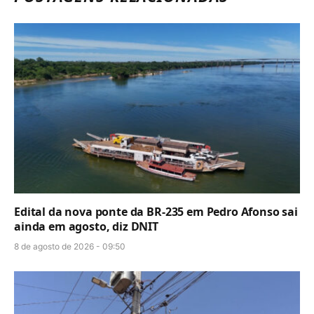
Edital da nova ponte da BR-235 em Pedro Afonso sai
ainda em agosto, diz DNIT
8 de agosto de 2026 - 09:50