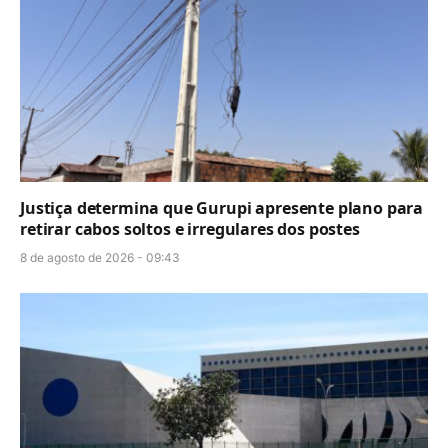
Justiça determina que Gurupi apresente plano para
retirar cabos soltos e irregulares dos postes
8 de agosto de 2026 - 09:43