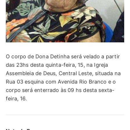
O corpo de Dona Detinha será velado a partir
das 23hs desta quinta-feira, 15, na Igreja
Assembleia de Deus, Central Leste, situada na
Rua 03 esquina com Avenida Rio Branco e o
corpo será enterrado às 09 hs desta sexta-
feira, 16.