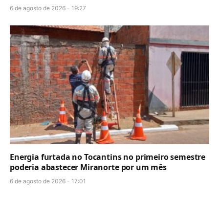
6 de agosto de 2026 - 19:27
Energia furtada no Tocantins no primeiro semestre
poderia abastecer Miranorte por um mês
6 de agosto de 2026 - 17:01