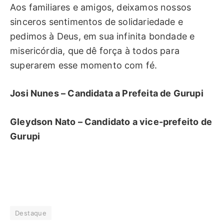
Aos familiares e amigos, deixamos nossos
sinceros sentimentos de solidariedade e
pedimos à Deus, em sua infinita bondade e
misericórdia, que dê força à todos para
superarem esse momento com fé.
Josi Nunes – Candidata a Prefeita de Gurupi
Gleydson Nato – Candidato a vice-prefeito de
Gurupi
Destaque