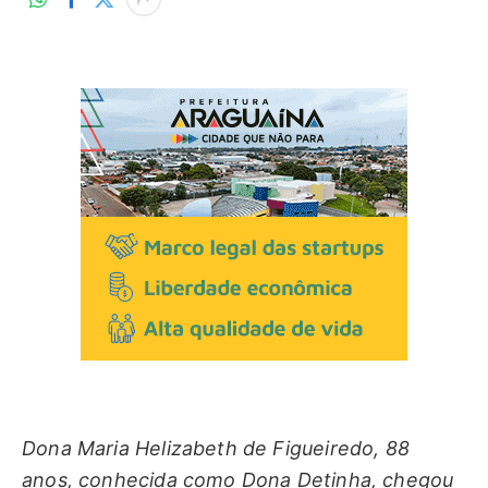
Dona Maria Helizabeth de Figueiredo, 88
anos, conhecida como Dona Detinha, chegou