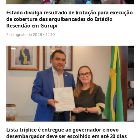
Estado divulga resultado de licitação para execução
da cobertura das arquibancadas do Estádio
Resendão em Gurupi
7 de agosto de 2026 - 12:10
Lista tríplice é entregue ao governador e novo
desembargador deve ser escolhido em até 20 dias