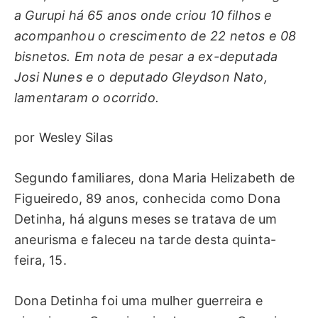
a Gurupi há 65 anos onde criou 10 filhos e
acompanhou o crescimento de 22 netos e 08
bisnetos. Em nota de pesar a ex-deputada
Josi Nunes e o deputado Gleydson Nato,
lamentaram o ocorrido.
por Wesley Silas
Segundo familiares, dona Maria Helizabeth de
Figueiredo, 89 anos, conhecida como Dona
Detinha, há alguns meses se tratava de um
aneurisma e faleceu na tarde desta quinta-
feira, 15.
Dona Detinha foi uma mulher guerreira e