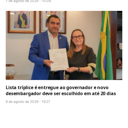
7 de agosto de 2026 - 10:09
Lista tríplice é entregue ao governador e novo
desembargador deve ser escolhido em até 20 dias
6 de agosto de 2026 - 19:27