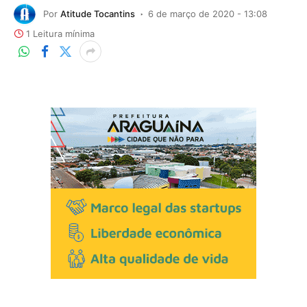
Por
Atitude Tocantins
6 de março de 2020 - 13:08
1 Leitura mínima