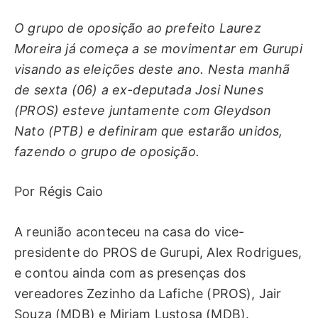
O grupo de oposição ao prefeito Laurez
Moreira já começa a se movimentar em Gurupi
visando as eleições deste ano. Nesta manhã
de sexta (06) a ex-deputada Josi Nunes
(PROS) esteve juntamente com Gleydson
Nato (PTB) e definiram que estarão unidos,
fazendo o grupo de oposição.
Por Régis Caio
A reunião aconteceu na casa do vice-
presidente do PROS de Gurupi, Alex Rodrigues,
e contou ainda com as presenças dos
vereadores Zezinho da Lafiche (PROS), Jair
Souza (MDB) e Miriam Lustosa (MDB).