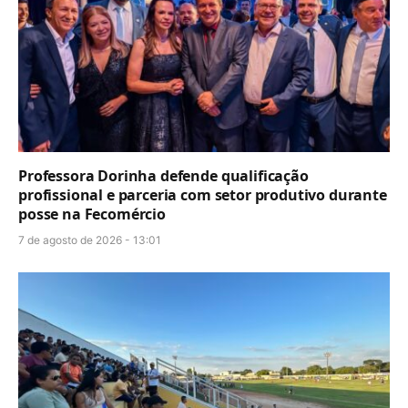
Professora Dorinha defende qualificação
profissional e parceria com setor produtivo durante
posse na Fecomércio
7 de agosto de 2026 - 13:01