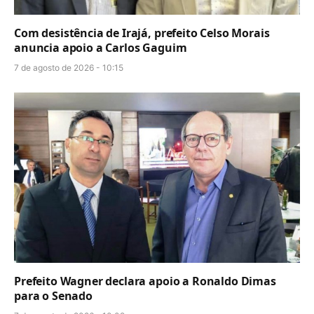
Com desistência de Irajá, prefeito Celso Morais
anuncia apoio a Carlos Gaguim
7 de agosto de 2026 - 10:15
Prefeito Wagner declara apoio a Ronaldo Dimas
para o Senado