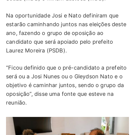
Na oportunidade Josi e Nato definiram que
estarão caminhando juntos nas eleições deste
ano, fazendo o grupo de oposição ao
candidato que será apoiado pelo prefeito
Laurez Moreira (PSDB).
“Ficou definido que o pré-candidato a prefeito
será ou a Josi Nunes ou o Gleydson Nato e o
objetivo é caminhar juntos, sendo o grupo da
oposição”, disse uma fonte que esteve na
reunião.