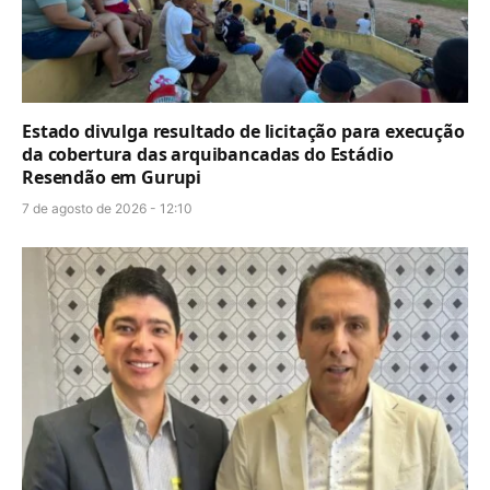
Estado divulga resultado de licitação para execução
da cobertura das arquibancadas do Estádio
Resendão em Gurupi
7 de agosto de 2026 - 12:10