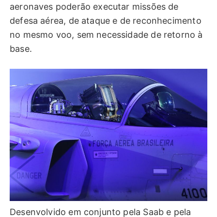
aeronaves poderão executar missões de
defesa aérea, de ataque e de reconhecimento
no mesmo voo, sem necessidade de retorno à
base.
Desenvolvido em conjunto pela Saab e pela