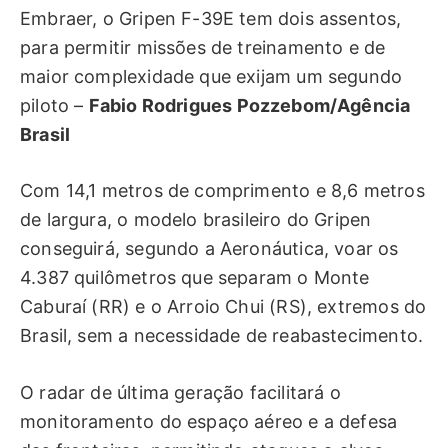
Embraer, o Gripen F-39E tem dois assentos,
para permitir missões de treinamento e de
maior complexidade que exijam um segundo
piloto –
Fabio Rodrigues Pozzebom/Agência
Brasil
Com 14,1 metros de comprimento e 8,6 metros
de largura, o modelo brasileiro do Gripen
conseguirá, segundo a Aeronáutica, voar os
4.387 quilômetros que separam o Monte
Caburaí (RR) e o Arroio Chui (RS), extremos do
Brasil, sem a necessidade de reabastecimento.
O radar de última geração facilitará o
monitoramento do espaço aéreo e a defesa