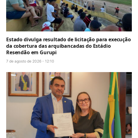
Estado divulga resultado de licitação para execução
da cobertura das arquibancadas do Estádio
Resendão em Gurupi
7 de agosto de 2026 - 12:10