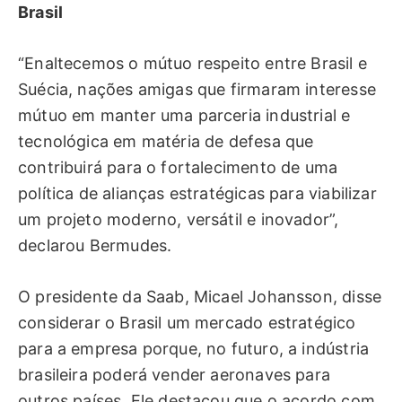
Brasil
“Enaltecemos o mútuo respeito entre Brasil e
Suécia, nações amigas que firmaram interesse
mútuo em manter uma parceria industrial e
tecnológica em matéria de defesa que
contribuirá para o fortalecimento de uma
política de alianças estratégicas para viabilizar
um projeto moderno, versátil e inovador”,
declarou Bermudes.
O presidente da Saab, Micael Johansson, disse
considerar o Brasil um mercado estratégico
para a empresa porque, no futuro, a indústria
brasileira poderá vender aeronaves para
outros países. Ele destacou que o acordo com