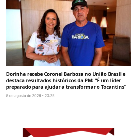
Dorinha recebe Coronel Barbosa no União Brasil e
destaca resultados históricos da PM: “É um líder
preparado para ajudar a transformar o Tocantins”
5 de agosto de 2026 - 23:25