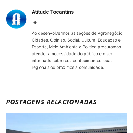
mail
Atitude Tocantins
Site
Ao desenvolvermos as seções de Agronegócio,
Cidades, Opinião, Social, Cultura, Educação e
Esporte, Meio Ambiente e Política procuramos
atender a necessidade do público em ser
informado sobre os acontecimentos locais,
regionais ou próximos à comunidade.
POSTAGENS RELACIONADAS