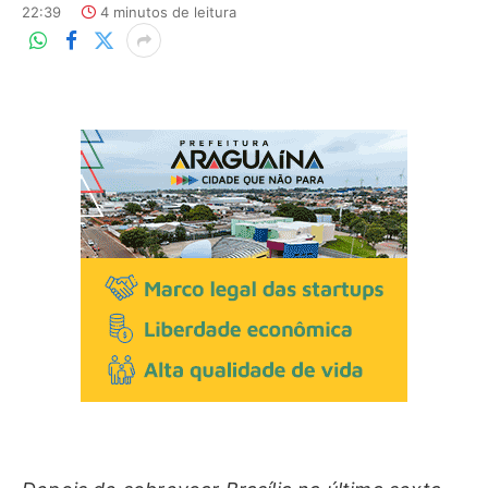
22:39
4 minutos de leitura