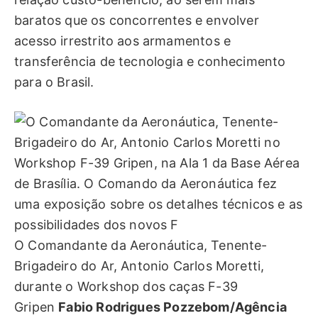
baratos que os concorrentes e envolver
acesso irrestrito aos armamentos e
transferência de tecnologia e conhecimento
para o Brasil.
O Comandante da Aeronáutica, Tenente-
Brigadeiro do Ar, Antonio Carlos Moretti,
durante o Workshop dos caças F-39
Gripen
Fabio Rodrigues Pozzebom/Agência