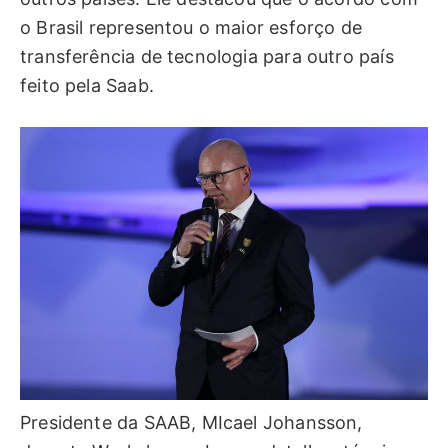
o Brasil representou o maior esforço de
transferência de tecnologia para outro país
feito pela Saab.
Presidente da SAAB, MIcael Johansson,