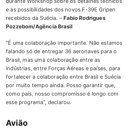
durante Workshop sobre os detalhes técnicos
e as possibilidades dos novos F-39E Gripen
recebidos da Suécia. –
Fabio Rodrigues
Pozzebom/Agência Brasil
“É uma colaboração importante. Não estamos
falando só de entregar 36 aeronaves para o
Brasil, mas uma colaboração entre as
indústrias, entre Forças Aéreas e países, para
fortalecer a colaboração entre Brasil e Suécia
por muito tempo ainda. Posso garantir que,
como país, nosso compromisso é longo com
esse programa”, declarou.
Avião