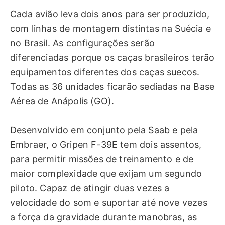
Cada avião leva dois anos para ser produzido,
com linhas de montagem distintas na Suécia e
no Brasil. As configurações serão
diferenciadas porque os caças brasileiros terão
equipamentos diferentes dos caças suecos.
Todas as 36 unidades ficarão sediadas na Base
Aérea de Anápolis (GO).
Desenvolvido em conjunto pela Saab e pela
Embraer, o Gripen F-39E tem dois assentos,
para permitir missões de treinamento e de
maior complexidade que exijam um segundo
piloto. Capaz de atingir duas vezes a
velocidade do som e suportar até nove vezes
a força da gravidade durante manobras, as