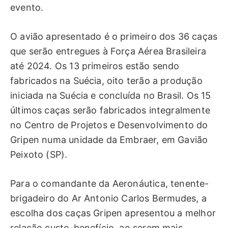
evento.
O avião apresentado é o primeiro dos 36 caças
que serão entregues à Força Aérea Brasileira
até 2024. Os 13 primeiros estão sendo
fabricados na Suécia, oito terão a produção
iniciada na Suécia e concluída no Brasil. Os 15
últimos caças serão fabricados integralmente
no Centro de Projetos e Desenvolvimento do
Gripen numa unidade da Embraer, em Gavião
Peixoto (SP).
Para o comandante da Aeronáutica, tenente-
brigadeiro do Ar Antonio Carlos Bermudes, a
escolha dos caças Gripen apresentou a melhor
relação custo-benefício, ao serem mais