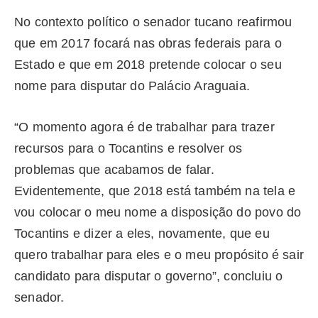
No contexto político o senador tucano reafirmou
que em 2017 focará nas obras federais para o
Estado e que em 2018 pretende colocar o seu
nome para disputar do Palácio Araguaia.
“O momento agora é de trabalhar para trazer
recursos para o Tocantins e resolver os
problemas que acabamos de falar.
Evidentemente, que 2018 está também na tela e
vou colocar o meu nome a disposição do povo do
Tocantins e dizer a eles, novamente, que eu
quero trabalhar para eles e o meu propósito é sair
candidato para disputar o governo”, concluiu o
senador.