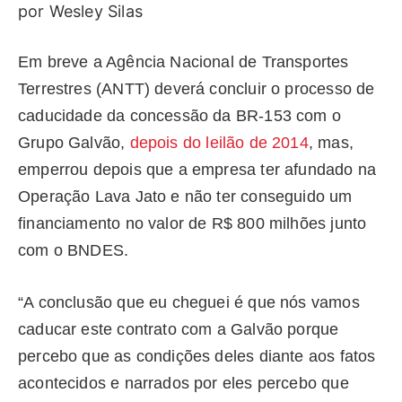
por Wesley Silas
Em breve a Agência Nacional de Transportes
Terrestres (ANTT) deverá concluir o processo de
caducidade da concessão da BR-153 com o
Grupo Galvão,
depois do leilão de 2014
, mas,
emperrou depois que a empresa ter afundado na
Operação Lava Jato e não ter conseguido um
financiamento no valor de R$ 800 milhões junto
com o BNDES.
“A conclusão que eu cheguei é que nós vamos
caducar este contrato com a Galvão porque
percebo que as condições deles diante aos fatos
acontecidos e narrados por eles percebo que