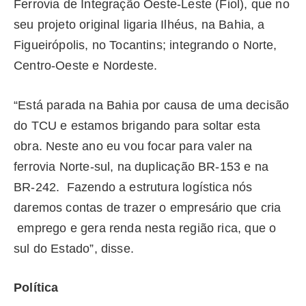
Ferrovia de Integração Oeste-Leste (Fiol), que no
seu projeto original ligaria Ilhéus, na Bahia, a
Figueirópolis, no Tocantins; integrando o Norte,
Centro-Oeste e Nordeste.
“Está parada na Bahia por causa de uma decisão
do TCU e estamos brigando para soltar esta
obra. Neste ano eu vou focar para valer na
ferrovia Norte-sul, na duplicação BR-153 e na
BR-242. Fazendo a estrutura logística nós
daremos contas de trazer o empresário que cria
emprego e gera renda nesta região rica, que o
sul do Estado”, disse.
Política