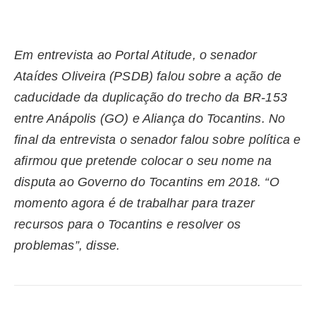
Em entrevista ao Portal Atitude, o senador
Ataídes Oliveira (PSDB) falou sobre a ação de
caducidade da duplicação do trecho da BR-153
entre Anápolis (GO) e Aliança do Tocantins. No
final da entrevista o senador falou sobre política e
afirmou que pretende colocar o seu nome na
disputa ao Governo do Tocantins em 2018. “O
momento agora é de trabalhar para trazer
recursos para o Tocantins e resolver os
problemas”, disse.