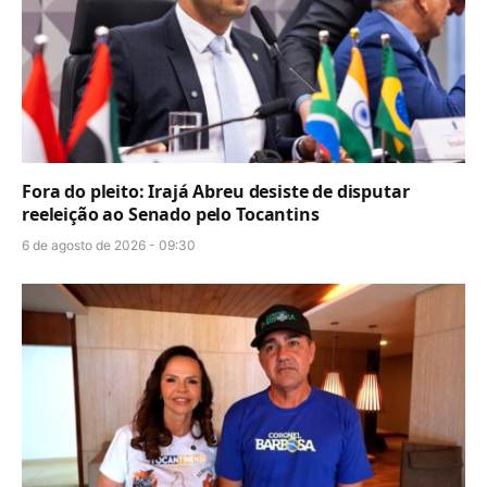
Fora do pleito: Irajá Abreu desiste de disputar
reeleição ao Senado pelo Tocantins
6 de agosto de 2026 - 09:30