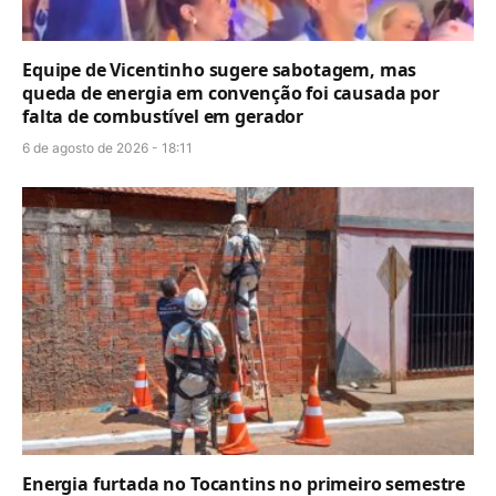
Equipe de Vicentinho sugere sabotagem, mas
queda de energia em convenção foi causada por
falta de combustível em gerador
6 de agosto de 2026 - 18:11
Energia furtada no Tocantins no primeiro semestre