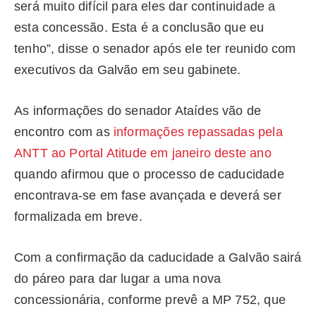
será muito difícil para eles dar continuidade a
esta concessão. Esta é a conclusão que eu
tenho”, disse o senador após ele ter reunido com
executivos da Galvão em seu gabinete.
As informações do senador Ataídes vão de
encontro com as
informações repassadas pela
ANTT ao Portal Atitude em janeiro deste ano
quando afirmou que o processo de caducidade
encontrava-se em fase avançada e deverá ser
formalizada em breve.
Com a confirmação da caducidade a Galvão sairá
do páreo para dar lugar a uma nova
concessionária, conforme prevê a MP 752, que