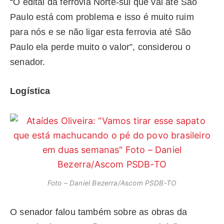
“O edital da ferrovia Norte-sul que vai até São
Paulo está com problema e isso é muito ruim
para nós e se não ligar esta ferrovia até São
Paulo ela perde muito o valor”, considerou o
senador.
Logística
Foto – Daniel Bezerra/Ascom PSDB-TO
O senador falou também sobre as obras da