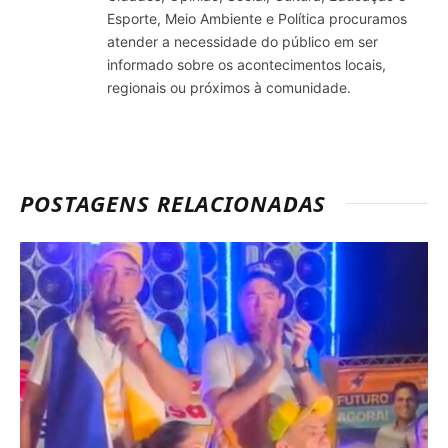
Esporte, Meio Ambiente e Política procuramos
atender a necessidade do público em ser
informado sobre os acontecimentos locais,
regionais ou próximos à comunidade.
POSTAGENS RELACIONADAS