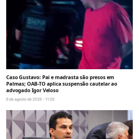
Caso Gustavo: Pai e madrasta são presos em
Palmas; OAB-TO aplica suspensão cautelar ao
advogado Igor Veloso
6 de agosto de 2026 - 11:29