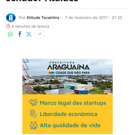
Por
Atitude Tocantins
7 de fevereiro de 2017 - 21:33
4 minutos de leitura