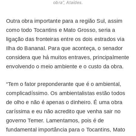
obra”, Ataídes.
Outra obra importante para a região Sul, assim
como todo Tocantins e Mato Grosso, seria a
ligação das fronteiras entre os dois estrados via
Ilha do Bananal. Para que aconteça, o senador
considera que há muitos entraves, principalmente
envolvendo o meio ambiente e o custo da obra.
“Tem o fator preponderante que é o ambiental,
complicadíssimo. Os ambientalistas estão todos
de olho e não é apenas o dinheiro. É uma obra
caríssima e eu não acredito que venha sair no
governo Temer. Lamentamos, pois é de
fundamental importância para o Tocantins, Mato