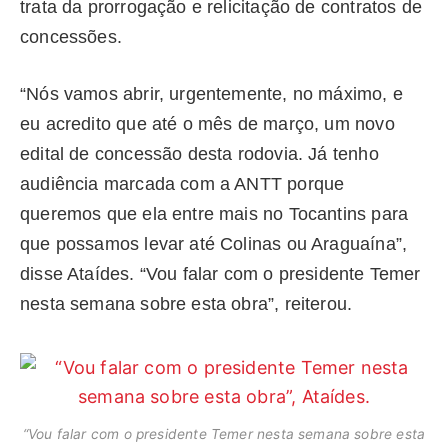
trata da prorrogação e relicitação de contratos de
concessões.
“Nós vamos abrir, urgentemente, no máximo, e
eu acredito que até o mês de março, um novo
edital de concessão desta rodovia. Já tenho
audiência marcada com a ANTT porque
queremos que ela entre mais no Tocantins para
que possamos levar até Colinas ou Araguaína”,
disse Ataídes. “Vou falar com o presidente Temer
nesta semana sobre esta obra”, reiterou.
“Vou falar com o presidente Temer nesta semana sobre esta