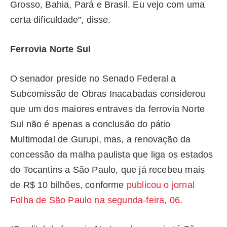
Grosso, Bahia, Pará e Brasil. Eu vejo com uma
certa dificuldade”, disse.
Ferrovia Norte Sul
O senador preside no Senado Federal a
Subcomissão de Obras Inacabadas considerou
que um dos maiores entraves da ferrovia Norte
Sul não é apenas a conclusão do pátio
Multimodal de Gurupi, mas, a renovação da
concessão da malha paulista que liga os estados
do Tocantins a São Paulo, que já recebeu mais
de R$ 10 bilhões, conforme
publicou o jornal
Folha de São Paulo na segunda-feira, 06
.