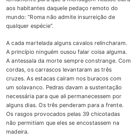
aos habitantes daquele pedaço remoto do
mundo: “Roma não admite insurreição de
qualquer espécie”.
A cada martelada alguns cavalos relincharam.
A princípio ninguém ousou falar coisa alguma.
A antessala da morte sempre constrange. Com
cordas, os carrascos levantaram as três
cruzes. As estacas caíram nos buracos com
um solavanco. Pedras davam a sustentação
necessária para que ali permanecessem por
alguns dias. Os três penderam para a frente.
Os rasgos provocados pelas 39 chicotadas
não permitiam que eles se encostassem na
madeira.