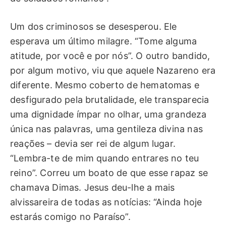
Um dos criminosos se desesperou. Ele
esperava um último milagre. “Tome alguma
atitude, por você e por nós”. O outro bandido,
por algum motivo, viu que aquele Nazareno era
diferente. Mesmo coberto de hematomas e
desfigurado pela brutalidade, ele transparecia
uma dignidade ímpar no olhar, uma grandeza
única nas palavras, uma gentileza divina nas
reações – devia ser rei de algum lugar.
“Lembra-te de mim quando entrares no teu
reino”. Correu um boato de que esse rapaz se
chamava Dimas. Jesus deu-lhe a mais
alvissareira de todas as notícias: “Ainda hoje
estarás comigo no Paraíso”.