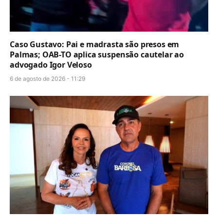
Caso Gustavo: Pai e madrasta são presos em
Palmas; OAB-TO aplica suspensão cautelar ao
advogado Igor Veloso
6 de agosto de 2026 - 11:29