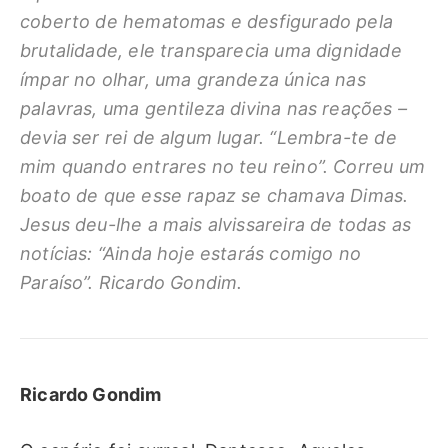
coberto de hematomas e desfigurado pela
brutalidade, ele transparecia uma dignidade
ímpar no olhar, uma grandeza única nas
palavras, uma gentileza divina nas reações –
devia ser rei de algum lugar. “Lembra-te de
mim quando entrares no teu reino”. Correu um
boato de que esse rapaz se chamava Dimas.
Jesus deu-lhe a mais alvissareira de todas as
notícias: “Ainda hoje estarás comigo no
Paraíso”. Ricardo Gondim.
Ricardo Gondim