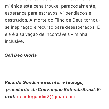
milênios esta cena trouxe, paradoxalmente,
esperança para escravos, vilipendiados e
destruídos. A morte do Filho de Deus tornou-
se inspiração e recurso para desesperados. E
ele é a salvação de incontáveis – minha,
inclusive.
Soli Deo Gloria
Ricardo Gondim é escritor e teólogo,
presidente da Convenção Betesda Brasil. E-
mail:
ricardogondin2@gmail.com