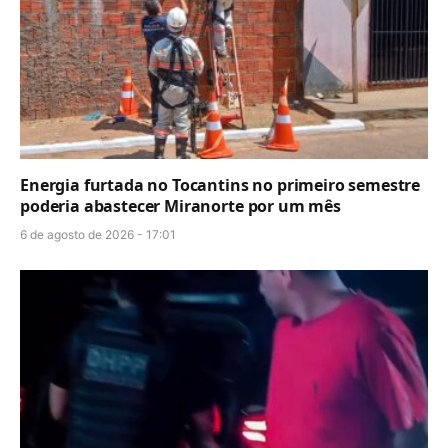
Energia furtada no Tocantins no primeiro semestre
poderia abastecer Miranorte por um mês
6 de agosto de 2026 - 17:01