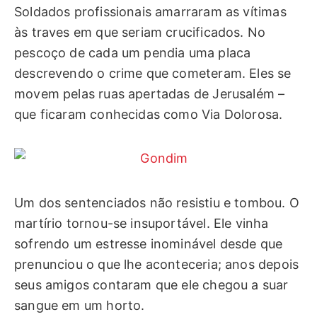
Soldados profissionais amarraram as vítimas
às traves em que seriam crucificados. No
pescoço de cada um pendia uma placa
descrevendo o crime que cometeram. Eles se
movem pelas ruas apertadas de Jerusalém –
que ficaram conhecidas como Via Dolorosa.
Um dos sentenciados não resistiu e tombou. O
martírio tornou-se insuportável. Ele vinha
sofrendo um estresse inominável desde que
prenunciou o que lhe aconteceria; anos depois
seus amigos contaram que ele chegou a suar
sangue em um horto.