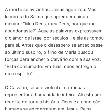
A morte se avizinhou. Jesus agonizou. Mas
lembrou do Salmo que aprendera ainda
menino: “Meu Deus, meu Deus, por que me
abandonaste?” Aquelas palavras expressavam
o clamor de Israel por séculos – e ele as tomou
para si. Antes que o desespero se antecipasse
ao último suspiro, o filho de Maria buscou
forças para encher o Calvário com a sua voz:
“Está consumado. Em tuas mãos entrego o
meu espírito”.
O Calvário, seco e violento, continua a
representar a humanidade inteira. Ali está um
recorte de toda a história. Deus e a condição
humana se encontraram em Jesus. Pelos