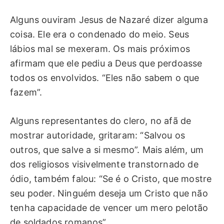
Alguns ouviram Jesus de Nazaré dizer alguma
coisa. Ele era o condenado do meio. Seus
lábios mal se mexeram. Os mais próximos
afirmam que ele pediu a Deus que perdoasse
todos os envolvidos. “Eles não sabem o que
fazem”.
Alguns representantes do clero, no afã de
mostrar autoridade, gritaram: “Salvou os
outros, que salve a si mesmo”. Mais além, um
dos religiosos visivelmente transtornado de
ódio, também falou: “Se é o Cristo, que mostre
seu poder. Ninguém deseja um Cristo que não
tenha capacidade de vencer um mero pelotão
de soldados romanos”.