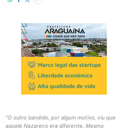
“O outro bandido, por algum motivo, viu que
aquele Nazareno era diferente. Mesmo