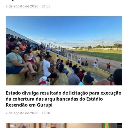
7 de agosto de 2026 - 21:53
Estado divulga resultado de licitação para execução
da cobertura das arquibancadas do Estádio
Resendão em Gurupi
7 de agosto de 2026 - 12:10