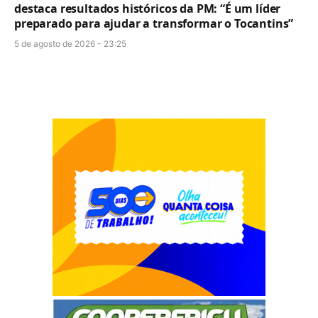
destaca resultados históricos da PM: “É um líder
preparado para ajudar a transformar o Tocantins”
5 de agosto de 2026 - 23:25