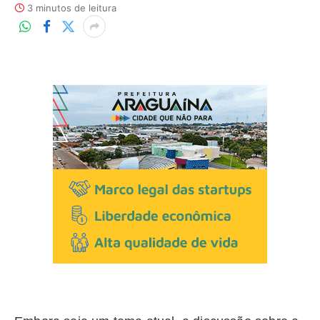
3 minutos de leitura