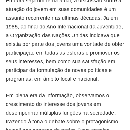
Embora seja um tema atual, a discussão sobre a
atuação do jovem em suas comunidades é um
assunto recorrente nas últimas décadas. Já em
1985, ao final do Ano Internacional da Juventude,
a Organização das Nações Unidas indicava que
existia por parte dos jovens uma vontade de obter
participação em todas as esferas e promover os
seus interesses, bem como sua satisfação em
participar da formulação de novas políticas e
programas, em âmbito local e nacional.
Em plena era da informação, observamos o
crescimento do interesse dos jovens em
desempenhar múltiplas funções na sociedade,
trazendo à tona o debate sobre o protagonismo