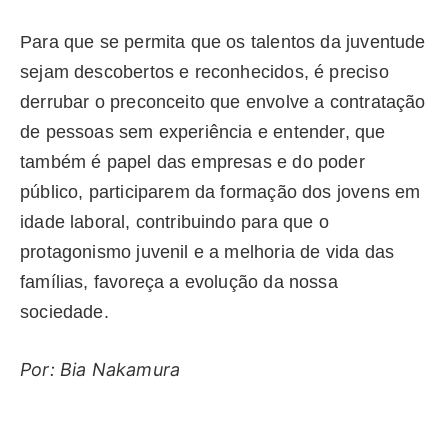
Para que se permita que os talentos da juventude
sejam descobertos e reconhecidos, é preciso
derrubar o preconceito que envolve a contratação
de pessoas sem experiência e entender, que
também é papel das empresas e do poder
público, participarem da formação dos jovens em
idade laboral, contribuindo para que o
protagonismo juvenil e a melhoria de vida das
famílias, favoreça a evolução da nossa
sociedade.
Por: Bia Nakamura