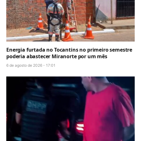
Energia furtada no Tocantins no primeiro semestre
poderia abastecer Miranorte por um mês
6 de agosto de 2026 - 17:01