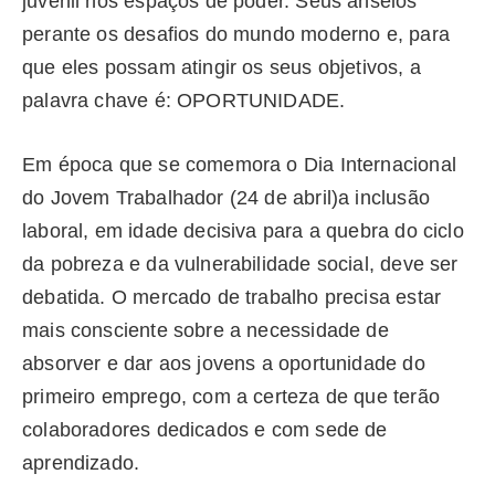
juvenil nos espaços de poder. Seus anseios
perante os desafios do mundo moderno e, para
que eles possam atingir os seus objetivos, a
palavra chave é: OPORTUNIDADE.
Em época que se comemora o Dia Internacional
do Jovem Trabalhador (24 de abril)a inclusão
laboral, em idade decisiva para a quebra do ciclo
da pobreza e da vulnerabilidade social, deve ser
debatida. O mercado de trabalho precisa estar
mais consciente sobre a necessidade de
absorver e dar aos jovens a oportunidade do
primeiro emprego, com a certeza de que terão
colaboradores dedicados e com sede de
aprendizado.