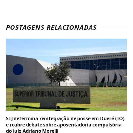
POSTAGENS RELACIONADAS
STJ determina reintegração de posse em Dueré (TO)
e reabre debate sobre aposentadoria compulsória
do juiz Adriano Morelli