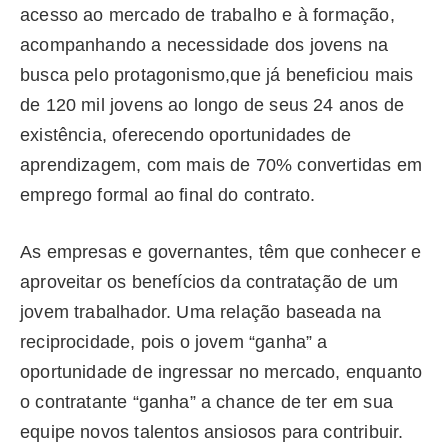
acesso ao mercado de trabalho e à formação,
acompanhando a necessidade dos jovens na
busca pelo protagonismo,que já beneficiou mais
de 120 mil jovens ao longo de seus 24 anos de
existência, oferecendo oportunidades de
aprendizagem, com mais de 70% convertidas em
emprego formal ao final do contrato.
As empresas e governantes, têm que conhecer e
aproveitar os benefícios da contratação de um
jovem trabalhador. Uma relação baseada na
reciprocidade, pois o jovem “ganha” a
oportunidade de ingressar no mercado, enquanto
o contratante “ganha” a chance de ter em sua
equipe novos talentos ansiosos para contribuir.