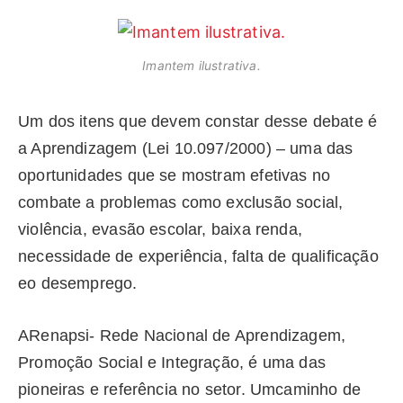
Imantem ilustrativa.
Um dos itens que devem constar desse debate é
a Aprendizagem (Lei 10.097/2000) – uma das
oportunidades que se mostram efetivas no
combate a problemas como exclusão social,
violência, evasão escolar, baixa renda,
necessidade de experiência, falta de qualificação
eo desemprego.
ARenapsi- Rede Nacional de Aprendizagem,
Promoção Social e Integração, é uma das
pioneiras e referência no setor. Umcaminho de