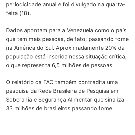
periodicidade anual e foi divulgado na quarta-
feira (18).
Dados apontam para a Venezuela como o país
que tem mais pessoas, de fato, passando fome
na América do Sul. Aproximadamente 20% da
população está inserida nessa situação crítica,
o que representa 6,5 milhões de pessoas.
O relatório da FAO também contradita uma
pesquisa da Rede Brasileira de Pesquisa em
Soberania e Segurança Alimentar que sinaliza
33 milhões de brasileiros passando fome.