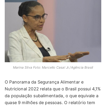
Marina Silva Foto: Marcello Casal Jr./Agência Brasil
O Panorama da Segurança Alimentar e
Nutricional 2022 relata que o Brasil possui 4,1%
da população subalimentada, o que equivale a
quase 9 milhões de pessoas. O relatório tem