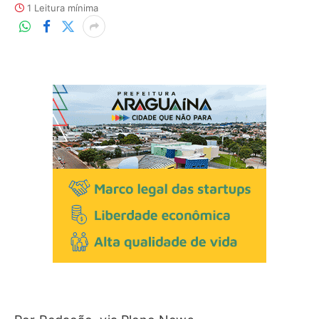
1 Leitura mínima