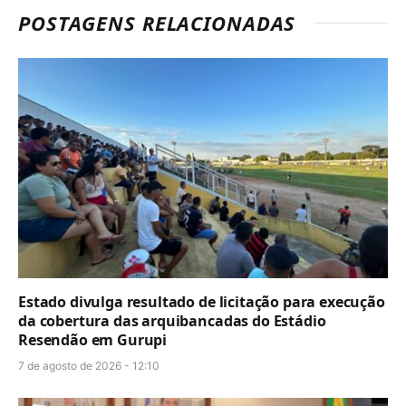
POSTAGENS RELACIONADAS
Estado divulga resultado de licitação para execução
da cobertura das arquibancadas do Estádio
Resendão em Gurupi
7 de agosto de 2026 - 12:10