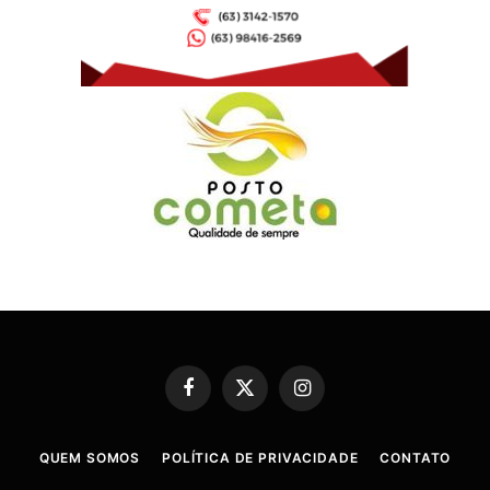
Facebook
X
Instagram
(Twitter)
QUEM SOMOS
POLÍTICA DE PRIVACIDADE
CONTATO