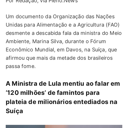
Por Redação, via Pleno.News
Um documento da Organização das Nações
Unidas para Alimentação e a Agricultura (FAO)
desmente a descabida fala da ministra do Meio
Ambiente, Marina Silva, durante o Fórum
Econômico Mundial, em Davos, na Suíça, que
afirmou que mais da metade dos brasileiros
passa fome.
A Ministra de Lula mentiu ao falar em
‘120 milhões’ de famintos para
plateia de milionários entediados na
Suíça