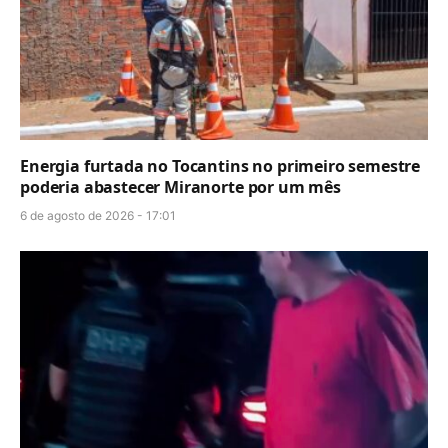
Energia furtada no Tocantins no primeiro semestre
poderia abastecer Miranorte por um mês
6 de agosto de 2026 - 17:01