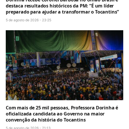
destaca resultados históricos da PM: “É um líder
preparado para ajudar a transformar o Tocantins”
5 de agosto de 2026 - 23:25
Com mais de 25 mil pessoas, Professora Dorinha é
oficializada candidata ao Governo na maior
convenção da história do Tocantins
5 de agosto de 2026 - 21:13