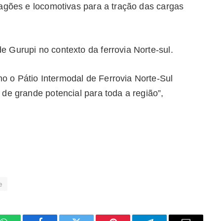
vagões e locomotivas para a tração das cargas
 Gurupi no contexto da ferrovia Norte-sul.
 o Pátio Intermodal de Ferrovia Norte-Sul
de grande potencial para toda a região”,
e