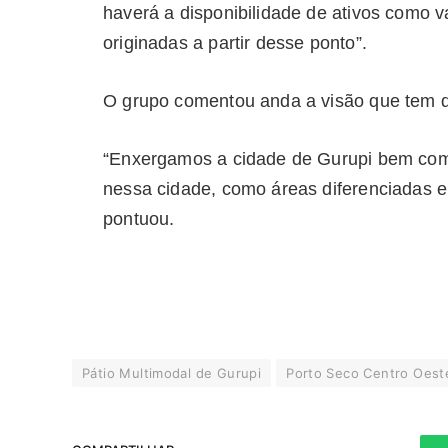
haverá a disponibilidade de ativos como 
originadas a partir desse ponto”.
O grupo comentou anda a visão que tem de
“Enxergamos a cidade de Gurupi bem como
nessa cidade, como áreas diferenciadas e 
pontuou.
Pátio Multimodal de Gurupi
Porto Seco Centro Oest