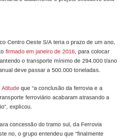
co Centro Oeste S/A teria o prazo de um ano,
to
firmado em janeiro de 2016
, para colocar
antendo o transporte mínimo de 294.000 t/ano
anual deve passar a 500.000 toneladas.
 Atitude
que “a conclusão da ferrovia e a
ansporte ferroviário acabaram atrasando a
io”, explicou.
ara concessão do tramo sul, da Ferrovia
ste no, o grupo entendeu que “finalmente