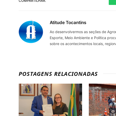
COMPARTILHAR.
Atitude Tocantins
Ao desenvolvermos as seções de Agrone
Esporte, Meio Ambiente e Política pro
sobre os acontecimentos locais, regio
POSTAGENS RELACIONADAS