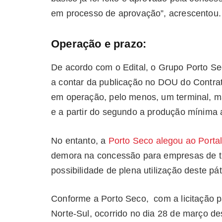
em processo de aprovação”, acrescentou.
Operação e prazo:
De acordo com o Edital, o Grupo Porto Se
a contar da publicação no DOU do Contra
em operação, pelo menos, um terminal, m
e a partir do segundo a produção mínima 
No entanto, a
Porto Seco alegou ao Portal
demora na concessão para empresas de tr
possibilidade de plena utilização deste pát
Conforme a Porto Seco, com a licitação p
Norte-Sul, ocorrido no dia 28 de março de