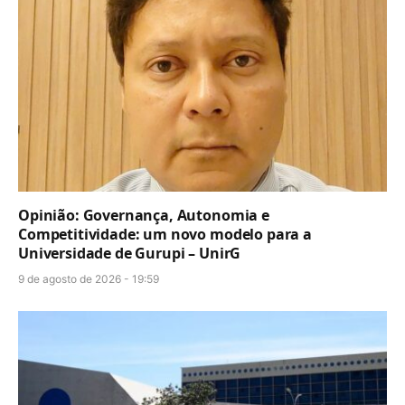
Opinião: Governança, Autonomia e
Competitividade: um novo modelo para a
Universidade de Gurupi – UnirG
9 de agosto de 2026 - 19:59