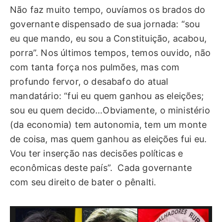
Não faz muito tempo, ouvíamos os brados do
governante dispensado de sua jornada: “sou
eu que mando, eu sou a Constituição, acabou,
porra”. Nos últimos tempos, temos ouvido, não
com tanta força nos pulmões, mas com
profundo fervor, o desabafo do atual
mandatário: “fui eu quem ganhou as eleições;
sou eu quem decido…Obviamente, o ministério
(da economia) tem autonomia, tem um monte
de coisa, mas quem ganhou as eleições fui eu.
Vou ter inserção nas decisões políticas e
econômicas deste país”. Cada governante
com seu direito de bater o pênalti.