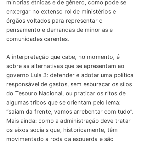
minorias étnicas e de gênero, como pode se
enxergar no extenso rol de ministérios e
órgãos voltados para representar o
pensamento e demandas de minorias e
comunidades carentes.
A interpretação que cabe, no momento, é
sobre as alternativas que se apresentam ao
governo Lula 3: defender e adotar uma política
responsável de gastos, sem esburacar os silos
do Tesouro Nacional, ou praticar os ritos de
algumas tribos que se orientam pelo lema:
“saiam da frente, vamos arrebentar com tudo”.
Mais ainda: como a administração deve tratar
os eixos sociais que, historicamente, têm
movimentado a roda da esquerda e são