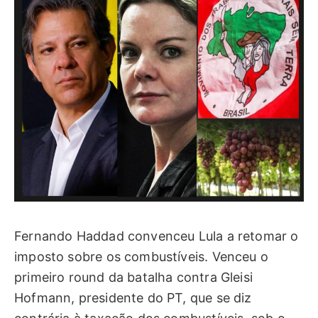
Fernando Haddad convenceu Lula a retomar o
imposto sobre os combustíveis. Venceu o
primeiro round da batalha contra Gleisi
Hofmann, presidente do PT, que se diz