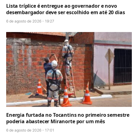
Lista tríplice é entregue ao governador e novo
desembargador deve ser escolhido em até 20 dias
6 de agosto de 2026 - 19:27
Energia furtada no Tocantins no primeiro semestre
poderia abastecer Miranorte por um mês
6 de agosto de 2026 - 17:01