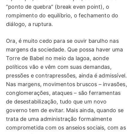
“ponto de quebra” (break even point), o
rompimento do equilíbrio, o fechamento do
diálogo, a ruptura.
Ora, é muito cedo para se ouvir barulho nas
margens da sociedade. Que possa haver uma
Torre de Babel no meio da lagoa, aonde
políticos vão e vêm com suas demandas,
pressões e contrapressões, ainda é admissível.
Nas margens, movimentos bruscos – invasões,
conglomerações, ataques – são ferramentas
de desestabilização, tudo que um novo
governo tem de evitar. Mais ainda, quando se
trata de uma administração formalmente
comprometida com os anseios sociais, com as