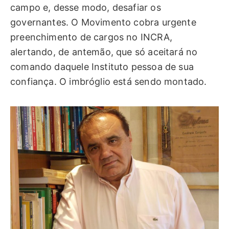
campo e, desse modo, desafiar os
governantes. O Movimento cobra urgente
preenchimento de cargos no INCRA,
alertando, de antemão, que só aceitará no
comando daquele Instituto pessoa de sua
confiança. O imbróglio está sendo montado.