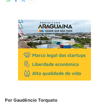
Por Gaudêncio Torquato