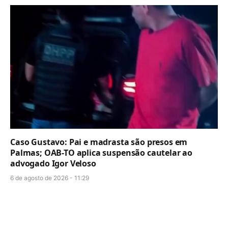
Caso Gustavo: Pai e madrasta são presos em
Palmas; OAB-TO aplica suspensão cautelar ao
advogado Igor Veloso
6 de agosto de 2026 - 11:29