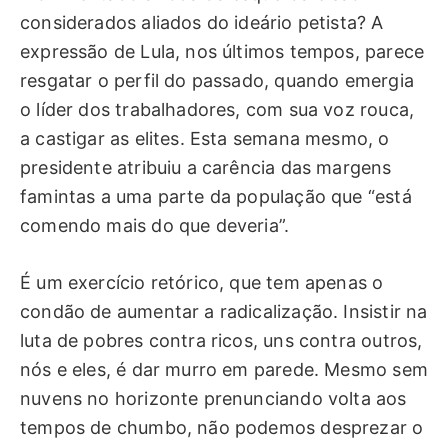
considerados aliados do ideário petista? A
expressão de Lula, nos últimos tempos, parece
resgatar o perfil do passado, quando emergia
o líder dos trabalhadores, com sua voz rouca,
a castigar as elites. Esta semana mesmo, o
presidente atribuiu a carência das margens
famintas a uma parte da população que “está
comendo mais do que deveria”.
É um exercício retórico, que tem apenas o
condão de aumentar a radicalização. Insistir na
luta de pobres contra ricos, uns contra outros,
nós e eles, é dar murro em parede. Mesmo sem
nuvens no horizonte prenunciando volta aos
tempos de chumbo, não podemos desprezar o