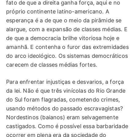
fato de que a direita ganha força, aqui e no
próprio continente latino-americano. A
esperança é a de que o meio da pirâmide se
alargue, com a expansão de classes médias. E
de que a democracia brilhe vitoriosa hoje e
amanhã. E contenha o furor das extremidades
do arco ideológico. Os sistemas democráticos
carecem de classes médias fortes.
Para enfrentar injustiças e desvarios, a força
da lei. Não é que três vinícolas do Rio Grande
do Sul foram flagradas, cometendo crimes,
usando métodos do passado escravagistas?
Nordestinos (baianos) eram selvagemente
castigados. Como é possível essa barbaridade
ocorrer em plena era da sociedade do