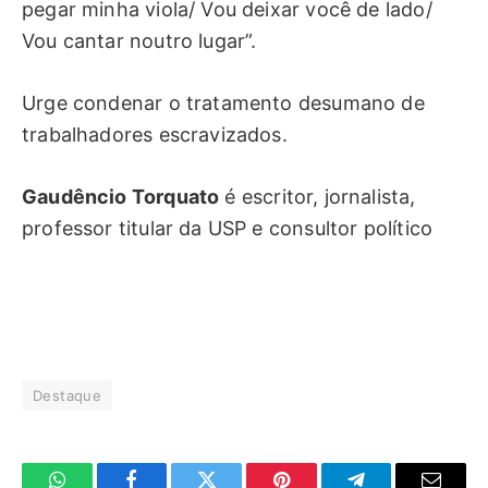
pegar minha viola/ Vou deixar você de lado/
Vou cantar noutro lugar”.
Urge condenar o tratamento desumano de
trabalhadores escravizados.
Gaudêncio Torquato
é escritor, jornalista,
professor titular da USP e consultor político
Destaque