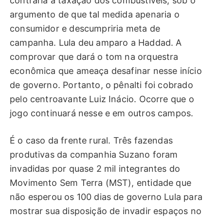
contrária à taxação dos combustíveis, sob o
argumento de que tal medida apenaria o
consumidor e descumpriria meta de
campanha. Lula deu amparo a Haddad. A
comprovar que dará o tom na orquestra
econômica que ameaça desafinar nesse início
de governo. Portanto, o pênalti foi cobrado
pelo centroavante Luiz Inácio. Ocorre que o
jogo continuará nesse e em outros campos.
É o caso da frente rural. Três fazendas
produtivas da companhia Suzano foram
invadidas por quase 2 mil integrantes do
Movimento Sem Terra (MST), entidade que
não esperou os 100 dias de governo Lula para
mostrar sua disposição de invadir espaços no