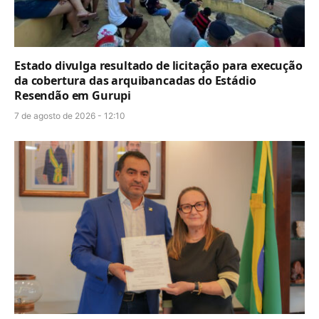
Estado divulga resultado de licitação para execução
da cobertura das arquibancadas do Estádio
Resendão em Gurupi
7 de agosto de 2026 - 12:10