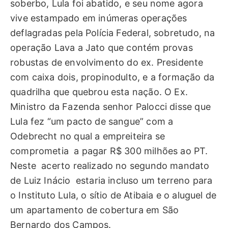
soberbo, Lula foi abatido, e seu nome agora
vive estampado em inúmeras operações
deflagradas pela Polícia Federal, sobretudo, na
operação Lava a Jato que contém provas
robustas de envolvimento do ex. Presidente
com caixa dois, propinodulto, e a formação da
quadrilha que quebrou esta nação. O Ex.
Ministro da Fazenda senhor Palocci disse que
Lula fez “um pacto de sangue” com a
Odebrecht no qual a empreiteira se
comprometia a pagar R$ 300 milhões ao PT.
Neste acerto realizado no segundo mandato
de Luiz Inácio estaria incluso um terreno para
o Instituto Lula, o sítio de Atibaia e o aluguel de
um apartamento de cobertura em São
Bernardo dos Campos.