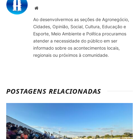
Site
Ao desenvolvermos as seções de Agronegócio,
Cidades, Opinião, Social, Cultura, Educação e
Esporte, Meio Ambiente e Política procuramos
atender a necessidade do público em ser
informado sobre os acontecimentos locais,
regionais ou próximos à comunidade.
POSTAGENS RELACIONADAS