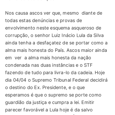
Nos causa ascos ver que, mesmo diante de
todas estas denúncias e provas de
envolvimento neste esquema asqueroso de
corrupção, o senhor Luiz Inácio Lula da Silva
ainda tenha a desfaçatez de se portar como a
alma mais honesta do País. Ascos maior ainda
em ver a alma mais honesta da nação
condenada nas duas instâncias e o STF
fazendo de tudo para livra-lo da cadeia. Hoje
dia 04/04 o Supremo Tribunal Federal decidirá
o destino do Ex. Presidente, e o que
esperamos é que o supremo se porte como
guardião da justiça e cumpra a lei. Emitir
parecer favorável a Lula hoje é da salvo