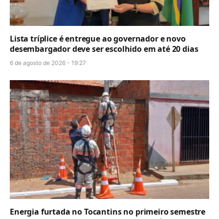
Lista tríplice é entregue ao governador e novo
desembargador deve ser escolhido em até 20 dias
6 de agosto de 2026 - 19:27
Energia furtada no Tocantins no primeiro semestre