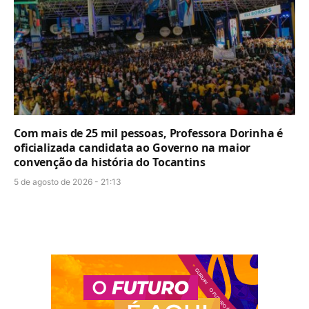
Com mais de 25 mil pessoas, Professora Dorinha é
oficializada candidata ao Governo na maior
convenção da história do Tocantins
5 de agosto de 2026 - 21:13