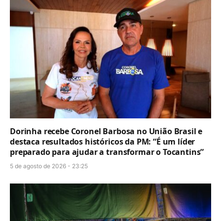
Dorinha recebe Coronel Barbosa no União Brasil e
destaca resultados históricos da PM: “É um líder
preparado para ajudar a transformar o Tocantins”
5 de agosto de 2026 - 23:25