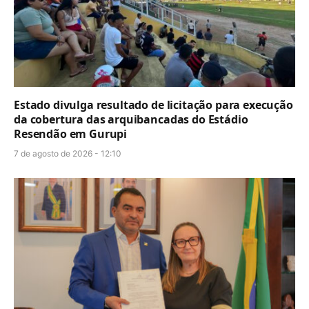
Estado divulga resultado de licitação para execução
da cobertura das arquibancadas do Estádio
Resendão em Gurupi
7 de agosto de 2026 - 12:10