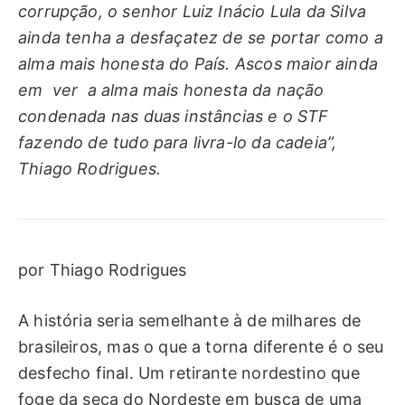
corrupção, o senhor Luiz Inácio Lula da Silva
ainda tenha a desfaçatez de se portar como a
alma mais honesta do País. Ascos maior ainda
em ver a alma mais honesta da nação
condenada nas duas instâncias e o STF
fazendo de tudo para livra-lo da cadeia”,
Thiago Rodrigues.
por Thiago Rodrigues
A história seria semelhante à de milhares de
brasileiros, mas o que a torna diferente é o seu
desfecho final. Um retirante nordestino que
foge da seca do Nordeste em busca de uma