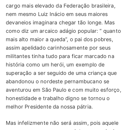
cargo mais elevado da Federação brasileira,
nem mesmo Luiz Inácio em seus maiores
devaneios imaginara chegar tão longe. Mas
como diz um arcaico adágio popular: “ quanto
mais alto maior a queda”, o pai dos pobres,
assim apelidado carinhosamente por seus
militantes tinha tudo para ficar marcado na
história como um herói, um exemplo de
superação a ser seguido de uma criança que
abandonou o nordeste pernambucano se
aventurou em São Paulo e com muito esforço,
honestidade e trabalho digno se tornou o
melhor Presidente da nossa pátria.
Mas infelizmente não será assim, pois aquele