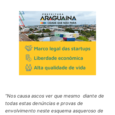
“Nos causa ascos ver que mesmo diante de
todas estas denúncias e provas de
envolvimento neste esquema asqueroso de