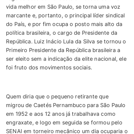
vida melhor em São Paulo, se torna uma voz
marcante e, portanto, o principal líder sindical
do País, e por fim ocupa o posto mais alto da
política brasileira, o cargo de Presidente da
República. Luiz Inácio Lula da Silva se tornou o
Primeiro Presidente da República brasileira a
ser eleito sem a indicação da elite nacional, ele
foi fruto dos movimentos sociais.
Quem diria que o pequeno retirante que
migrou de Caetés Pernambuco para São Paulo
em 1952 e aos 12 anos já trabalhava como
engraxate, e logo em seguida se formou pelo
SENAI em torneiro mecânico um dia ocuparia o