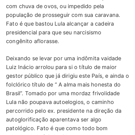
com chuva de ovos, ou impedido pela
população de prosseguir com sua caravana.
Fato é que bastou Lula alcançar a cadeira
presidencial para que seu narcisismo
congênito aflorasse.
Deixando se levar por uma indômita vaidade
Luiz Inácio arrolou para si o título de maior
gestor público que já dirigiu este País, e ainda o
folclórico título de “ A alma mais honesta do
Brasil”. Tomado por uma mordaz frivolidade
Lula não poupava autoelogios, o caminho
percorrido pelo ex. presidente na direção da
autoglorificação aparentava ser algo
patológico. Fato é que como todo bom