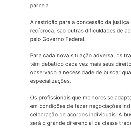
parcela.
A restrição para a concessão da justiç
recíproca, são outras dificuldades de ac
pelo Governo Federal.
Para cada nova situação adversa, os t
têm debatido cada vez mais seus direit
observado a necessidade de buscar qua
especializações.
Os profissionais que melhores se adapt
em condições de fazer negociações ind
celebração de acordos individuais. A bu
será o grande diferencial da classe trab