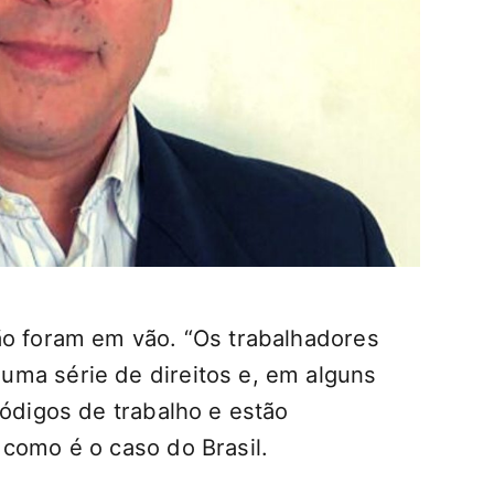
ão foram em vão. “Os trabalhadores
ma série de direitos e, em alguns
códigos de trabalho e estão
 como é o caso do Brasil.