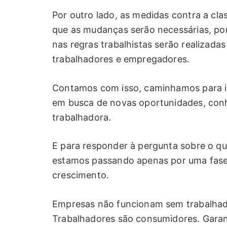
Por outro lado, as medidas contra a cla
que as mudanças serão necessárias, por
nas regras trabalhistas serão realizadas
trabalhadores e empregadores.
Contamos com isso, caminhamos para is
em busca de novas oportunidades, conh
trabalhadora.
E para responder à pergunta sobre o q
estamos passando apenas por uma fase
crescimento.
Empresas não funcionam sem trabalhad
Trabalhadores são consumidores. Garan