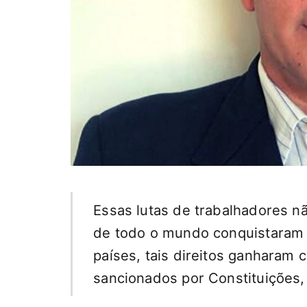
Essas lutas de trabalhadores n
de todo o mundo conquistaram u
países, tais direitos ganharam 
sancionados por Constituições,