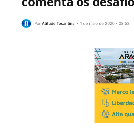
comenta os desafio
Por
Atitude Tocantins
1 de maio de 2020 - 08:53