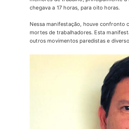
chegava a 17 horas, para oito horas.
Nessa manifestação, houve confronto co
mortes de trabalhadores. Esta manifesta
outros movimentos paredistas e divers