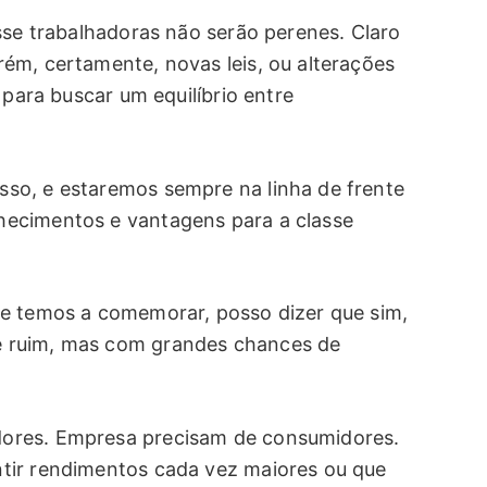
sse trabalhadoras não serão perenes. Claro
ém, certamente, novas leis, ou alterações
 para buscar um equilíbrio entre
so, e estaremos sempre na linha de frente
ecimentos e vantagens para a classe
ue temos a comemorar, posso dizer que sim,
 ruim, mas com grandes chances de
ores. Empresa precisam de consumidores.
tir rendimentos cada vez maiores ou que