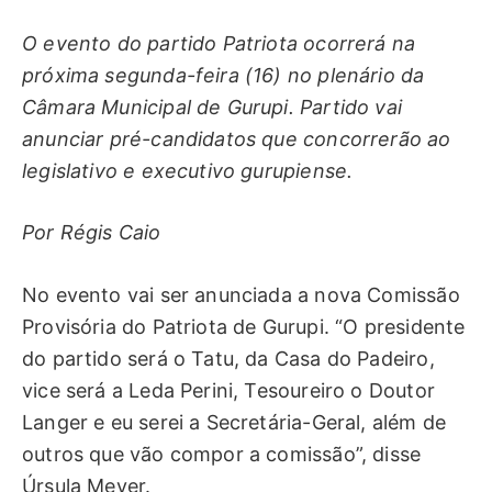
O evento do partido Patriota ocorrerá na
próxima segunda-feira (16) no plenário da
Câmara Municipal de Gurupi. Partido vai
anunciar pré-candidatos que concorrerão ao
legislativo e executivo gurupiense.
Por Régis Caio
No evento vai ser anunciada a nova Comissão
Provisória do Patriota de Gurupi. “O presidente
do partido será o Tatu, da Casa do Padeiro,
vice será a Leda Perini, Tesoureiro o Doutor
Langer e eu serei a Secretária-Geral, além de
outros que vão compor a comissão”, disse
Úrsula Meyer.