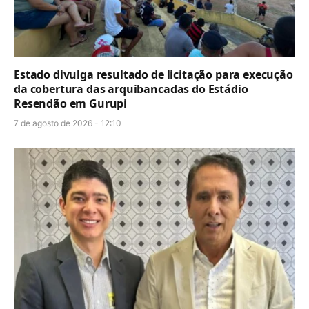
Estado divulga resultado de licitação para execução
da cobertura das arquibancadas do Estádio
Resendão em Gurupi
7 de agosto de 2026 - 12:10