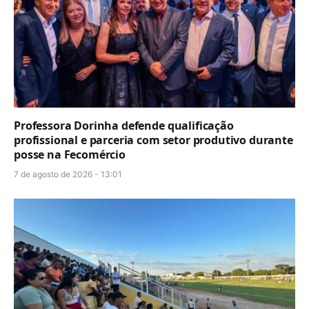
Professora Dorinha defende qualificação
profissional e parceria com setor produtivo durante
posse na Fecomércio
7 de agosto de 2026 - 13:01