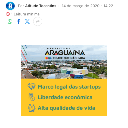
Por
Atitude Tocantins
14 de março de 2020 - 14:22
1 Leitura mínima