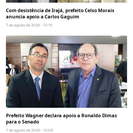
Com desistência de Irajá, prefeito Celso Morais
anuncia apoio a Carlos Gaguim
7 de agosto de 2026 - 10:15
Prefeito Wagner declara apoio a Ronaldo Dimas
para o Senado
7 de agosto de 2026 - 10:09