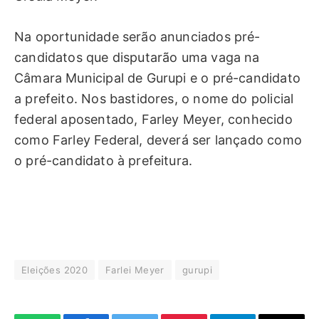
Na oportunidade serão anunciados pré-
candidatos que disputarão uma vaga na
Câmara Municipal de Gurupi e o pré-candidato
a prefeito. Nos bastidores, o nome do policial
federal aposentado, Farley Meyer, conhecido
como Farley Federal, deverá ser lançado como
o pré-candidato à prefeitura.
Eleições 2020
Farlei Meyer
gurupi