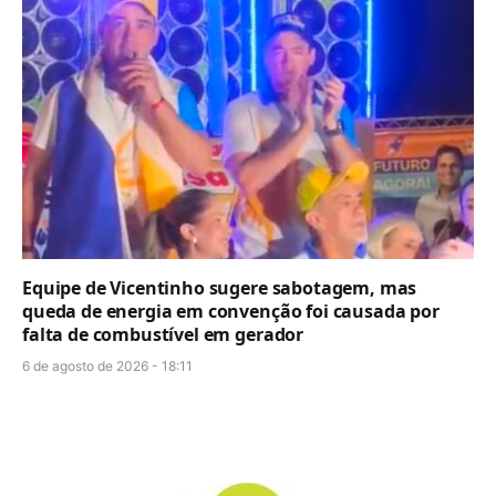
Equipe de Vicentinho sugere sabotagem, mas
queda de energia em convenção foi causada por
falta de combustível em gerador
6 de agosto de 2026 - 18:11