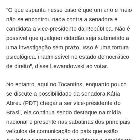
“O que espanta nesse caso é que um ano e meio
não se encontrou nada contra a senadora e
candidata a vice-presidente da República. Não é
possível que qualquer cidadão seja submetido a
uma investigação sem prazo. Isso é uma tortura
psicológica, inadmissível no estado democrático
de direito”, disse Lewandowski ao votar.
No entanto, aqui no Tocantins, enquanto pouco
se discute a possibilidade da senadora Kátia
Abreu (PDT) chegar a ser vice-presidente do
Brasil, ela continua sendo destaque na mídia
nacional e presente nas sabatinas dos principais
veículos de comunicação do país que estão