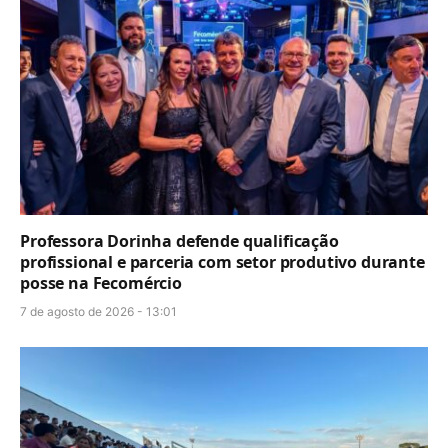
Professora Dorinha defende qualificação
profissional e parceria com setor produtivo durante
posse na Fecomércio
7 de agosto de 2026 - 13:01