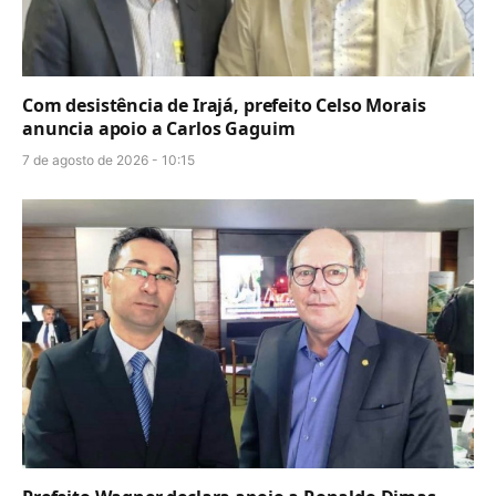
Com desistência de Irajá, prefeito Celso Morais
anuncia apoio a Carlos Gaguim
7 de agosto de 2026 - 10:15