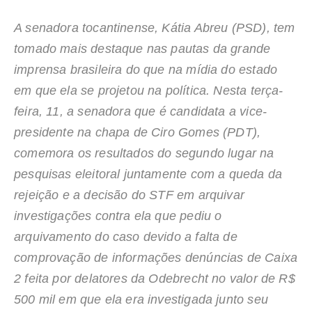
A senadora tocantinense, Kátia Abreu (PSD), tem
tomado mais destaque nas pautas da grande
imprensa brasileira do que na mídia do estado
em que ela se projetou na política. Nesta terça-
feira, 11, a senadora que é candidata a vice-
presidente na chapa de Ciro Gomes (PDT),
comemora os resultados do segundo lugar na
pesquisas eleitoral juntamente com a queda da
rejeição e a decisão do STF em arquivar
investigações contra ela que pediu o
arquivamento do caso devido a falta de
comprovação de informações denúncias de Caixa
2 feita por delatores da Odebrecht no valor de R$
500 mil em que ela era investigada junto seu