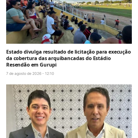
Estado divulga resultado de licitação para execução
da cobertura das arquibancadas do Estádio
Resendão em Gurupi
7 de agosto de 2026 - 12:10