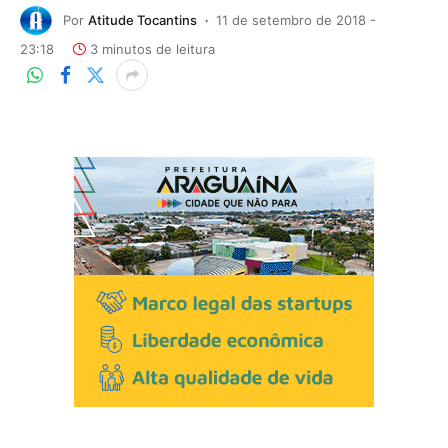
Por
Atitude Tocantins
11 de setembro de 2018 -
23:18
3 minutos de leitura