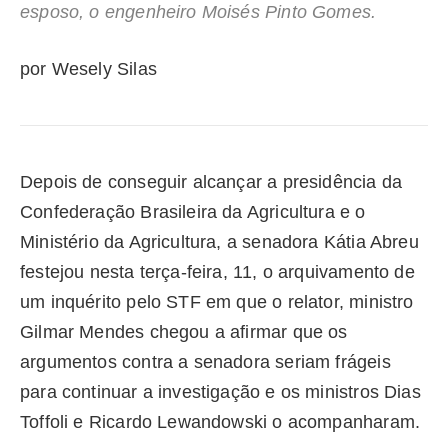
esposo, o engenheiro Moisés Pinto Gomes.
por Wesely Silas
Depois de conseguir alcançar a presidência da
Confederação Brasileira da Agricultura e o
Ministério da Agricultura, a senadora Kátia Abreu
festejou nesta terça-feira, 11, o arquivamento de
um inquérito pelo STF em que o relator, ministro
Gilmar Mendes chegou a afirmar que os
argumentos contra a senadora seriam frágeis
para continuar a investigação e os ministros Dias
Toffoli e Ricardo Lewandowski o acompanharam.