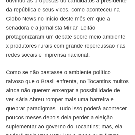
ouvindo as propostas do candidatos a presidente
da república e seus vices, como aconteceu na
Globo News no início deste mês em que a
senadora e a jornalista Mirian Leitão
protagonizaram um debate sobre meio ambiente
x produtores rurais com grande repercussão nas
redes socais e imprensa nacional.
Como se não bastasse o ambiente político
raivoso que o Brasil enfrenta, no Tocantins muitos
ainda não querem enxergar a possibilidade de
ver Kátia Abreu romper mais uma barreira e
quebrar paradigmas. Tudo isso poderá acontecer
poucos meses depois dela perder a eleição
suplementar ao governo do Tocantins; mas, ela