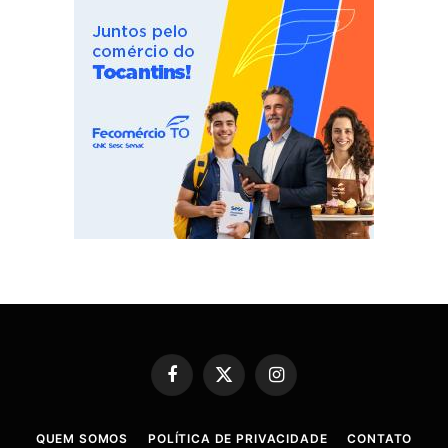
Facebook
X
Instagram
(Twitter)
QUEM SOMOS
POLÍTICA DE PRIVACIDADE
CONTATO