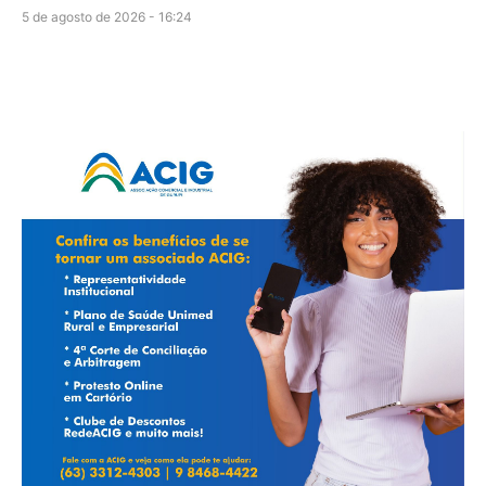
5 de agosto de 2026 - 16:24