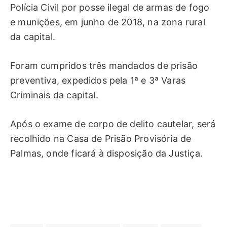
Polícia Civil por posse ilegal de armas de fogo
e munições, em junho de 2018, na zona rural
da capital.
Foram cumpridos três mandados de prisão
preventiva, expedidos pela 1ª e 3ª Varas
Criminais da capital.
Após o exame de corpo de delito cautelar, será
recolhido na Casa de Prisão Provisória de
Palmas, onde ficará à disposição da Justiça.