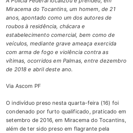
A Polícia Federal localizou e prendeu, em
Miracema do Tocantins, um homem, de 21
anos, apontado como um dos autores de
roubos à residência, chácara e
estabelecimento comercial, bem como de
veículos, mediante grave ameaça exercida
com arma de fogo e violência contra as
vítimas, ocorridos em Palmas, entre dezembro
de 2018 e abril deste ano.
Via Ascom PF
O indivíduo preso nesta quarta-feira (16) foi
condenado por furto qualificado, praticado em
setembro de 2016, em Miracema do Tocantins,
além de ter sido preso em flagrante pela