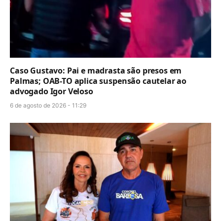
Caso Gustavo: Pai e madrasta são presos em
Palmas; OAB-TO aplica suspensão cautelar ao
advogado Igor Veloso
6 de agosto de 2026 - 11:29