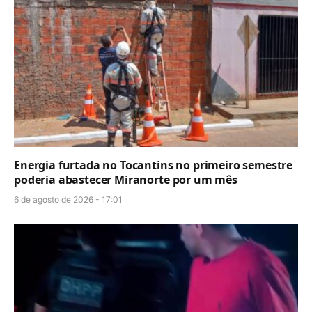
Energia furtada no Tocantins no primeiro semestre
poderia abastecer Miranorte por um mês
6 de agosto de 2026 - 17:01