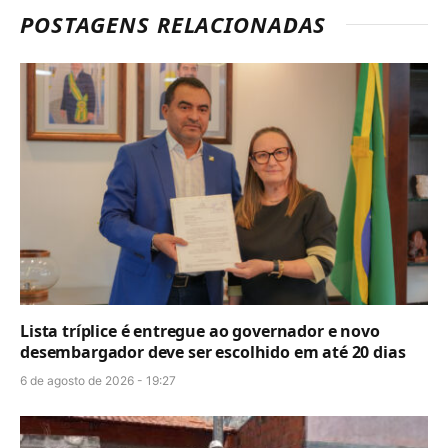
POSTAGENS RELACIONADAS
Lista tríplice é entregue ao governador e novo
desembargador deve ser escolhido em até 20 dias
6 de agosto de 2026 - 19:27