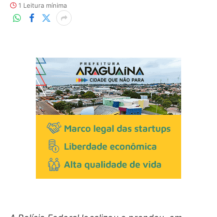
1 Leitura mínima