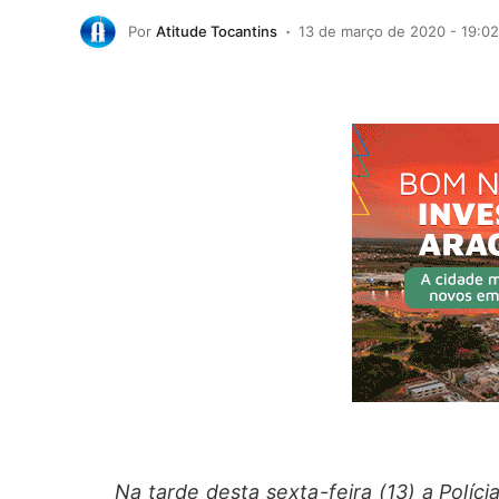
Por
Atitude Tocantins
13 de março de 2020 - 19:02
Na tarde desta sexta-feira (13) a Políc