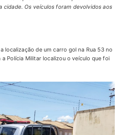
 cidade. Os veículos foram devolvidos aos
a localização de um carro gol na Rua 53 no
Polícia Militar localizou o veículo que foi