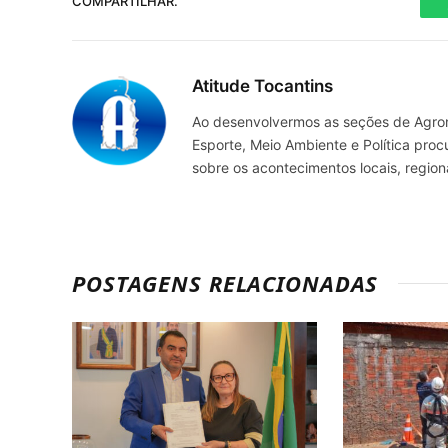
COMPARTILHAR.
Atitude Tocantins
Ao desenvolvermos as seções de Agrone
Esporte, Meio Ambiente e Política pro
sobre os acontecimentos locais, regio
POSTAGENS RELACIONADAS