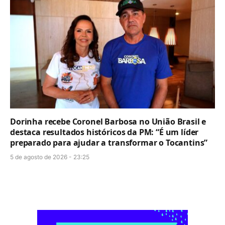
Dorinha recebe Coronel Barbosa no União Brasil e
destaca resultados históricos da PM: “É um líder
preparado para ajudar a transformar o Tocantins”
5 de agosto de 2026 - 23:25