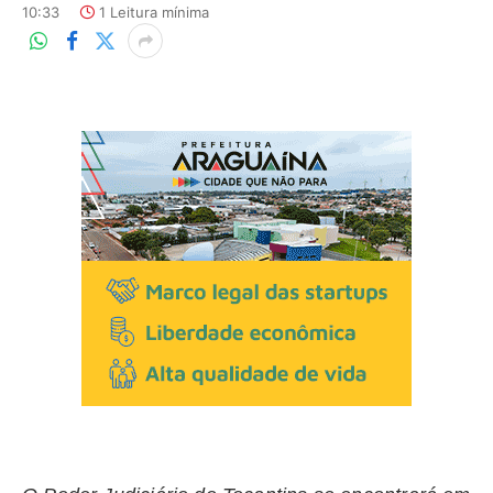
10:33
1 Leitura mínima