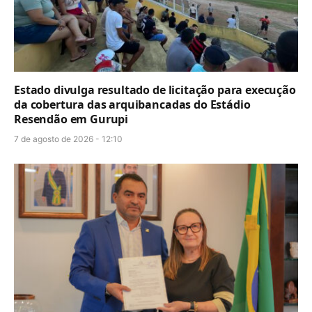
Estado divulga resultado de licitação para execução
da cobertura das arquibancadas do Estádio
Resendão em Gurupi
7 de agosto de 2026 - 12:10