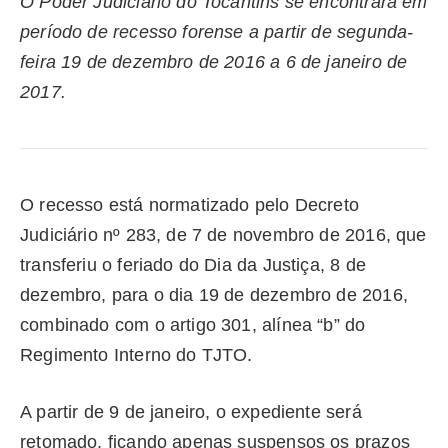
O Poder Judiciário do Tocantins se encontrará em
período de recesso forense a partir de segunda-
feira 19 de dezembro de 2016 a 6 de janeiro de
2017.
O recesso está normatizado pelo Decreto
Judiciário nº 283, de 7 de novembro de 2016, que
transferiu o feriado do Dia da Justiça, 8 de
dezembro, para o dia 19 de dezembro de 2016,
combinado com o artigo 301, alínea “b” do
Regimento Interno do TJTO.
A partir de 9 de janeiro, o expediente será
retomado, ficando apenas suspensos os prazos