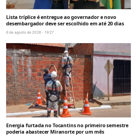
Lista tríplice é entregue ao governador e novo
desembargador deve ser escolhido em até 20 dias
6 de agosto de 2026 - 19:27
Energia furtada no Tocantins no primeiro semestre
poderia abastecer Miranorte por um mês