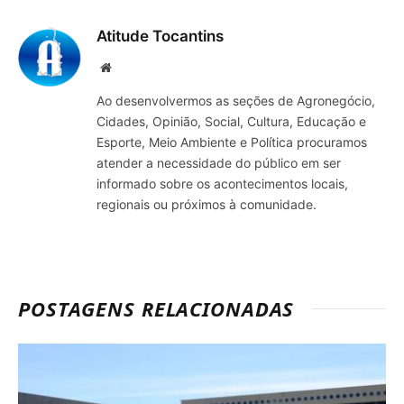
mail
Atitude Tocantins
Site
Ao desenvolvermos as seções de Agronegócio,
Cidades, Opinião, Social, Cultura, Educação e
Esporte, Meio Ambiente e Política procuramos
atender a necessidade do público em ser
informado sobre os acontecimentos locais,
regionais ou próximos à comunidade.
POSTAGENS RELACIONADAS