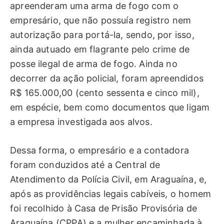
apreenderam uma arma de fogo com o
empresário, que não possuía registro nem
autorização para portá-la, sendo, por isso,
ainda autuado em flagrante pelo crime de
posse ilegal de arma de fogo. Ainda no
decorrer da ação policial, foram apreendidos
R$ 165.000,00 (cento sessenta e cinco mil),
em espécie, bem como documentos que ligam
a empresa investigada aos alvos.
Dessa forma, o empresário e a contadora
foram conduzidos até a Central de
Atendimento da Polícia Civil, em Araguaína, e,
após as providências legais cabíveis, o homem
foi recolhido à Casa de Prisão Provisória de
Araguaína (CPPA) e a mulher encaminhada à