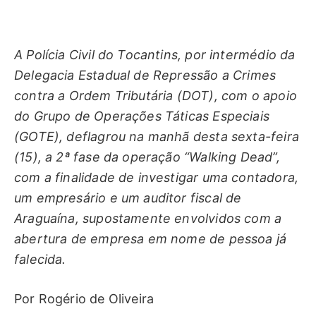
A Polícia Civil do Tocantins, por intermédio da
Delegacia Estadual de Repressão a Crimes
contra a Ordem Tributária (DOT), com o apoio
do Grupo de Operações Táticas Especiais
(GOTE), deflagrou na manhã desta sexta-feira
(15), a 2ª fase da operação “Walking Dead”,
com a finalidade de investigar uma contadora,
um empresário e um auditor fiscal de
Araguaína, supostamente envolvidos com a
abertura de empresa em nome de pessoa já
falecida.
Por Rogério de Oliveira