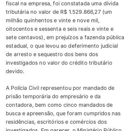
fiscal na empresa, foi constatada uma dívida
tributária no valor de R$ 1.529.866,27 (um
milhão quinhentos e vinte e nove mil,
oitocentos e sessenta e seis reais e vinte e
sete centavos), em prejuízos a fazenda pública
estadual, o que levou ao deferimento judicial
de arresto e sequestro dos bens dos
investigados no valor do crédito tributário
devido.
A Polícia Civil representou por mandado de
prisão temporária do empresário e da
contadora, bem como cinco mandados de
busca e apreensão, que foram cumpridos nas
residências, escritórios e comércios dos
investigados. Em parecer, o Ministério Público