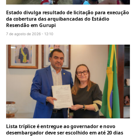
Estado divulga resultado de licitação para execução
da cobertura das arquibancadas do Estádio
Resendão em Gurupi
7 de agosto de 2026 - 12:10
Lista tríplice é entregue ao governador e novo
desembargador deve ser escolhido em até 20 dias