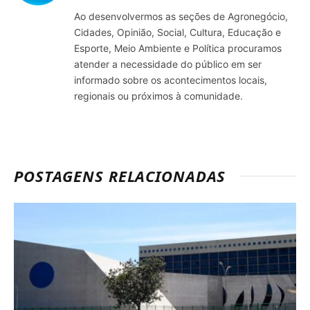
Ao desenvolvermos as seções de Agronegócio,
Cidades, Opinião, Social, Cultura, Educação e
Esporte, Meio Ambiente e Política procuramos
atender a necessidade do público em ser
informado sobre os acontecimentos locais,
regionais ou próximos à comunidade.
POSTAGENS RELACIONADAS