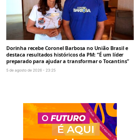
Dorinha recebe Coronel Barbosa no União Brasil e
destaca resultados históricos da PM: “É um líder
preparado para ajudar a transformar o Tocantins”
5 de agosto de 2026 - 23:25