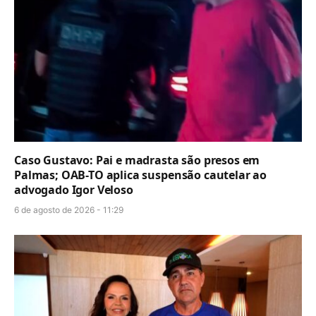
Caso Gustavo: Pai e madrasta são presos em
Palmas; OAB-TO aplica suspensão cautelar ao
advogado Igor Veloso
6 de agosto de 2026 - 11:29