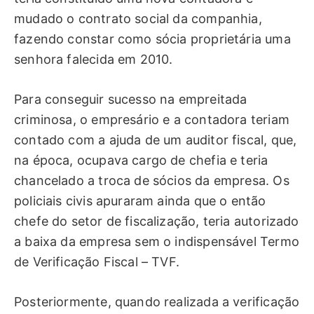
mudado o contrato social da companhia,
fazendo constar como sócia proprietária uma
senhora falecida em 2010.
Para conseguir sucesso na empreitada
criminosa, o empresário e a contadora teriam
contado com a ajuda de um auditor fiscal, que,
na época, ocupava cargo de chefia e teria
chancelado a troca de sócios da empresa. Os
policiais civis apuraram ainda que o então
chefe do setor de fiscalização, teria autorizado
a baixa da empresa sem o indispensável Termo
de Verificação Fiscal – TVF.
Posteriormente, quando realizada a verificação