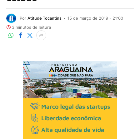
Por
Atitude Tocantins
15 de março de 2019 - 21:00
3 minutos de leitura