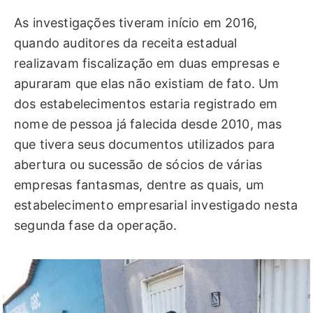
As investigações tiveram início em 2016,
quando auditores da receita estadual
realizavam fiscalização em duas empresas e
apuraram que elas não existiam de fato. Um
dos estabelecimentos estaria registrado em
nome de pessoa já falecida desde 2010, mas
que tivera seus documentos utilizados para
abertura ou sucessão de sócios de várias
empresas fantasmas, dentre as quais, um
estabelecimento empresarial investigado nesta
segunda fase da operação.