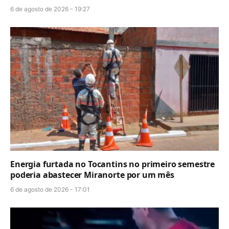
6 de agosto de 2026 - 19:27
Energia furtada no Tocantins no primeiro semestre
poderia abastecer Miranorte por um mês
6 de agosto de 2026 - 17:01