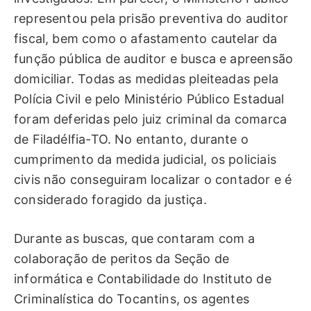
representou pela prisão preventiva do auditor
fiscal, bem como o afastamento cautelar da
função pública de auditor e busca e apreensão
domiciliar. Todas as medidas pleiteadas pela
Polícia Civil e pelo Ministério Público Estadual
foram deferidas pelo juiz criminal da comarca
de Filadélfia-TO. No entanto, durante o
cumprimento da medida judicial, os policiais
civis não conseguiram localizar o contador e é
considerado foragido da justiça.
Durante as buscas, que contaram com a
colaboração de peritos da Seção de
informática e Contabilidade do Instituto de
Criminalística do Tocantins, os agentes