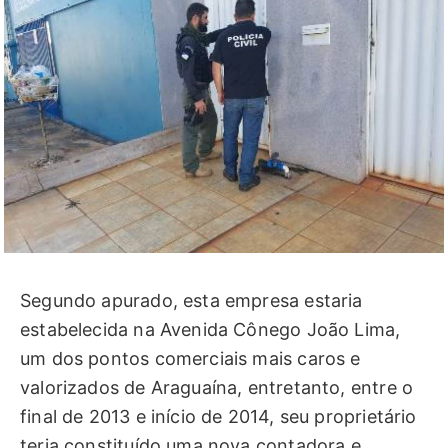
Segundo apurado, esta empresa estaria
estabelecida na Avenida Cônego João Lima,
um dos pontos comerciais mais caros e
valorizados de Araguaína, entretanto, entre o
final de 2013 e início de 2014, seu proprietário
teria constituído uma nova contadora e