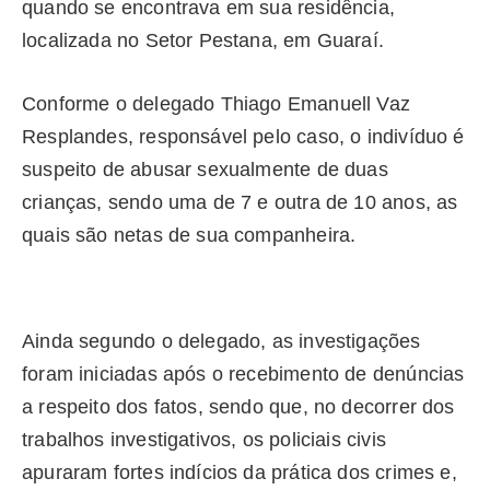
quando se encontrava em sua residência,
localizada no Setor Pestana, em Guaraí.
Conforme o delegado Thiago Emanuell Vaz
Resplandes, responsável pelo caso, o indivíduo é
suspeito de abusar sexualmente de duas
crianças, sendo uma de 7 e outra de 10 anos, as
quais são netas de sua companheira.
Ainda segundo o delegado, as investigações
foram iniciadas após o recebimento de denúncias
a respeito dos fatos, sendo que, no decorrer dos
trabalhos investigativos, os policiais civis
apuraram fortes indícios da prática dos crimes e,