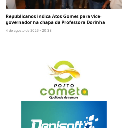
Republicanos indica Atos Gomes para vice-
governador na chapa da Professora Dorinha
4 de agosto de 2026 - 20:33