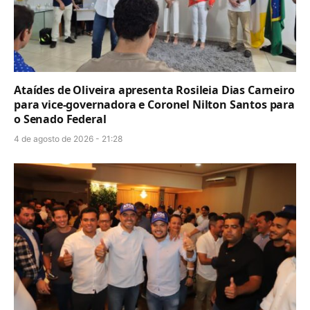
Ataídes de Oliveira apresenta Rosileia Dias Carneiro
para vice-governadora e Coronel Nilton Santos para
o Senado Federal
4 de agosto de 2026 - 21:28