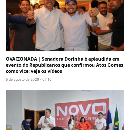
OVACIONADA | Senadora Dorinha é aplaudida em
evento do Republicanos que confirmou Atos Gomes
como vice; veja os vídeos
5 de agosto de 2026 - 07:10