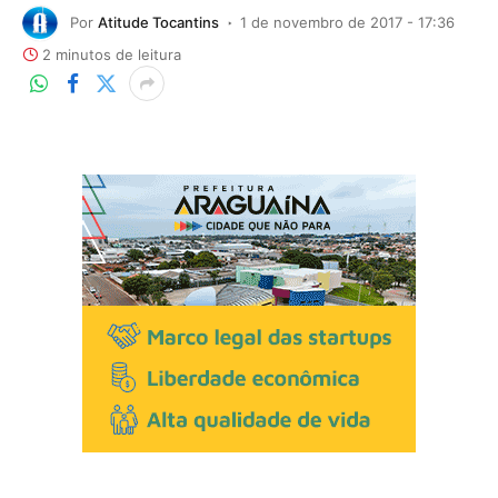
Por
Atitude Tocantins
1 de novembro de 2017 - 17:36
2 minutos de leitura