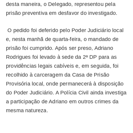
desta maneira, o Delegado, representou pela
prisão preventiva em desfavor do investigado.
O pedido foi deferido pelo Poder Judiciário local
e, nesta manhã de quarta-feira, o mandado de
prisão foi cumprido. Após ser preso, Adriano
Rodrigues foi levado à sede da 2ª DP para as
providências legais cabíveis e, em seguida, foi
recolhido à carceragem da Casa de Prisão
Provisória local, onde permanecerá à disposição
do Poder Judiciário. A Polícia Civil ainda investiga
a participação de Adriano em outros crimes da
mesma natureza.