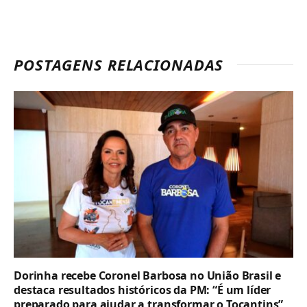
POSTAGENS RELACIONADAS
Dorinha recebe Coronel Barbosa no União Brasil e
destaca resultados históricos da PM: “É um líder
preparado para ajudar a transformar o Tocantins”