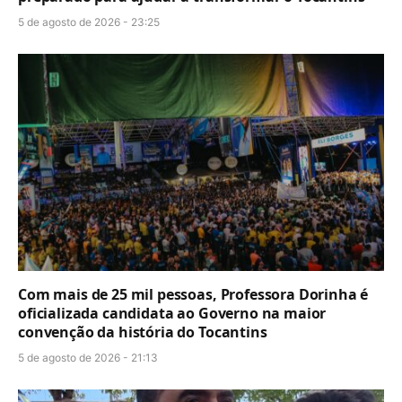
5 de agosto de 2026 - 23:25
Com mais de 25 mil pessoas, Professora Dorinha é
oficializada candidata ao Governo na maior
convenção da história do Tocantins
5 de agosto de 2026 - 21:13