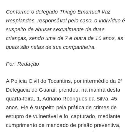
Conforme o delegado Thiago Emanuell Vaz
Resplandes, responsável pelo caso, o indivíduo é
suspeito de abusar sexualmente de duas
crianças, sendo uma de 7 e outra de 10 anos, as
quais são netas de sua companheira.
Por: Redação
A Polícia Civil do Tocantins, por intermédio da 2ª
Delegacia de Guaraí, prendeu, na manhã desta
quarta-feira, 1, Adriano Rodrigues da Silva, 45
anos. Ele é suspeito pela prática de crimes de
estupro de vulnerável e foi capturado, mediante
cumprimento de mandado de prisão preventiva,