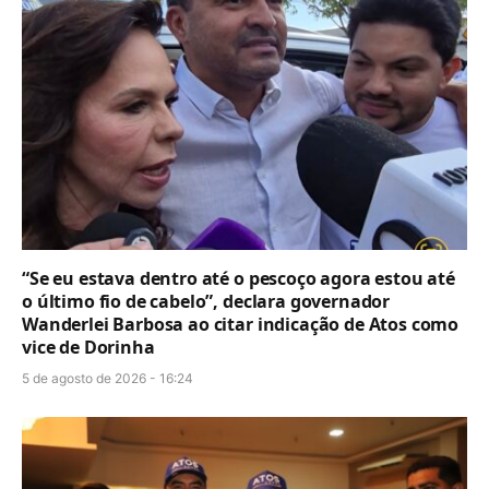
“Se eu estava dentro até o pescoço agora estou até
o último fio de cabelo”, declara governador
Wanderlei Barbosa ao citar indicação de Atos como
vice de Dorinha
5 de agosto de 2026 - 16:24