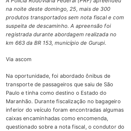
A Polícia Rodoviária Federal (PRF) apreendeu
na noite deste domingo, 25, mais de 300
produtos transportados sem nota fiscal e com
suspeita de descaminho. A apreensão foi
registrada durante abordagem realizada no
km 663 da BR 153, município de Gurupi.
Via ascom
Na oportunidade, foi abordado ônibus de
transporte de passageiros que saiu de São
Paulo e tinha como destino o Estado do
Maranhão. Durante fiscalização no bagageiro
inferior do veículo foram encontradas algumas
caixas encaminhadas como encomenda,
questionado sobre a nota fiscal, o condutor do