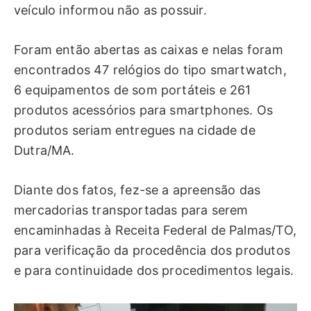
veículo informou não as possuir.
Foram então abertas as caixas e nelas foram
encontrados 47 relógios do tipo smartwatch,
6 equipamentos de som portáteis e 261
produtos acessórios para smartphones. Os
produtos seriam entregues na cidade de
Dutra/MA.
Diante dos fatos, fez-se a apreensão das
mercadorias transportadas para serem
encaminhadas à Receita Federal de Palmas/TO,
para verificação da procedência dos produtos
e para continuidade dos procedimentos legais.