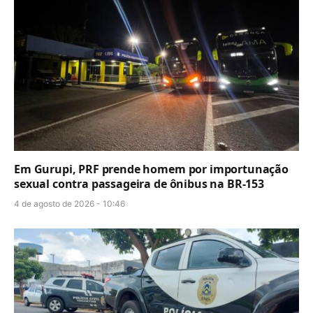
Em Gurupi, PRF prende homem por importunação
sexual contra passageira de ônibus na BR-153
4 de agosto de 2026 - 10:46