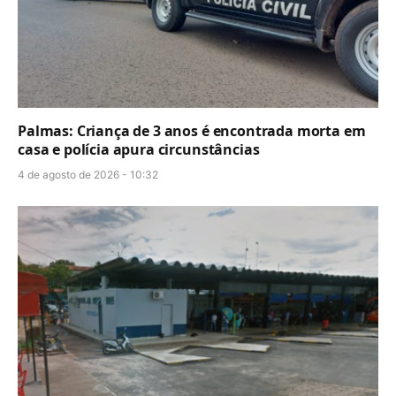
Palmas: Criança de 3 anos é encontrada morta em
casa e polícia apura circunstâncias
4 de agosto de 2026 - 10:32