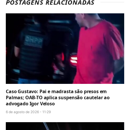
POSTAGENS RELACIONADAS
Caso Gustavo: Pai e madrasta são presos em
Palmas; OAB-TO aplica suspensão cautelar ao
advogado Igor Veloso
6 de agosto de 2026 - 11:29