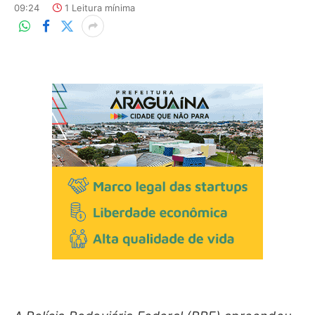
09:24
1 Leitura mínima