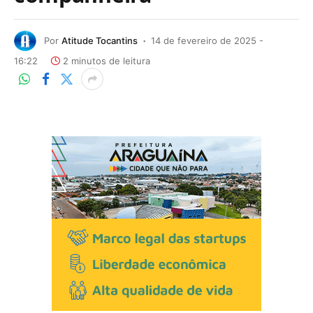
Por
Atitude Tocantins
14 de fevereiro de 2025 -
16:22
2 minutos de leitura