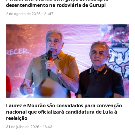
desentendimento na rodoviária de Gurupi
2 de agosto de 2026 - 21:47
Laurez e Mourão são convidados para convenção
nacional que oficializará candidatura de Lula à
reeleição
31 de julho de 2026 - 16:43