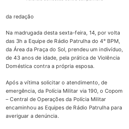
da redação
Na madrugada desta sexta-feira, 14, por volta
das 3h a Equipe de Rádio Patrulha do 4° BPM,
da Área da Praça do Sol, prendeu um indivíduo,
de 43 anos de idade, pela prática de Violência
Doméstica contra a própria esposa.
Após a vítima solicitar o atendimento, de
emergência, da Polícia Militar via 190, o Copom
– Central de Operações da Polícia Militar
encaminhou as Equipes de Rádio Patrulha para
averiguar a denúncia.