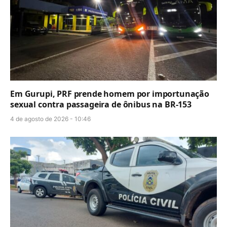
Em Gurupi, PRF prende homem por importunação
sexual contra passageira de ônibus na BR-153
4 de agosto de 2026 - 10:46