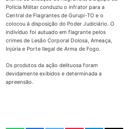
Polícia Militar conduziu o infrator para a
Central de Flagrantes de Gurupi-TO e o
colocou à disposição do Poder Judiciário. O
indivíduo foi autuado em flagrante pelos
crimes de Lesão Corporal Dolosa, Ameaça,
Injúria e Porte Ilegal de Arma de Fogo.
Os produtos da ação delituosa foram
devidamente exibidos e determinada a
apreensão.