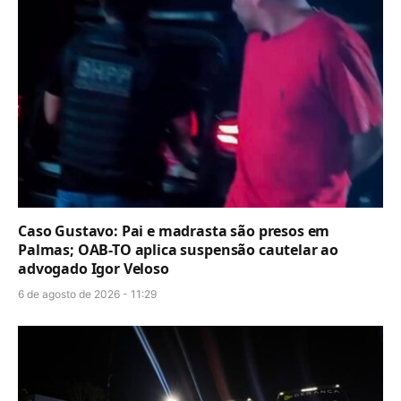
Caso Gustavo: Pai e madrasta são presos em
Palmas; OAB-TO aplica suspensão cautelar ao
advogado Igor Veloso
6 de agosto de 2026 - 11:29