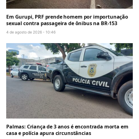
Em Gurupi, PRF prende homem por importunação
sexual contra passageira de ônibus na BR-153
4 de agosto de 2026 - 10:46
Palmas: Criança de 3 anos é encontrada morta em
casa e polícia apura circunstâncias