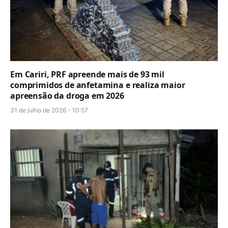
Em Cariri, PRF apreende mais de 93 mil
comprimidos de anfetamina e realiza maior
apreensão da droga em 2026
31 de julho de 2026 - 10:57