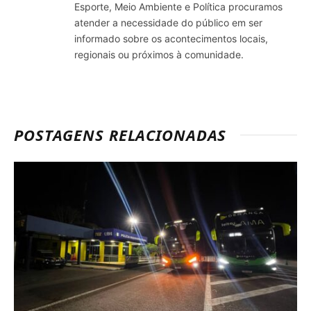
Esporte, Meio Ambiente e Política procuramos
atender a necessidade do público em ser
informado sobre os acontecimentos locais,
regionais ou próximos à comunidade.
POSTAGENS RELACIONADAS