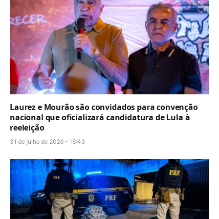
Laurez e Mourão são convidados para convenção
nacional que oficializará candidatura de Lula à
reeleição
31 de julho de 2026 - 16:43