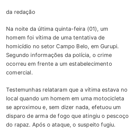
da redação
Na noite da última quinta-feira (01), um
homem foi vítima de uma tentativa de
homicídio no setor Campo Belo, em Gurupi.
Segundo informações da polícia, o crime
ocorreu em frente a um estabelecimento
comercial.
Testemunhas relataram que a vítima estava no
local quando um homem em uma motocicleta
se aproximou e, sem dizer nada, efetuou um
disparo de arma de fogo que atingiu o pescoço
do rapaz. Após o ataque, o suspeito fugiu.