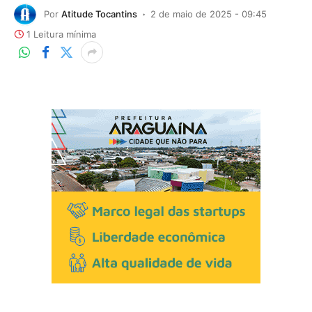
Por
Atitude Tocantins
2 de maio de 2025 - 09:45
1 Leitura mínima