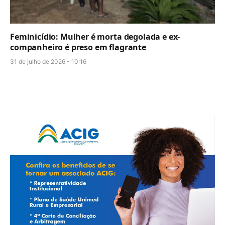
Feminicídio: Mulher é morta degolada e ex-
companheiro é preso em flagrante
31 de julho de 2026 - 10:16