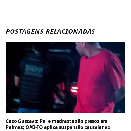
POSTAGENS RELACIONADAS
Caso Gustavo: Pai e madrasta são presos em
Palmas; OAB-TO aplica suspensão cautelar ao