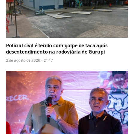
Policial civil é ferido com golpe de faca após
desentendimento na rodoviária de Gurupi
2 de agosto de 2026 - 21:47