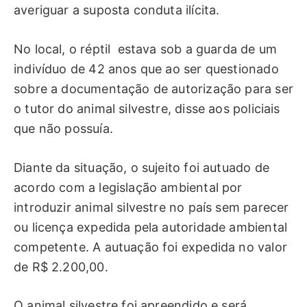
averiguar a suposta conduta ilícita.
No local, o réptil estava sob a guarda de um
indivíduo de 42 anos que ao ser questionado
sobre a documentação de autorização para ser
o tutor do animal silvestre, disse aos policiais
que não possuía.
Diante da situação, o sujeito foi autuado de
acordo com a legislação ambiental por
introduzir animal silvestre no país sem parecer
ou licença expedida pela autoridade ambiental
competente. A autuação foi expedida no valor
de R$ 2.200,00.
O animal silvestre foi apreendido e será