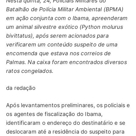
Nesta quinta, 24, Policiais Militares do
Batalhão de Polícia Militar Ambiental (BPMA)
em ação conjunta com o Ibama, apreenderam
um animal silvestre exótico (Python molurus
bivittatus), após serem acionados para
verificarem um conteúdo suspeito de uma
encomenda que estava nos correios de
Palmas. Na caixa foram encontrados diversos
ratos congelados.
da redação
Após levantamentos preliminares, os policiais e
os agentes de fiscalização do Ibama,
identificaram o endereço do destinatário e se
deslocaram até a residência do suspeito para