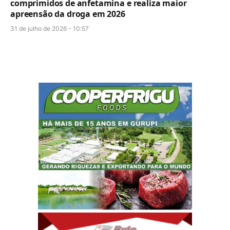
comprimidos de anfetamina e realiza maior
apreensão da droga em 2026
31 de julho de 2026 - 10:57