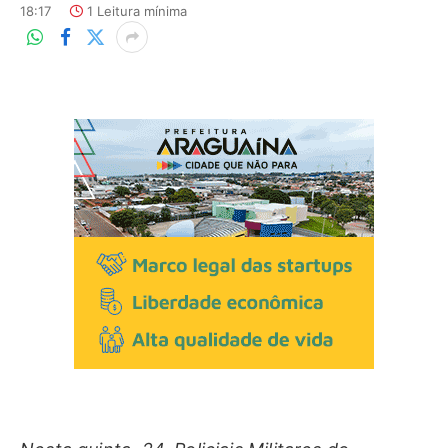
18:17
1 Leitura mínima