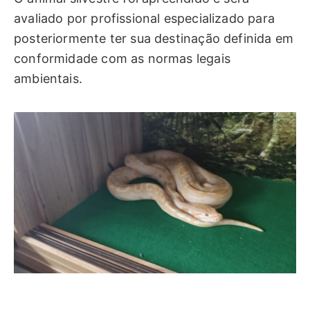
avaliado por profissional especializado para
posteriormente ter sua destinação definida em
conformidade com as normas legais
ambientais.