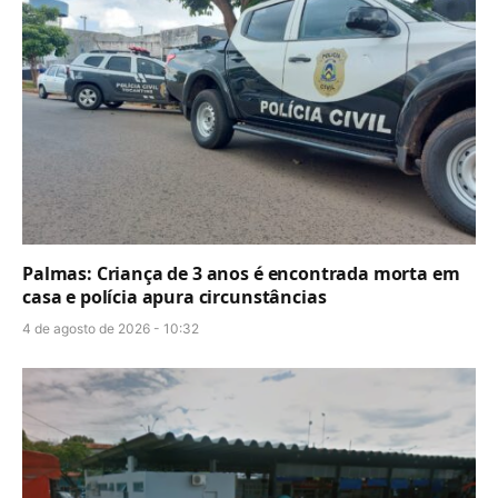
Palmas: Criança de 3 anos é encontrada morta em
casa e polícia apura circunstâncias
4 de agosto de 2026 - 10:32