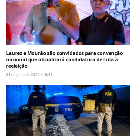
Laurez e Mourão são convidados para convenção
nacional que oficializará candidatura de Lula à
reeleição
31 de julho de 2026 - 16:43