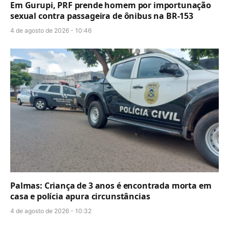
Em Gurupi, PRF prende homem por importunação
sexual contra passageira de ônibus na BR-153
4 de agosto de 2026 - 10:46
Palmas: Criança de 3 anos é encontrada morta em
casa e polícia apura circunstâncias
4 de agosto de 2026 - 10:32