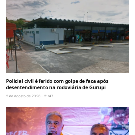
Policial civil é ferido com golpe de faca após
desentendimento na rodoviária de Gurupi
2 de agosto de 2026 - 21:47