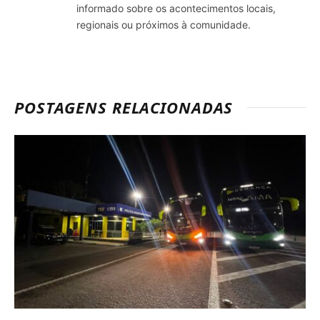
informado sobre os acontecimentos locais,
regionais ou próximos à comunidade.
POSTAGENS RELACIONADAS