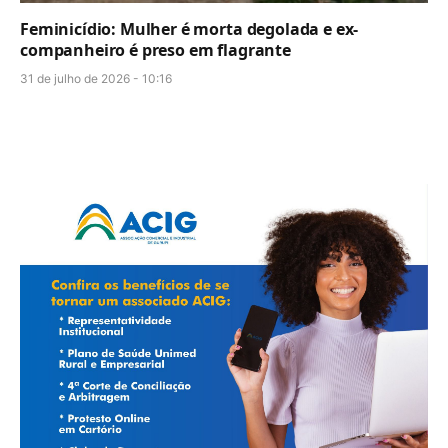
Feminicídio: Mulher é morta degolada e ex-
companheiro é preso em flagrante
31 de julho de 2026 - 10:16