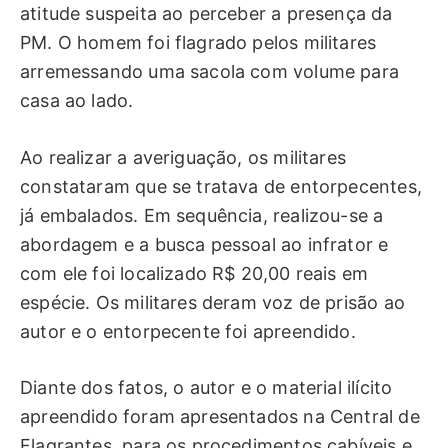
atitude suspeita ao perceber a presença da
PM. O homem foi flagrado pelos militares
arremessando uma sacola com volume para
casa ao lado.
Ao realizar a averiguação, os militares
constataram que se tratava de entorpecentes,
já embalados. Em sequência, realizou-se a
abordagem e a busca pessoal ao infrator e
com ele foi localizado R$ 20,00 reais em
espécie. Os militares deram voz de prisão ao
autor e o entorpecente foi apreendido.
Diante dos fatos, o autor e o material ilícito
apreendido foram apresentados na Central de
Flagrantes, para os procedimentos cabíveis e