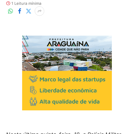
1 Leitura mínima