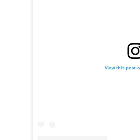
View this post 