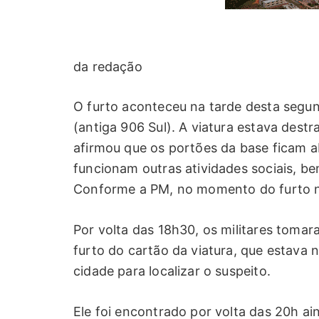
da redação
O furto aconteceu na tarde desta segun
(antiga 906 Sul). A viatura estava des
afirmou que os portões da base ficam 
funcionam outras atividades sociais, b
Conforme a PM, no momento do furto n
Por volta das 18h30, os militares tom
furto do cartão da viatura, que estava 
cidade para localizar o suspeito.
Ele foi encontrado por volta das 20h a