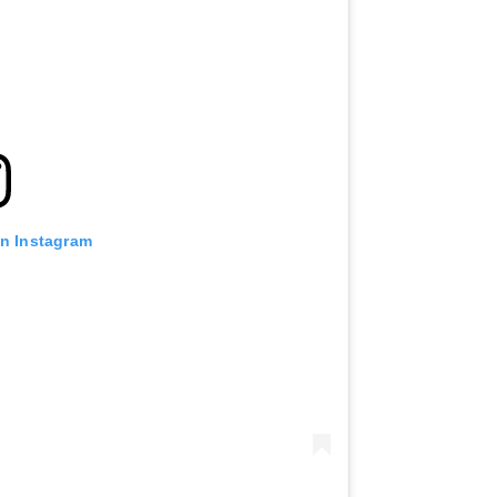
on Instagram