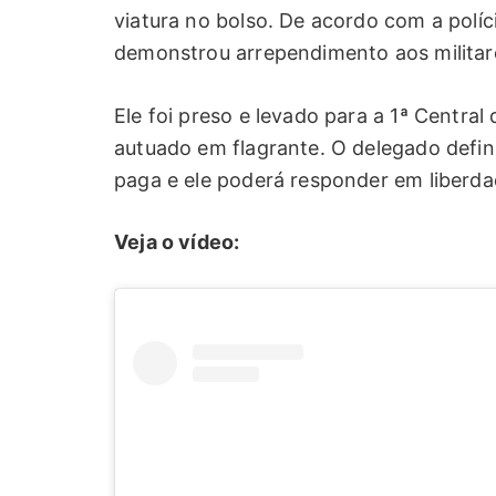
viatura no bolso. De acordo com a políc
demonstrou arrependimento aos militar
Ele foi preso e levado para a 1ª Central 
autuado em flagrante. O delegado defini
paga e ele poderá responder em liberda
Veja o vídeo: