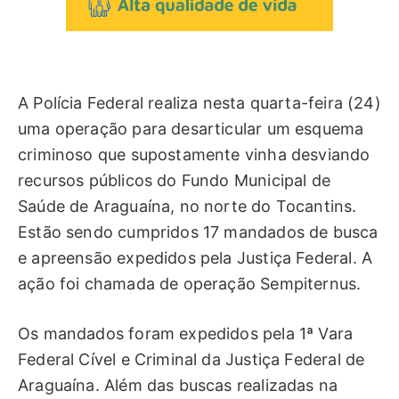
A Polícia Federal realiza nesta quarta-feira (24)
uma operação para desarticular um esquema
criminoso que supostamente vinha desviando
recursos públicos do Fundo Municipal de
Saúde de Araguaína, no norte do Tocantins.
Estão sendo cumpridos 17 mandados de busca
e apreensão expedidos pela Justiça Federal. A
ação foi chamada de operação Sempiternus.
Os mandados foram expedidos pela 1ª Vara
Federal Cível e Criminal da Justiça Federal de
Araguaína. Além das buscas realizadas na