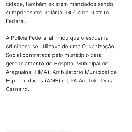
cidade, também existem mandados sendo
cumpridos em Goiânia (GO) e no Distrito
Federal.
A Polícia Federal afirmou que o esquema
criminoso se utilizava de uma Organização
Social contratada pelo município para
gerenciamento do Hospital Municipal de
Araguaína (HMA), Ambulatório Municipal de
Especialidades (AME) e UPA Anatólio Dias
Carneiro.