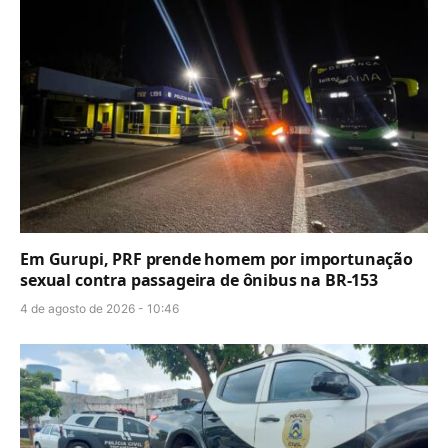
Em Gurupi, PRF prende homem por importunação
sexual contra passageira de ônibus na BR-153
4 de agosto de 2026 - 10:46