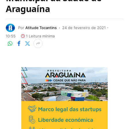
Araguaína
Por
Atitude Tocantins
24 de fevereiro de 2021 -
10:55
1 Leitura mínima