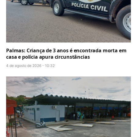
Palmas: Criança de 3 anos é encontrada morta em
casa e polícia apura circunstâncias
4 de agosto de 2026 - 10:32