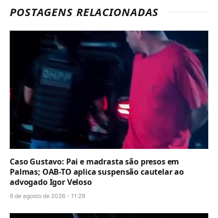
POSTAGENS RELACIONADAS
Caso Gustavo: Pai e madrasta são presos em
Palmas; OAB-TO aplica suspensão cautelar ao
advogado Igor Veloso
6 de agosto de 2026 - 11:29