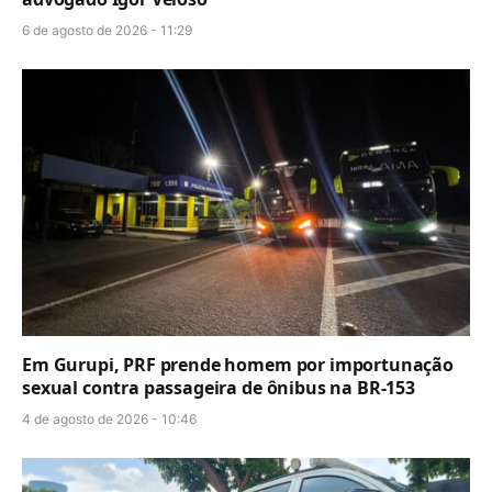
6 de agosto de 2026 - 11:29
Em Gurupi, PRF prende homem por importunação
sexual contra passageira de ônibus na BR-153
4 de agosto de 2026 - 10:46