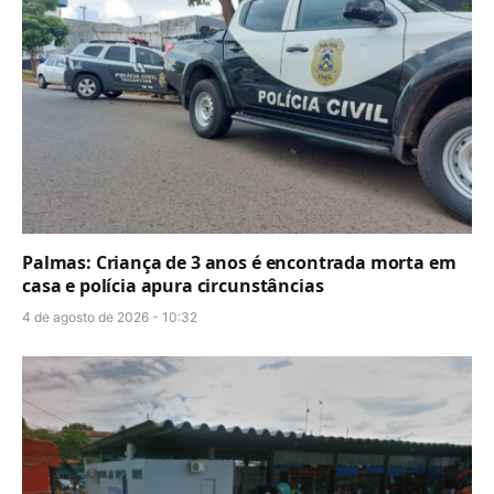
Palmas: Criança de 3 anos é encontrada morta em
casa e polícia apura circunstâncias
4 de agosto de 2026 - 10:32