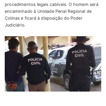
procedimentos legais cabíveis. O homem será
encaminhado à Unidade Penal Regional de
Colinas e ficará à disposição do Poder
Judiciário.