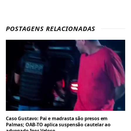
POSTAGENS RELACIONADAS
Caso Gustavo: Pai e madrasta são presos em
Palmas; OAB-TO aplica suspensão cautelar ao
advogado Igor Veloso