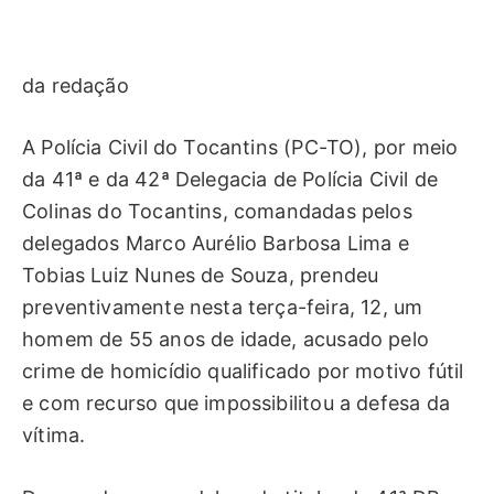
da redação
A Polícia Civil do Tocantins (PC-TO), por meio
da 41ª e da 42ª Delegacia de Polícia Civil de
Colinas do Tocantins, comandadas pelos
delegados Marco Aurélio Barbosa Lima e
Tobias Luiz Nunes de Souza, prendeu
preventivamente nesta terça-feira, 12, um
homem de 55 anos de idade, acusado pelo
crime de homicídio qualificado por motivo fútil
e com recurso que impossibilitou a defesa da
vítima.