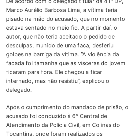
De acordo com o delegado titular da 41ª DP,
Marco Aurélio Barbosa Lima, a vítima teria
pisado na mão do acusado, que no momento
estava sentado no meio fio. A partir daí, o
autor, que não teria aceitado o pedido de
desculpas, munido de uma faca, desferiu
golpes na barriga da vítima. “A violência da
facada foi tamanha que as vísceras do jovem
ficaram para fora. Ele chegou a ficar
internado, mas não resistiu”, explicou o
delegado.
Após o cumprimento do mandado de prisão, o
acusado foi conduzido à 6ª Central de
Atendimento da Polícia Civil, em Colinas do
Tocantins, onde foram realizados os