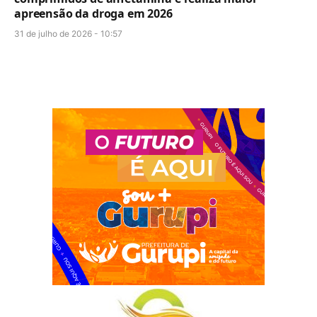
apreensão da droga em 2026
31 de julho de 2026 - 10:57