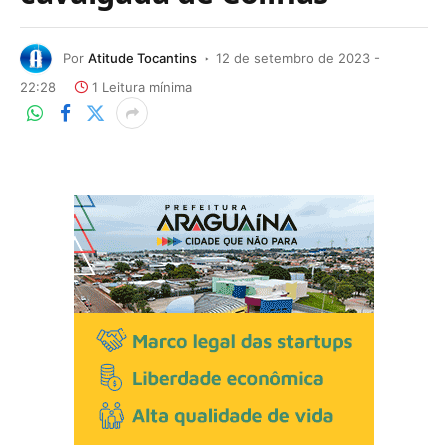
Por
Atitude Tocantins
12 de setembro de 2023 -
22:28
1 Leitura mínima