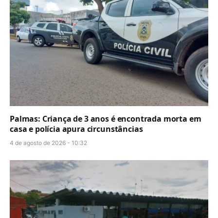
Palmas: Criança de 3 anos é encontrada morta em
casa e polícia apura circunstâncias
4 de agosto de 2026 - 10:32