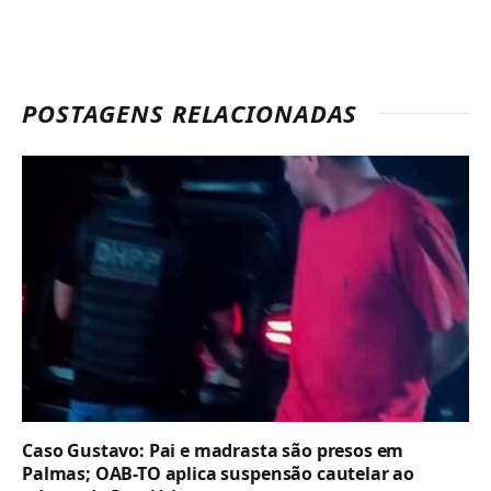
POSTAGENS RELACIONADAS
Caso Gustavo: Pai e madrasta são presos em
Palmas; OAB-TO aplica suspensão cautelar ao