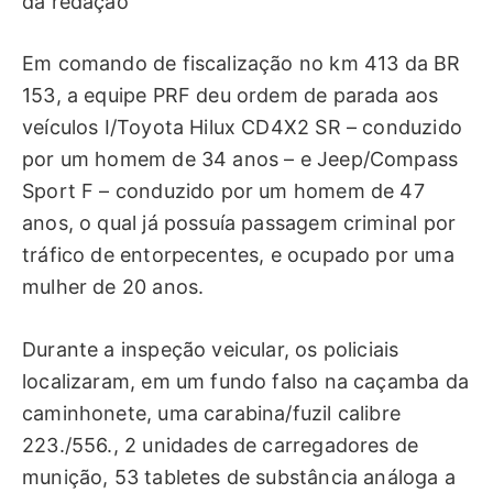
da redação
Em comando de fiscalização no km 413 da BR
153, a equipe PRF deu ordem de parada aos
veículos I/Toyota Hilux CD4X2 SR – conduzido
por um homem de 34 anos – e Jeep/Compass
Sport F – conduzido por um homem de 47
anos, o qual já possuía passagem criminal por
tráfico de entorpecentes, e ocupado por uma
mulher de 20 anos.
Durante a inspeção veicular, os policiais
localizaram, em um fundo falso na caçamba da
caminhonete, uma carabina/fuzil calibre
223./556., 2 unidades de carregadores de
munição, 53 tabletes de substância análoga a