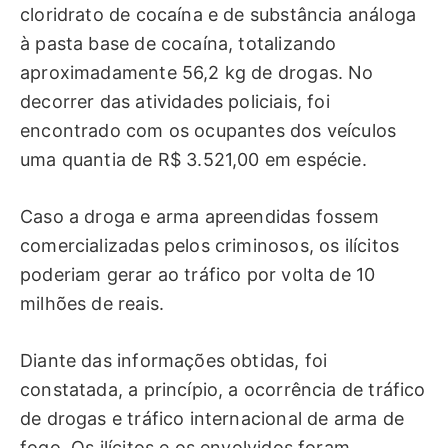
cloridrato de cocaína e de substância análoga
à pasta base de cocaína, totalizando
aproximadamente 56,2 kg de drogas. No
decorrer das atividades policiais, foi
encontrado com os ocupantes dos veículos
uma quantia de R$ 3.521,00 em espécie.
Caso a droga e arma apreendidas fossem
comercializadas pelos criminosos, os ilícitos
poderiam gerar ao tráfico por volta de 10
milhões de reais.
Diante das informações obtidas, foi
constatada, a princípio, a ocorrência de tráfico
de drogas e tráfico internacional de arma de
fogo. Os ilícitos e os envolvidos foram