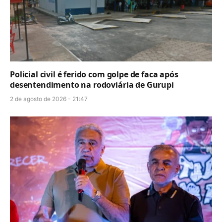
Policial civil é ferido com golpe de faca após
desentendimento na rodoviária de Gurupi
2 de agosto de 2026 - 21:47