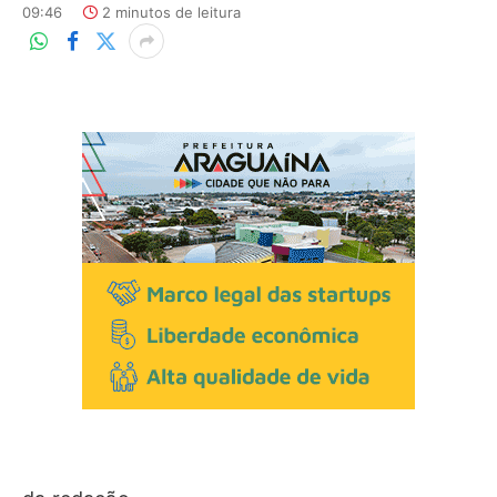
09:46
2 minutos de leitura