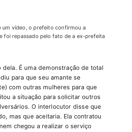
 um vídeo, o prefeito confirmou a
e foi repassado pelo fato de a ex-prefeita
 dela. É uma demonstração de total
pediu para que seu amante se
te) com outras mulheres para que
tou a situação para solicitar outros
dversários. O interlocutor disse que
do, mas que aceitaria. Ela contratou
nem chegou a realizar o serviço